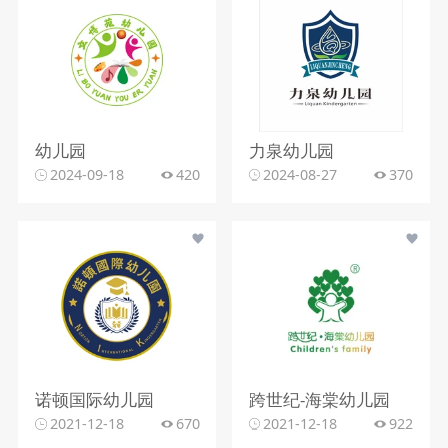
幼儿园
力泉幼儿园
2024-09-18
420
2024-08-27
370
诺顿国际幼儿园
跨世纪-海棠幼儿园
2021-12-18
670
2021-12-18
922