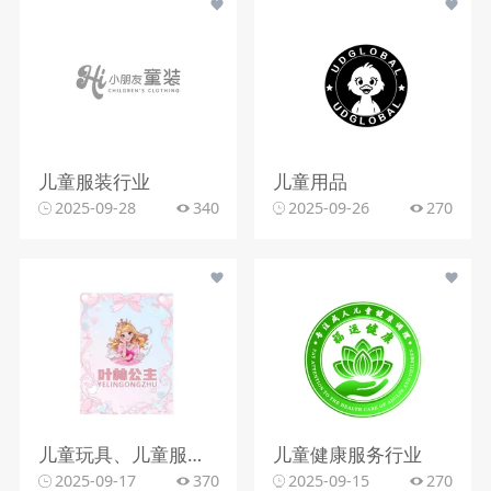
儿童服装行业
儿童用品
2025-09-28
340
2025-09-26
270
儿童玩具、儿童服饰或儿童文创产品行业
儿童健康服务行业
2025-09-17
370
2025-09-15
270