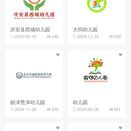
庆安县西城幼儿园
大同幼儿园
2025-02-16
240
2024-12-23
220
丽泽慧泽幼儿园
幼儿园
2024-11-28
320
2024-09-28
561