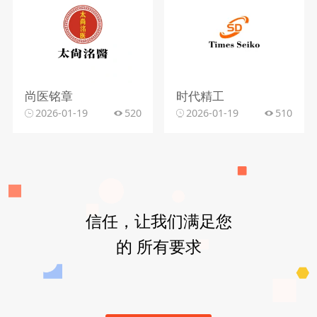
尚医铭章
时代精工
2026-01-19
520
2026-01-19
510
信任，让我们满足您
的 所有要求