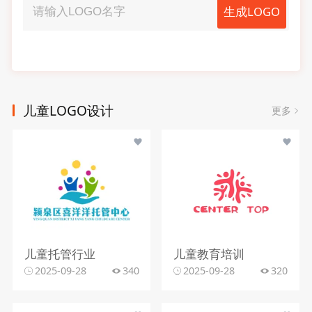
生成LOGO
儿童LOGO设计
更多
儿童托管行业
儿童教育培训
2025-09-28
340
2025-09-28
320