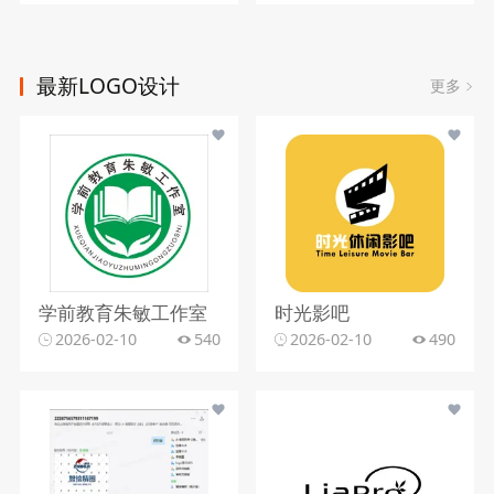
最新LOGO设计
更多
学前教育朱敏工作室
时光影吧
2026-02-10
540
2026-02-10
490