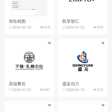
智绘精图
联享智汇
2026-02-10
510
2026-01-23
570
高端餐饮
盛蓝动力
2026-01-22
541
2026-01-19
512