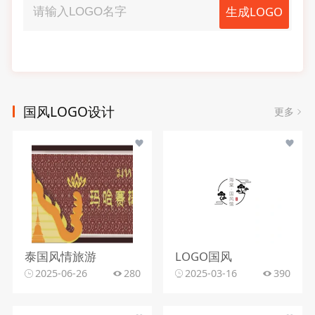
生成LOGO
国风LOGO设计
更多
泰国风情旅游
LOGO国风
2025-06-26
280
2025-03-16
390