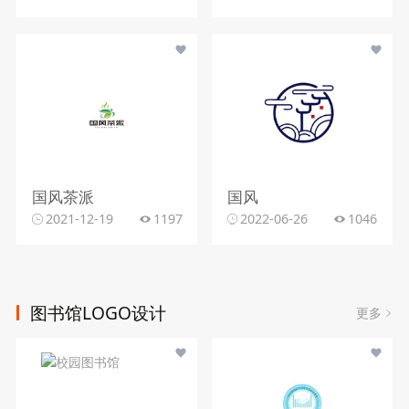
国风茶派
国风
2021-12-19
1197
2022-06-26
1046
图书馆LOGO设计
更多