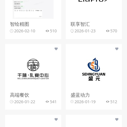
智绘精图
联享智汇
2026-02-10
510
2026-01-23
570
高端餐饮
盛蓝动力
2026-01-22
541
2026-01-19
512