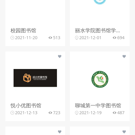
校园图书馆
丽水学院图书馆学生管理委员会
2021-11-20
513
2021-12-01
694
悦小优图书馆
聊城第一中学图书馆
2021-12-13
723
2021-12-19
487