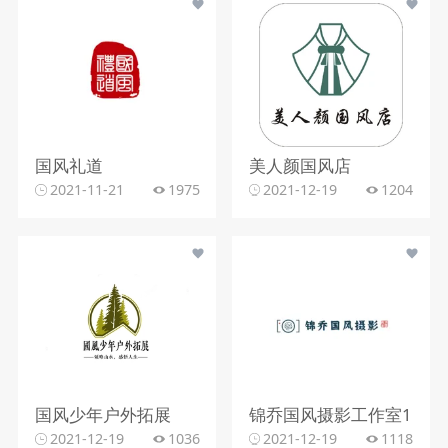
国风礼道
美人颜国风店
2021-11-21
1975
2021-12-19
1204
国风少年户外拓展
锦乔国风摄影工作室1
2021-12-19
1036
2021-12-19
1118