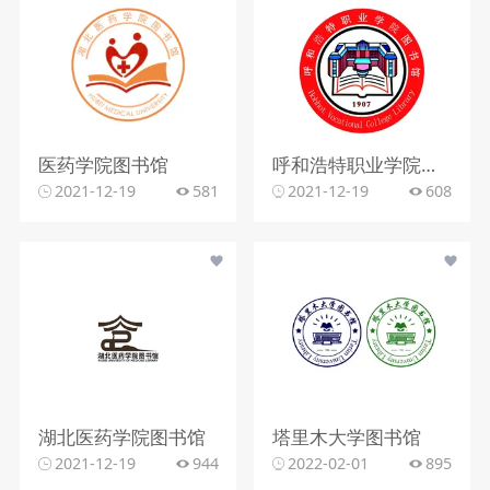
医药学院图书馆
呼和浩特职业学院图书馆
2021-12-19
581
2021-12-19
608
湖北医药学院图书馆
塔里木大学图书馆
2021-12-19
944
2022-02-01
895