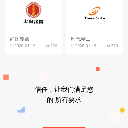
尚医铭章
时代精工
2026-01-19
520
2026-01-19
510
信任，让我们满足您
的 所有要求