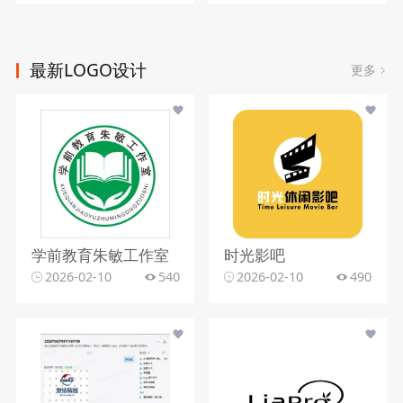
最新LOGO设计
更多
学前教育朱敏工作室
时光影吧
2026-02-10
540
2026-02-10
490