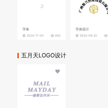
字体
字体设计
2024-11-05
650
2024-09-22
五月天LOGO设计