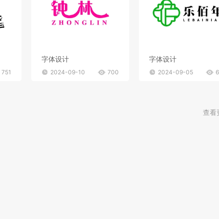
字体设计
字体设计
751
2024-09-10
700
2024-09-05
查看