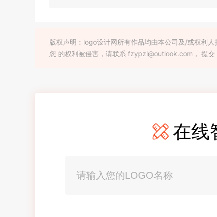
版权声明：logo设计网所有作品均由本公司及/或权
您 的权利被侵害，请联系 fzypzl@outlook.com， 提交
在线