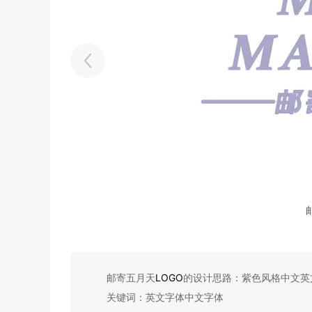
邮寄五月天
LOGO
的设计思路：紫色风格中文英
关键词：英文字体中文字体