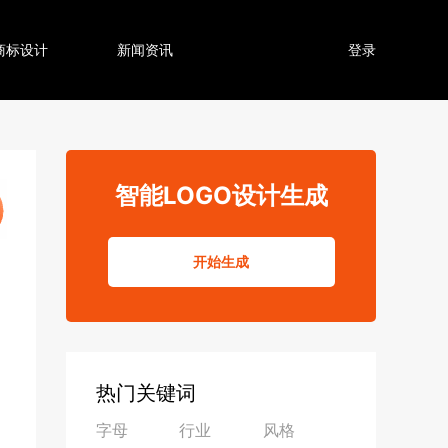
商标设计
新闻资讯
登录
智能LOGO设计生成
开始生成
热门关键词
字母
行业
风格