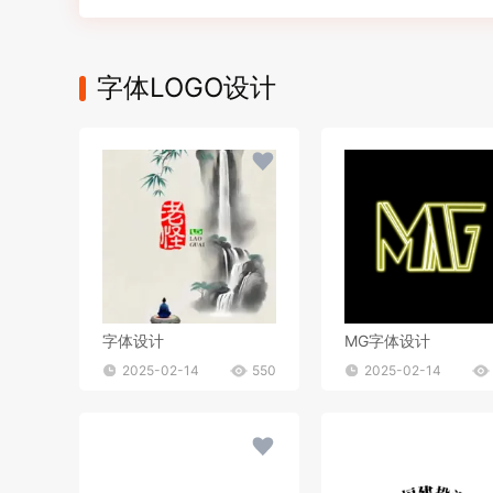
字体LOGO设计
字体设计
MG字体设计
2025-02-14
550
2025-02-14