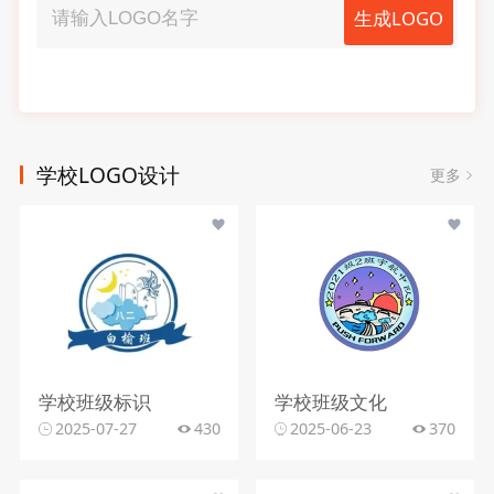
生成LOGO
学校LOGO设计
更多
学校班级标识
学校班级文化
2025-07-27
430
2025-06-23
370