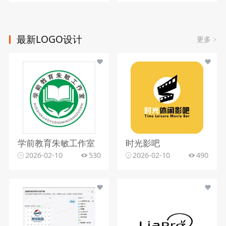
最新LOGO设计
更多
学前教育朱敏工作室
时光影吧
2026-02-10
530
2026-02-10
490