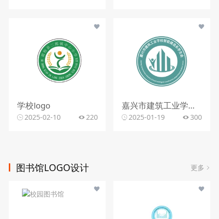
学校logo
嘉兴市建筑工业学校智能建造系学生会2
2025-02-10
220
2025-01-19
300
图书馆LOGO设计
更多