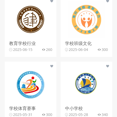
教育学校行业
学校班级文化
2025-06-15
260
2025-06-04
300
学校体育赛事
中小学校
2025-05-31
300
2025-05-28
340