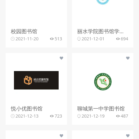
校园图书馆
丽水学院图书馆学生管理委员会
2021-11-20
513
2021-12-01
694
悦小优图书馆
聊城第一中学图书馆
2021-12-13
723
2021-12-19
487