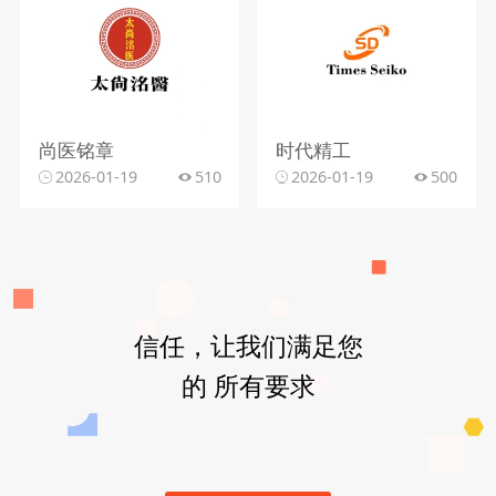
尚医铭章
时代精工
2026-01-19
510
2026-01-19
500
信任，让我们满足您
的 所有要求