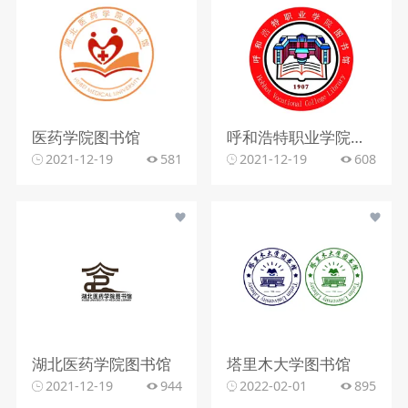
医药学院图书馆
呼和浩特职业学院图书馆
2021-12-19
581
2021-12-19
608
湖北医药学院图书馆
塔里木大学图书馆
2021-12-19
944
2022-02-01
895