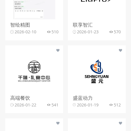
智绘精图
联享智汇
2026-02-10
510
2026-01-23
570
高端餐饮
盛蓝动力
2026-01-22
541
2026-01-19
512