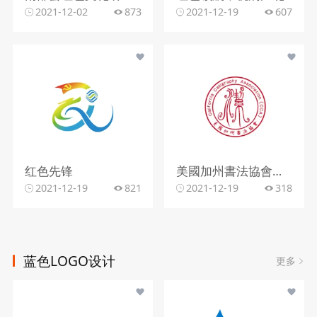
2021-12-02
873
2021-12-19
607
红色先锋
美國加州書法協會红色
2021-12-19
821
2021-12-19
318
蓝色LOGO设计
更多