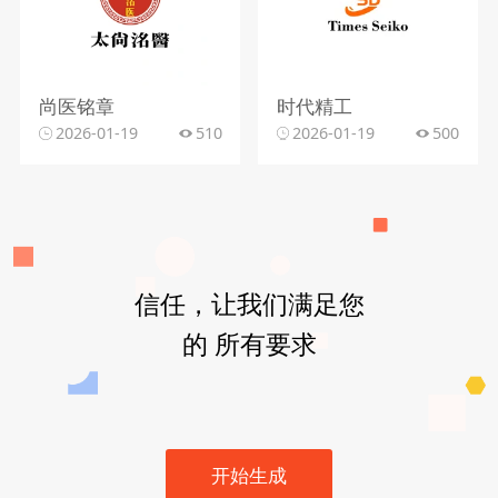
尚医铭章
时代精工
2026-01-19
510
2026-01-19
500
信任，让我们满足您
的 所有要求
开始生成