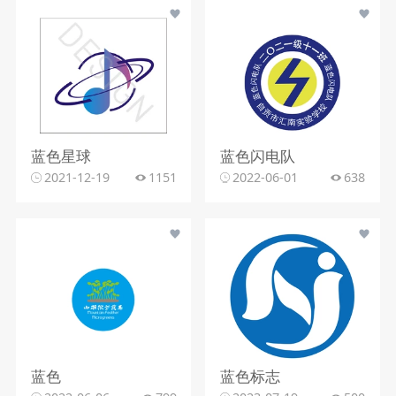
蓝色星球
蓝色闪电队
2021-12-19
1151
2022-06-01
638
蓝色
蓝色标志