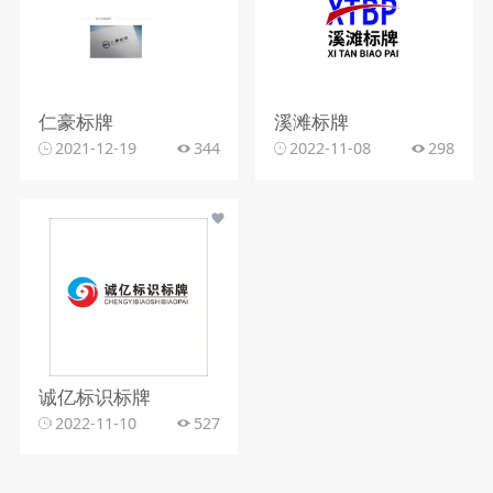
仁豪标牌
溪滩标牌
2021-12-19
344
2022-11-08
298
诚亿标识标牌
2022-11-10
527