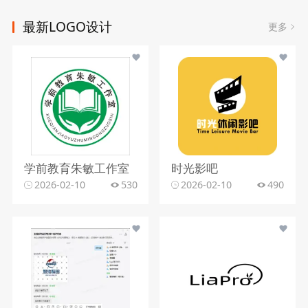
最新LOGO设计
更多
学前教育朱敏工作室
时光影吧
2026-02-10
530
2026-02-10
490