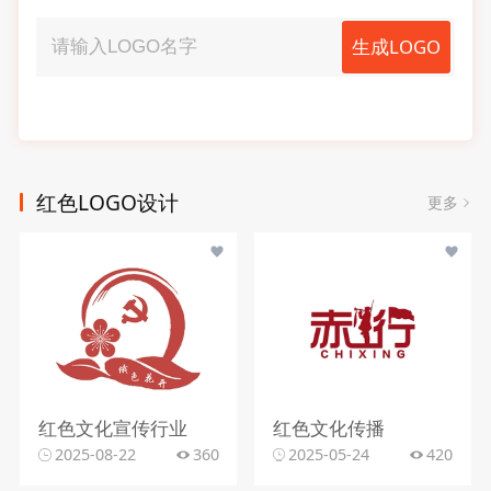
生成LOGO
红色LOGO设计
更多
红色文化宣传行业
红色文化传播
2025-08-22
360
2025-05-24
420