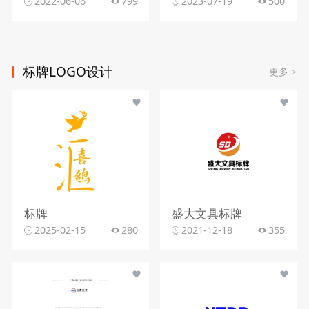
2022-06-06
799
2023-07-19
500
标牌LOGO设计
更多
标牌
盛大文具标牌
2025-02-15
280
2021-12-18
355