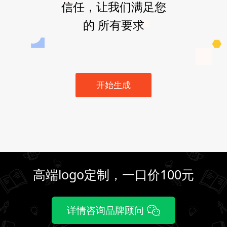
信任，让我们满足您
的 所有要求
开始生成
高端logo定制，一口价100元
详情咨询品牌顾问