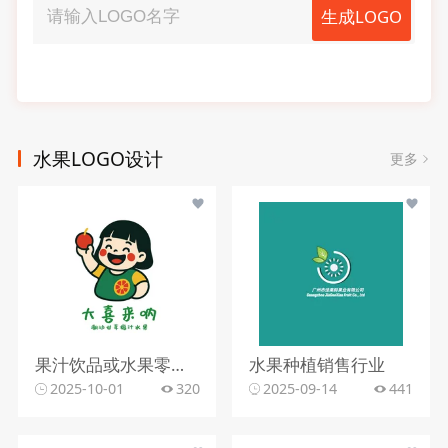
生成LOGO
水果LOGO设计
更多
果汁饮品或水果零售行业
水果种植销售行业
2025-10-01
320
2025-09-14
441