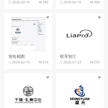
2026-02-10
540
2026-02-10
490
智绘精图
联享智汇
2026-02-10
510
2026-01-23
570