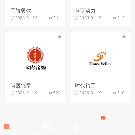
高端餐饮
盛蓝动力
2026-01-22
541
2026-01-19
512
尚医铭章
时代精工
2026-01-19
520
2026-01-19
510