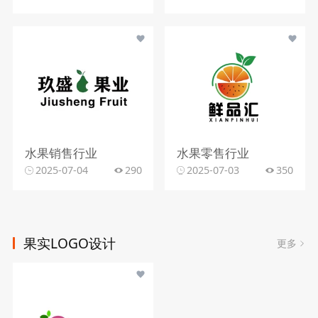
水果销售行业
水果零售行业
2025-07-04
290
2025-07-03
350
果实LOGO设计
更多