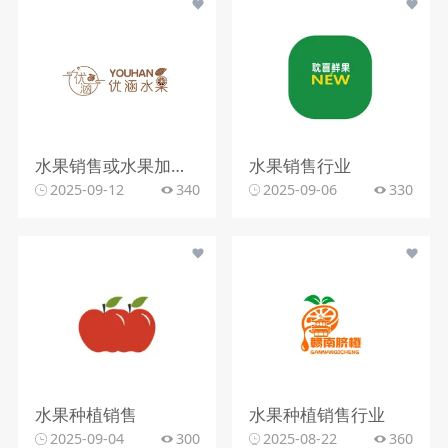
水果销售或水果加工行业
水果销售行业
2025-09-12
340
2025-09-06
330
水果种植销售
水果种植销售行业
2025-09-04
300
2025-08-22
360