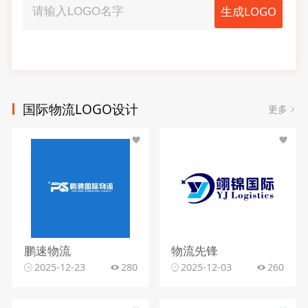
生成LOGO
国际物流LOGO设计
更多
鹏速物流
物流先锋
2025-12-23
280
2025-12-03
260