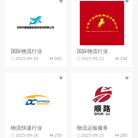
国际物流行业
国际物流行业
2025-09-29
500
2025-09-22
330
物流快递行业
物流运输服务
2025-09-26
250
2025-09-25
280