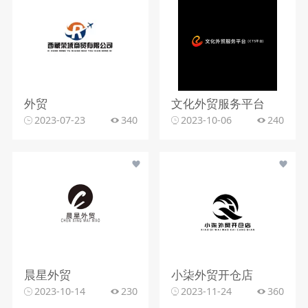
外贸
文化外贸服务平台
2023-07-23
340
2023-10-06
240
晨星外贸
小柒外贸开仓店
2023-10-14
230
2023-11-24
360