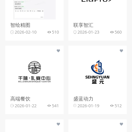
智绘精图
联享智汇
2026-02-10
510
2026-01-23
560
高端餐饮
盛蓝动力
2026-01-22
541
2026-01-19
512