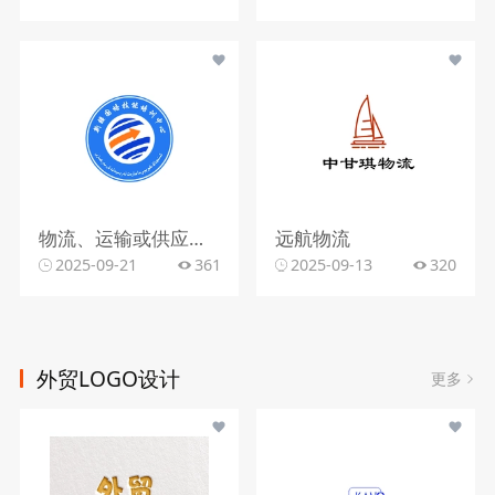
物流、运输或供应链管理行业
远航物流
2025-09-21
361
2025-09-13
320
外贸LOGO设计
更多