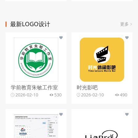
最新LOGO设计
更多
学前教育朱敏工作室
时光影吧
2026-02-10
530
2026-02-10
490