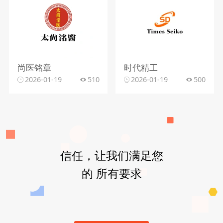
尚医铭章
时代精工
2026-01-19
510
2026-01-19
500
信任，让我们满足您
的 所有要求