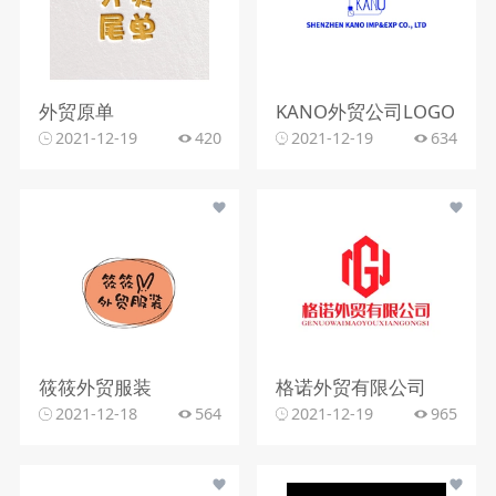
外贸原单
KANO外贸公司LOGO
2021-12-19
420
2021-12-19
634
筱筱外贸服装
格诺外贸有限公司
2021-12-18
564
2021-12-19
965