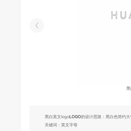
黑
黑白英文logo
LOGO
的设计思路：黑白色简约大气
关键词：英文字母