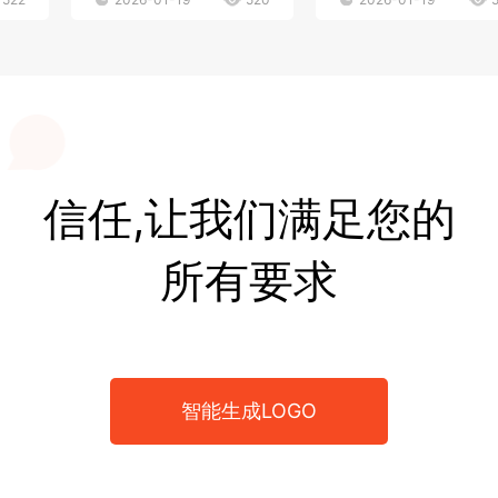
信任,让我们满足您的
所有要求
智能生成LOGO