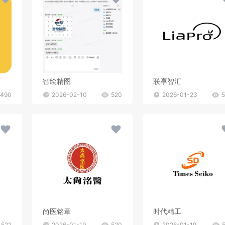
智绘精图
联享智汇
490
2026-02-10
520
2026-01-23
尚医铭章
时代精工
522
2026-01-19
520
2026-01-19