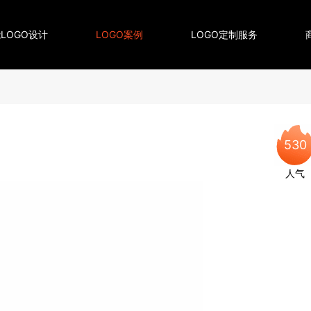
LOGO设计
LOGO案例
LOGO定制服务
530
人气