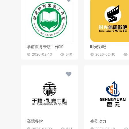
学前教育朱敏工作室
时光影吧
2026-02-10
540
2026-02-10
高端餐饮
盛蓝动力
2026-01-22
541
2026-01-19