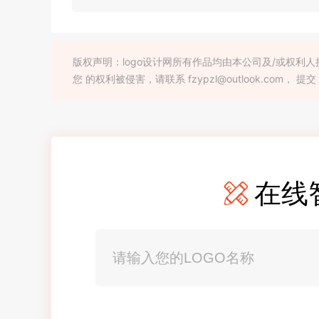
版权声明：logo设计网所有作品均由本公司及/或权
您 的权利被侵害，请联系 fzypzl@outlook.com， 提交
在线