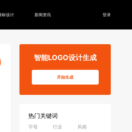
商标设计
新闻资讯
登录
智能LOGO设计生成
开始生成
热门关键词
字母
行业
风格