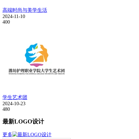
高端时尚与美学生活
2024-11-10
400
学生艺术团
2024-10-23
480
最新LOGO设计
更多