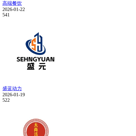
高端餐饮
2026-01-22
541
盛蓝动力
2026-01-19
522