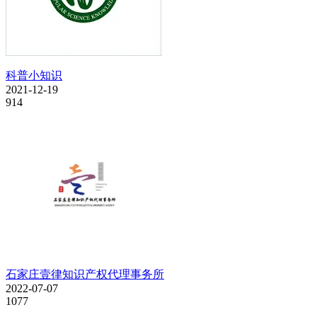
科普小知识
2021-12-19
914
石家庄壹律知识产权代理事务所
2022-07-07
1077