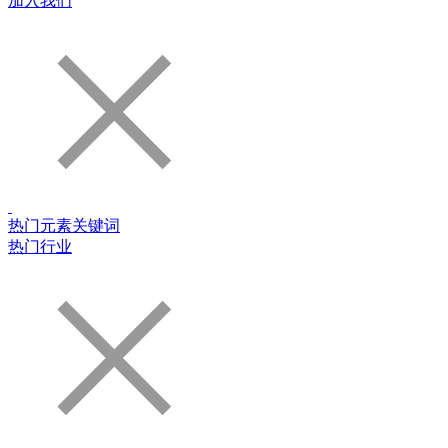
加入我们
热门元素关键词
热门行业