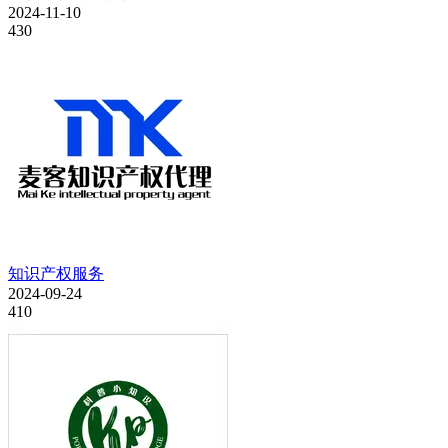
2024-11-10
430
知识产权服务
2024-09-24
410