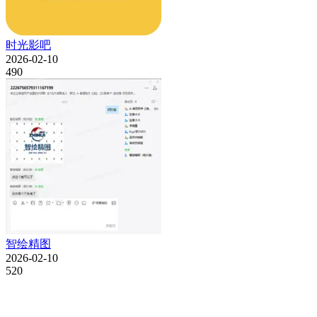
时光影吧
2026-02-10
490
智绘精图
2026-02-10
520