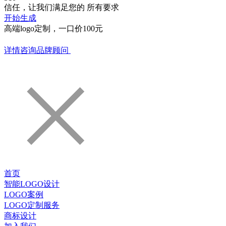
信任，让我们满足您的 所有要求
开始生成
高端logo定制，一口价100元
详情咨询品牌顾问
首页
智能LOGO设计
LOGO案例
LOGO定制服务
商标设计