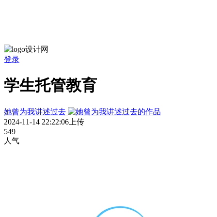
登录
学生托管教育
她曾为我讲述过去
2024-11-14 22:22:06上传
549
人气