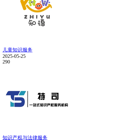
儿童知识服务
2025-05-25
290
知识产权与法律服务