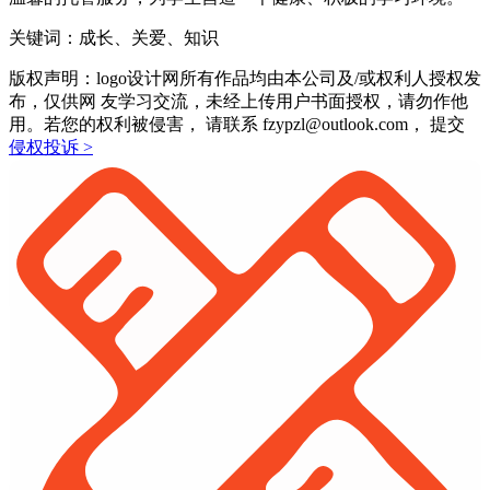
关键词：成长、关爱、知识
版权声明：logo设计网所有作品均由本公司及/或权利人授权发
布，仅供网 友学习交流，未经上传用户书面授权，请勿作他
用。若您的权利被侵害， 请联系 fzypzl@outlook.com， 提交
侵权投诉 >