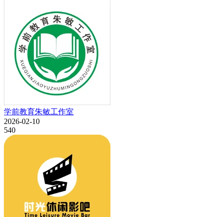
学前教育朱敏工作室
2026-02-10
540