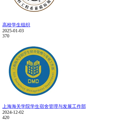
高校学生组织
2025-01-03
370
上海海关学院学生宿舍管理与发展工作部
2024-12-02
420