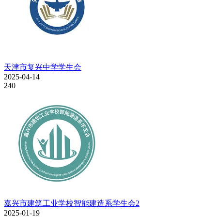
天津市复兴中学学生会
2025-04-14
240
嘉兴市建筑工业学校智能建造系学生会2
2025-01-19