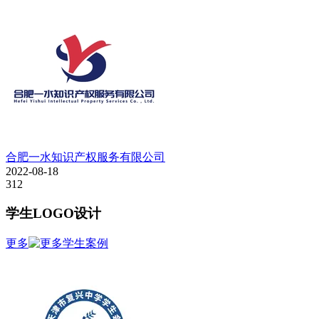
合肥一水知识产权服务有限公司
2022-08-18
312
学生LOGO设计
更多