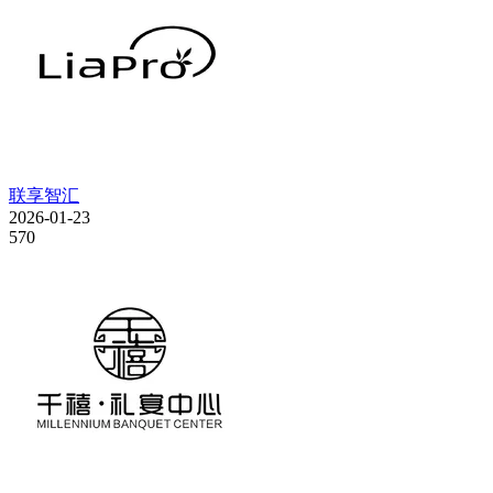
联享智汇
2026-01-23
570