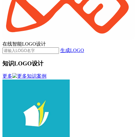
在线智能LOGO设计
生成LOGO
知识LOGO设计
更多