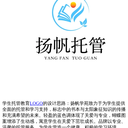
学生托管教育
LOGO
的设计思路：扬帆学苑致力于为学生提供
全面的托管和学习支持，标志中的书本与太阳象征知识的传播
和充满希望的未来。轻盈的蓝色调体现了关爱与专业，蝴蝶图
案增添了生动感，寓意学生在关爱下茁壮成长。品牌以专业、
温馨的托管服务，为学生营造一个健康、积极的学习环境。