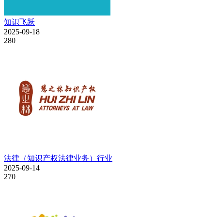
知识飞跃
2025-09-18
280
法律（知识产权法律业务）行业
2025-09-14
270