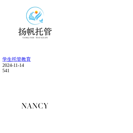
学生托管教育
2024-11-14
541