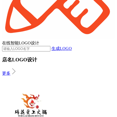
在线智能LOGO设计
生成LOGO
店名LOGO设计
更多