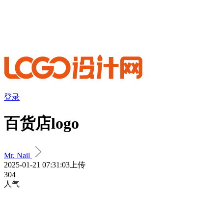
登录
百货店logo
Mr. Nail
2025-01-21 07:31:03上传
304
人气