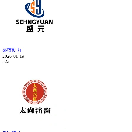
盛蓝动力
2026-01-19
522