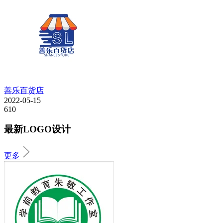
善乐百货店
2022-05-15
610
最新LOGO设计
更多