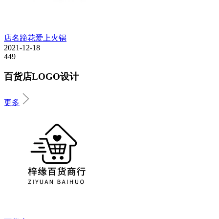
店名蹄花爱上火锅
2021-12-18
449
百货店LOGO设计
更多