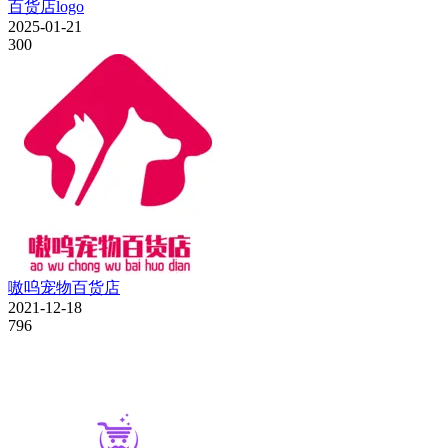
百货店logo
2025-01-21
300
嗷呜宠物百货店
2021-12-18
796