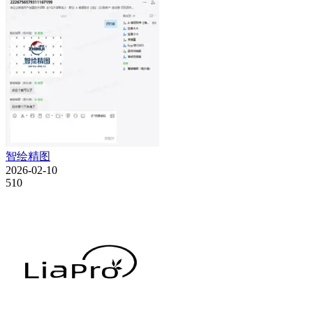
智绘精图
2026-02-10
510