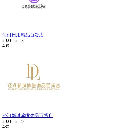
何何日用精品百货店
2021-12-18
409
泾河新城哆啦饰品百货店
2021-12-19
480