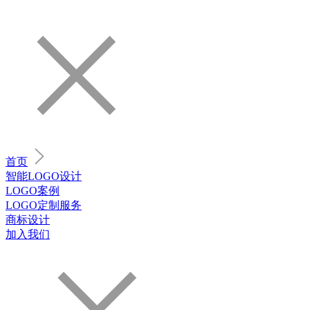
首页
智能LOGO设计
LOGO案例
LOGO定制服务
商标设计
加入我们