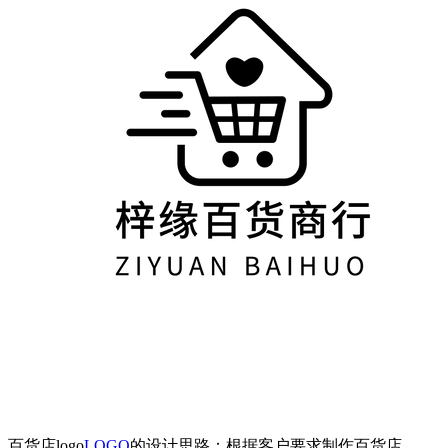
百货店logo
LOGO
的设计思路：根据客户要求制作百货店