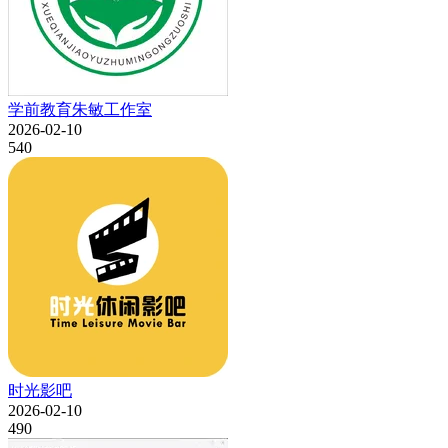
学前教育朱敏工作室
2026-02-10
540
时光影吧
2026-02-10
490