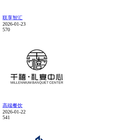
联享智汇
2026-01-23
570
高端餐饮
2026-01-22
541