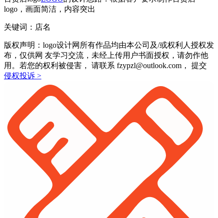
logo，画面简洁，内容突出
关键词：店名
版权声明：logo设计网所有作品均由本公司及/或权利人授权发
布，仅供网 友学习交流，未经上传用户书面授权，请勿作他
用。若您的权利被侵害， 请联系 fzypzl@outlook.com， 提交
侵权投诉 >