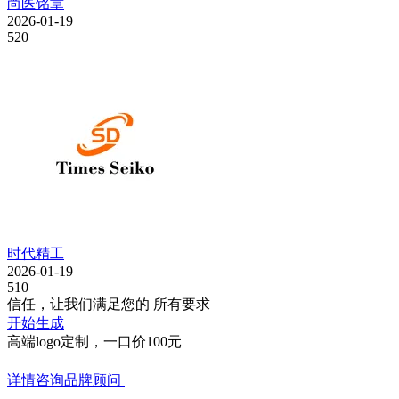
尚医铭章
2026-01-19
520
时代精工
2026-01-19
510
信任，让我们满足您的 所有要求
开始生成
高端logo定制，一口价100元
详情咨询品牌顾问