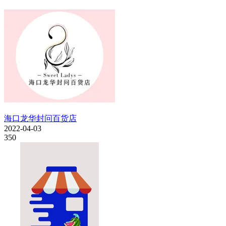
海口龙华封问百货店
2022-04-03
350