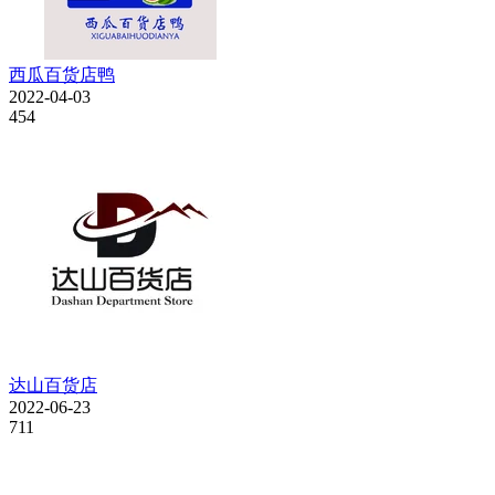
西瓜百货店鸭
2022-04-03
454
达山百货店
2022-06-23
711