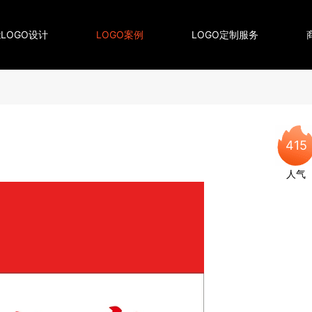
LOGO设计
LOGO案例
LOGO定制服务
415
人气