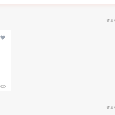
查看
620
查看