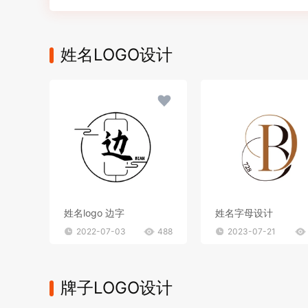
姓名LOGO设计
姓名logo 边字
姓名字母设计
2022-07-03
488
2023-07-21
牌子LOGO设计