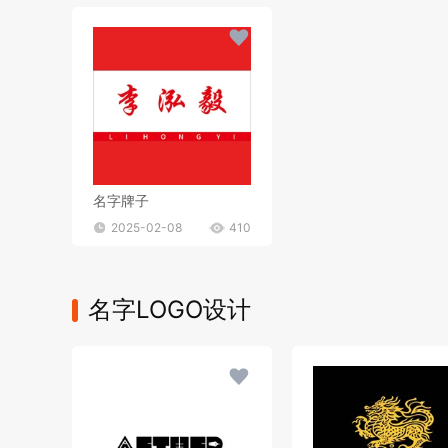
名字牌子
2025-02-08
410
名字LOGO设计