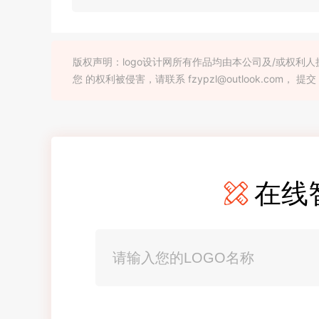
版权声明：logo设计网所有作品均由本公司及/或权
您 的权利被侵害，请联系 fzypzl@outlook.com， 提交
在线