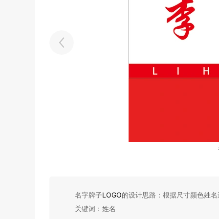
名字牌子
LOGO
的设计思路：根据尺寸颜色姓名
关键词：姓名