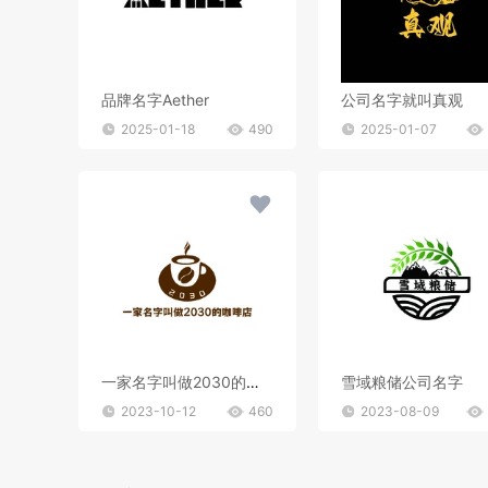
品牌名字Aether
公司名字就叫真观
2025-01-18
490
2025-01-07
一家名字叫做2030的咖啡店
雪域粮储公司名字
2023-10-12
460
2023-08-09