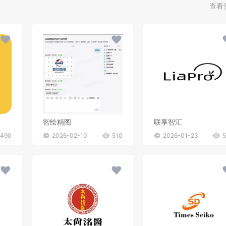
查看
智绘精图
联享智汇
490
2026-02-10
510
2026-01-23