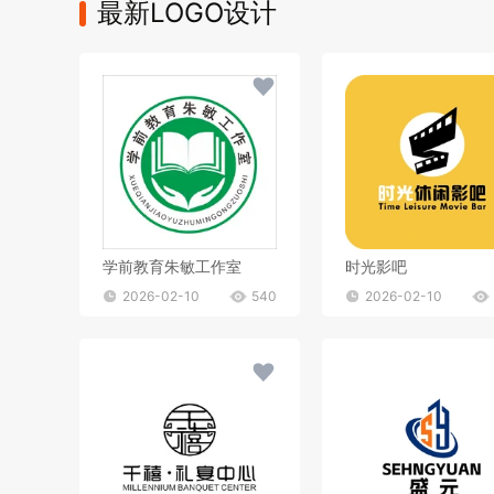
最新LOGO设计
学前教育朱敏工作室
时光影吧
2026-02-10
540
2026-02-10