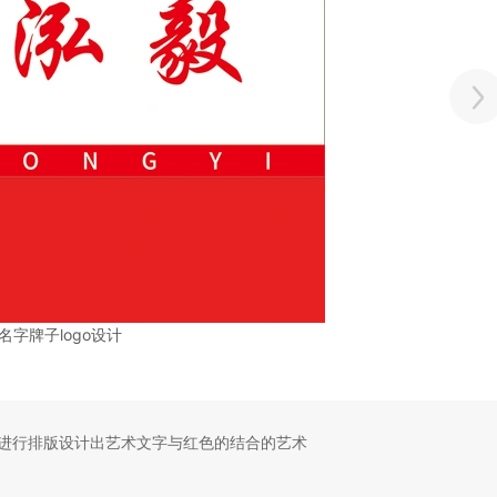
名字牌子logo设计
进行排版设计出艺术文字与红色的结合的艺术