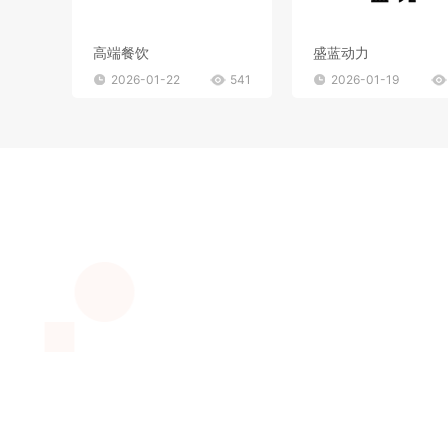
高端餐饮
盛蓝动力
2026-01-22
541
2026-01-19