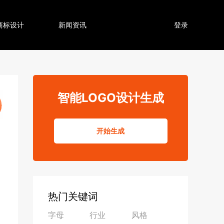
商标设计
新闻资讯
登录
智能LOGO设计生成
开始生成
热门关键词
字母
行业
风格