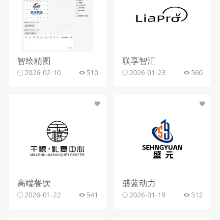
智绘精图
联享智汇
2026-02-10
510
2026-01-23
560
高端餐饮
盛蓝动力
2026-01-22
541
2026-01-19
512