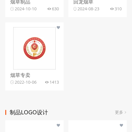
烟草制品
回龙烟草
2024-10-10
630
2024-08-23
310
烟草专卖
2022-10-06
1413
制品LOGO设计
更多