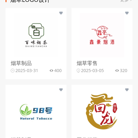
烟草制品
烟草零售
2025-03-31
400
2025-03-05
320