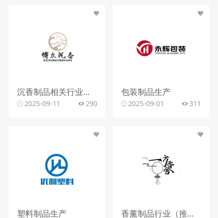
沉香制品相关行业（如沉香销售、品鉴等）
包装制品生产
2025-09-11
290
2025-09-01
311
塑料制品生产
香薰制品行业（推测）