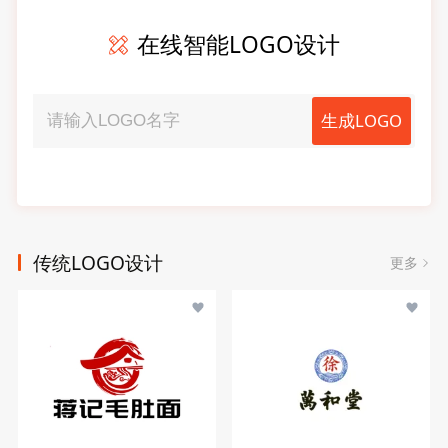
在线智能LOGO设计
生成LOGO
传统LOGO设计
更多