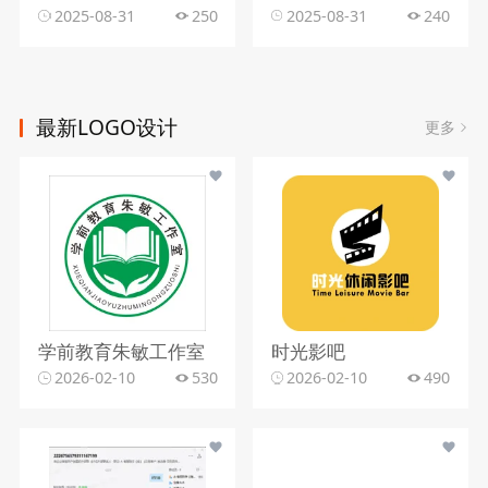
2025-08-31
250
2025-08-31
240
最新LOGO设计
更多
学前教育朱敏工作室
时光影吧
2026-02-10
530
2026-02-10
490