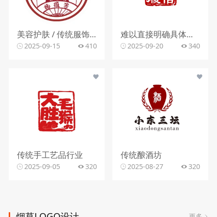
美容护肤 / 传统服饰行业
难以直接明确具体行业，可能涉及传统商业、文化服务、信用管理等
2025-09-15
410
2025-09-20
340
传统手工艺品行业
传统酿酒坊
2025-09-05
320
2025-08-27
320
烟草LOGO设计
更多