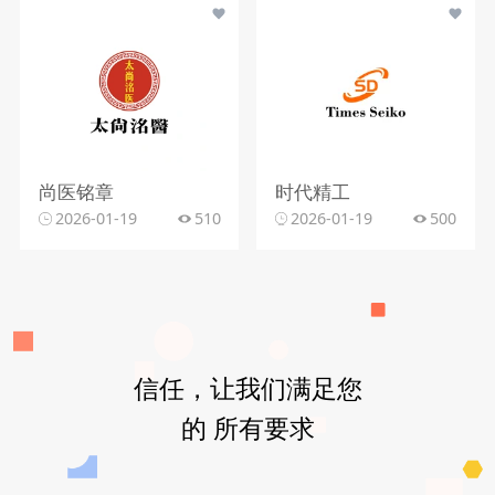
尚医铭章
时代精工
2026-01-19
510
2026-01-19
500
信任，让我们满足您
的 所有要求