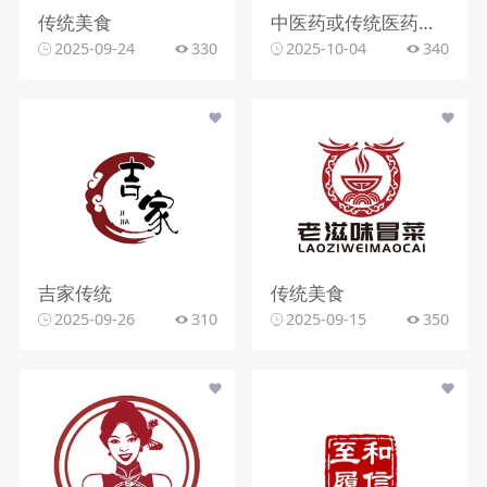
传统美食
中医药或传统医药行业
2025-09-24
330
2025-10-04
340
吉家传统
传统美食
2025-09-26
310
2025-09-15
350