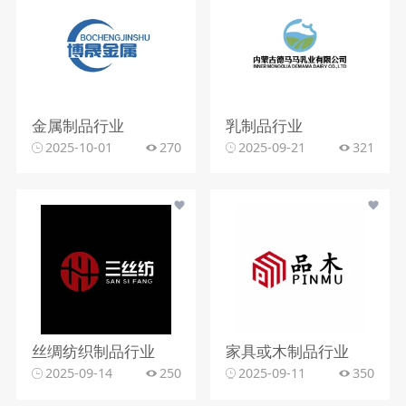
金属制品行业
乳制品行业
2025-10-01
270
2025-09-21
321
丝绸纺织制品行业
家具或木制品行业
2025-09-14
250
2025-09-11
350