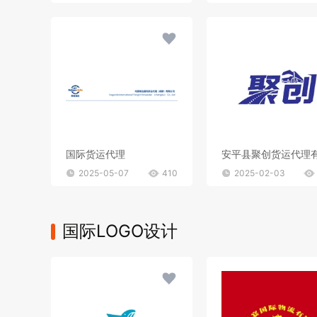
国际货运代理
2025-05-07
410
2025-02-03
国际LOGO设计