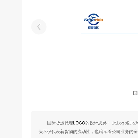
国
国际货运代理
LOGO
的设计思路： 此Logo
头不仅代表着货物的流动性，也暗示着公司业务的全