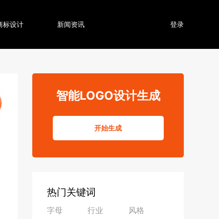
商标设计
新闻资讯
登录
智能LOGO设计生成
开始生成
热门关键词
字母
行业
风格