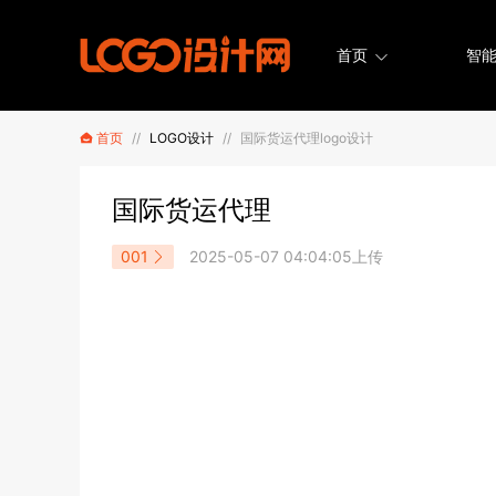
首页
智能
首页
//
LOGO设计
//
国际货运代理logo设计
国际货运代理
001
2025-05-07 04:04:05上传