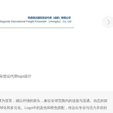
际货运代理logo设计
以地球为背景，辅以环绕的箭头，象征全球范围内的连接与流通。动态的箭
球化和多元化。Logo中的蓝色和橙色搭配，传达出专业与活力并存的