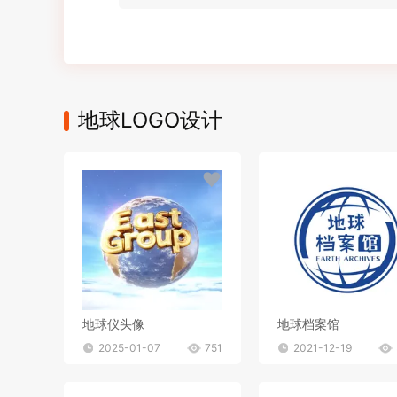
地球LOGO设计
地球仪头像
地球档案馆
2025-01-07
751
2021-12-19