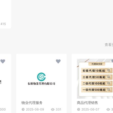
415
查看
物业代理服务
商品代理销售
300
2025-06-09
331
2025-06-07