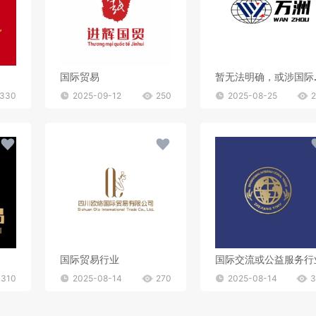
国际贸易
暂无法明
330
2025-09-12
250
2025-08-25
国际贸易行业
国际交流或公益服务行
310
2025-08-14
270
2025-08-14
3