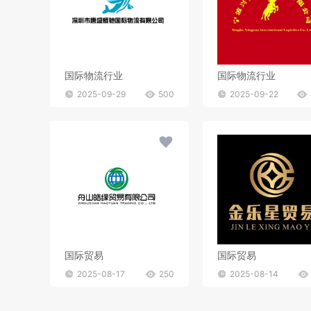
国际物流行业
国际物流行业
2025-09-29
500
2025-09-22
国际贸易
国际贸易
2025-08-17
250
2025-08-14