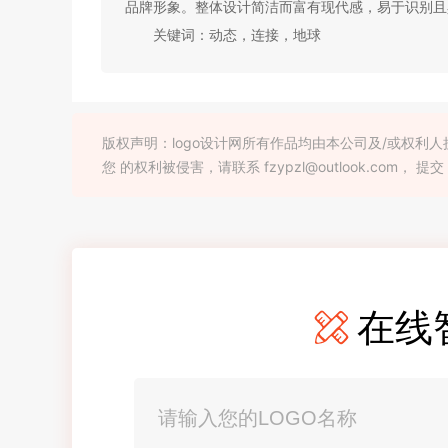
品牌形象。整体设计简洁而富有现代感，易于识别且
关键词：动态，连接，地球
版权声明：logo设计网所有作品均由本公司及/或权
您 的权利被侵害，请联系 fzypzl@outlook.com， 提交
在线