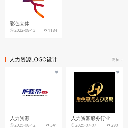
彩色立体
2022-08-13
1184
人力资源LOGO设计
更多
人力资源
人力资源服务行业
2025-08-12
341
2025-07-07
290