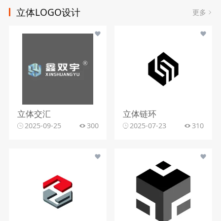
立体LOGO设计
更多
立体交汇
立体链环
2025-09-25
300
2025-07-23
310