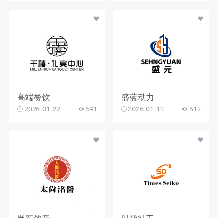
高端餐饮
盛蓝动力
2026-01-22
541
2026-01-19
512