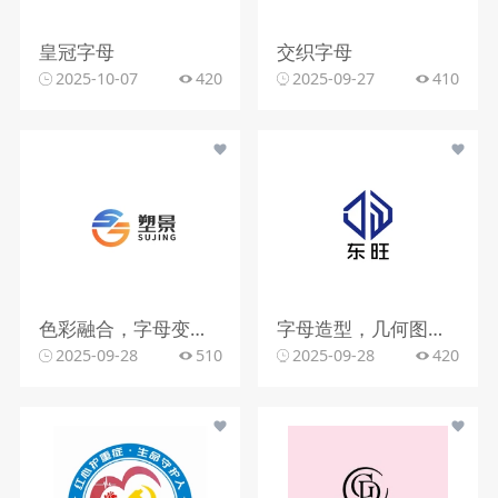
皇冠字母
交织字母
2025-10-07
420
2025-09-27
410
色彩融合，字母变形，文字搭配
字母造型，几何图形，蓝色调
2025-09-28
510
2025-09-28
420