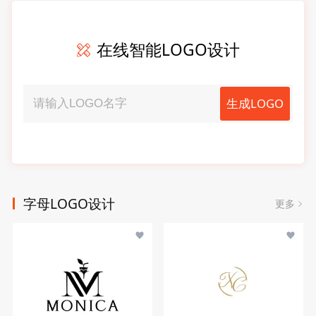
在线智能LOGO设计
生成LOGO
字母LOGO设计
更多