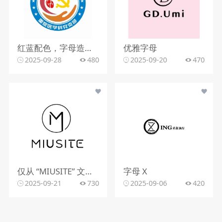
红蓝配色，字母造型，文字组合
优雅字母
2025-09-28
480
2025-09-20
470
仅从 “MIUSITE” 文字和字母 “M” 的图形标识，难以精准判断行业。
字母 X
2025-09-21
730
2025-09-06
420