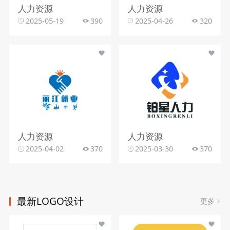
人力资源
人力资源
2025-05-19
390
2025-04-26
320
人力资源
人力资源
2025-04-02
370
2025-03-30
370
最新LOGO设计
更多