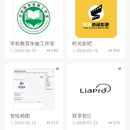
学前教育朱敏工作室
时光影吧
2026-02-10
540
2026-02-10
490
智绘精图
联享智汇
2026-02-10
510
2026-01-23
570