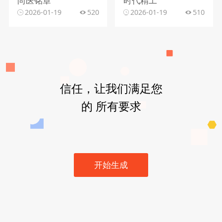
尚医铭章
时代精工
2026-01-19
520
2026-01-19
510
信任，让我们满足您
的 所有要求
开始生成