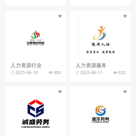
人力资源行业
人力资源服务
2025-06-18
300
2025-06-11
320