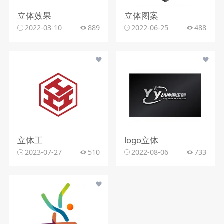
立体效果
立体图案
2022-03-10
889
2022-06-25
488
立体工
logo立体
2023-07-27
510
2022-08-06
733