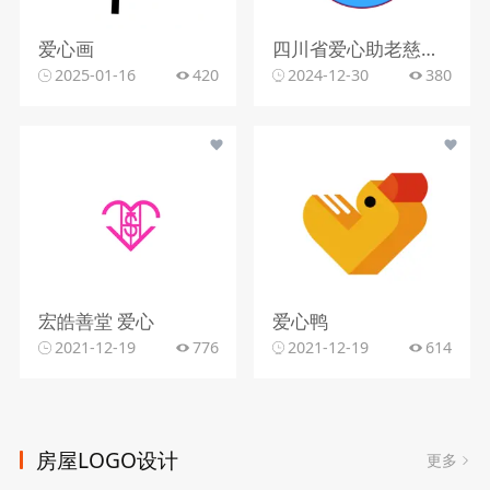
爱心画
四川省爱心助老慈善促进会
2025-01-16
420
2024-12-30
380
宏皓善堂 爱心
爱心鸭
2021-12-19
776
2021-12-19
614
房屋LOGO设计
更多