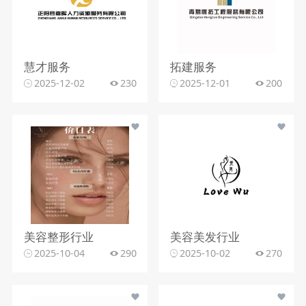
慧才服务
拓建服务
2025-12-02
230
2025-12-01
200
美容整形行业
美容美发行业
2025-10-04
290
2025-10-02
270