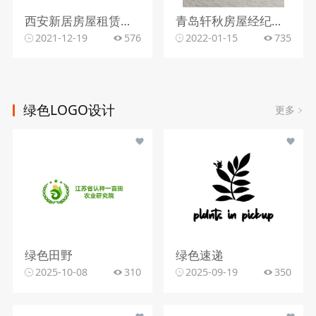
西安新居房屋租赁有限公司
青岛轩秋房屋经纪有限公司
2021-12-19
576
2022-01-15
735
绿色LOGO设计
更多
绿色田野
绿色速递
2025-10-08
310
2025-09-19
350