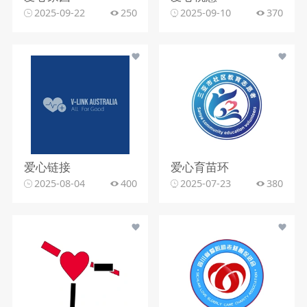
2025-09-22
250
2025-09-10
370
爱心链接
爱心育苗环
2025-08-04
400
2025-07-23
380