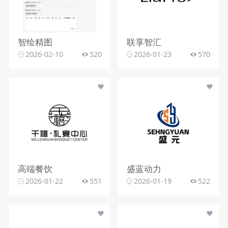
智绘精图
联享智汇
2026-02-10
520
2026-01-23
570
高端餐饮
盛蓝动力
2026-01-22
551
2026-01-19
522