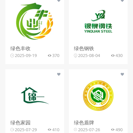
绿色丰收
绿色钢铁
2025-09-19
370
2025-08-04
430
绿色家园
绿色盾牌
2025-07-29
410
2025-07-26
490