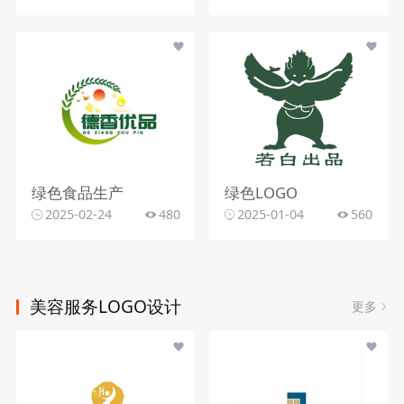
绿色食品生产
绿色LOGO
2025-02-24
480
2025-01-04
560
美容服务LOGO设计
更多