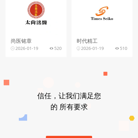
尚医铭章
时代精工
2026-01-19
520
2026-01-19
510
信任，让我们满足您
的 所有要求