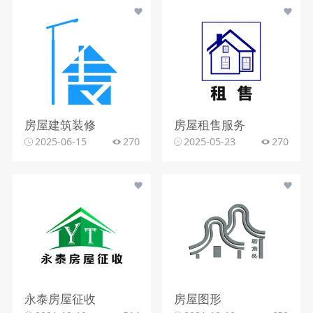
房屋建筑装修
房屋租售服务
2025-06-15
270
2025-05-23
270
永泰房屋征收
房屋图形