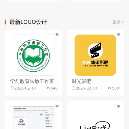
最新LOGO设计
更多
学前教育朱敏工作室
时光影吧
2026-02-10
540
2026-02-10
500