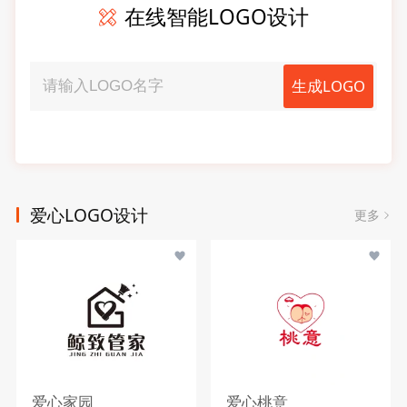
在线智能LOGO设计
生成LOGO
爱心LOGO设计
更多
爱心家园
爱心桃意