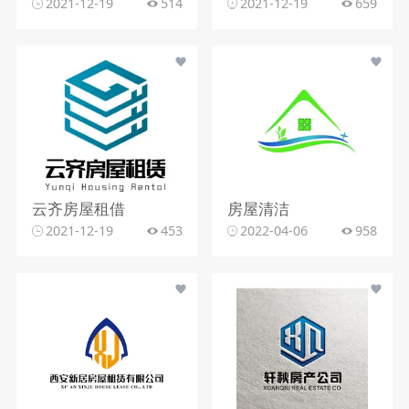
2021-12-19
514
2021-12-19
659
云齐房屋租借
房屋清洁
2021-12-19
453
2022-04-06
958