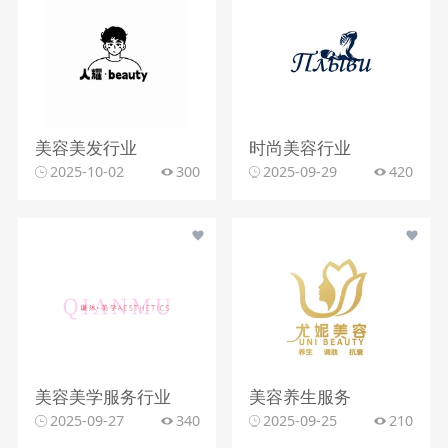
美容美发行业
时尚美容行业
2025-10-02
300
2025-09-29
420
美容美学服务行业
美容养生服务
2025-09-27
340
2025-09-25
210