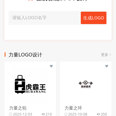
生成LOGO
力量LOGO设计
更多
力量之轮
力量之环
2025-12-03
210
2025-10-08
350