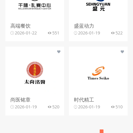
高端餐饮
盛蓝动力
2026-01-22
551
2026-01-19
522
尚医铭章
时代精工
2026-01-19
520
2026-01-19
510