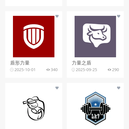
盾形力量
力量之盾
2025-10-01
340
2025-09-25
290