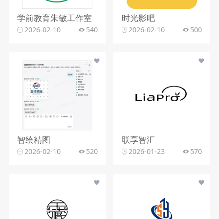
学前教育朱敏工作室
时光影吧
2026-02-10
540
2026-02-10
500
智绘精图
联享智汇
2026-02-10
520
2026-01-23
570