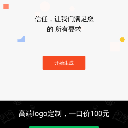
信任，让我们满足您
的 所有要求
开始生成
高端logo定制，一口价100元