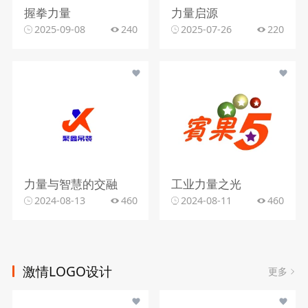
握拳力量
力量启源
2025-09-08
240
2025-07-26
220
力量与智慧的交融
工业力量之光
2024-08-13
460
2024-08-11
460
激情LOGO设计
更多