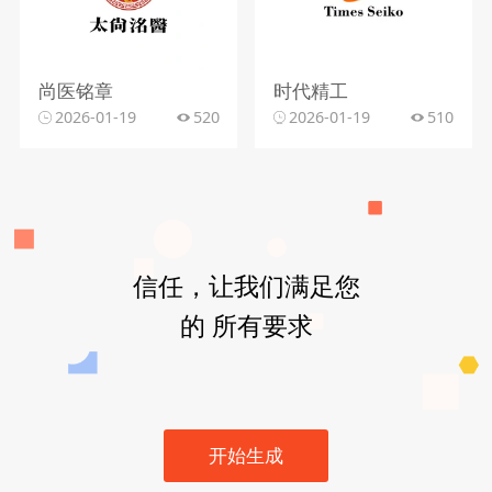
尚医铭章
时代精工
2026-01-19
520
2026-01-19
510
信任，让我们满足您
的 所有要求
开始生成