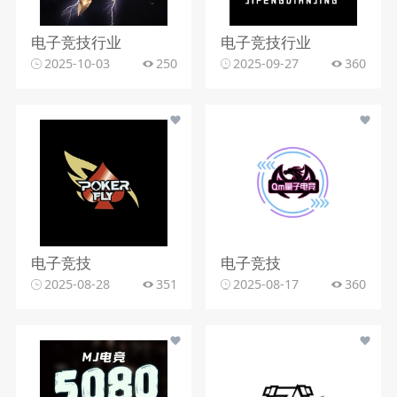
电子竞技行业
电子竞技行业
2025-10-03
250
2025-09-27
360
电子竞技
电子竞技
2025-08-28
351
2025-08-17
360