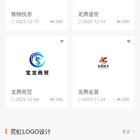
雅物悦形
龙腾盛世
2025-12-15
160
2025-12-14
240
龙腾商贸
龙腾金翼
2025-12-04
240
2025-11-24
240
霓虹LOGO设计
更多