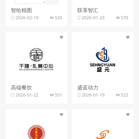
智绘精图
联享智汇
2026-02-10
520
2026-01-23
570
高端餐饮
盛蓝动力
2026-01-22
551
2026-01-19
522