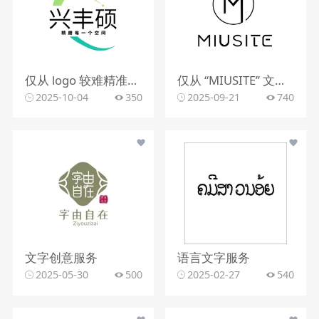
仅从 logo 较难精准判断行业。该 logo 含动感图形，文字有 “精雕每一个空间”，可能与室内装修、空间设计、建筑装饰等行业相关，但因信息有限，无法确切判定所属行业。
仅从 “MIUSITE” 文字和字母 “M” 的图形标识，难以精准判断行业。
2025-10-04
350
2025-09-21
740
文字创意服务
语言文字服务
2025-05-30
500
2025-02-27
540