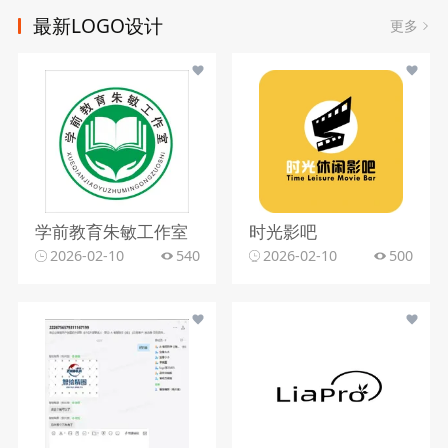
最新LOGO设计
更多
学前教育朱敏工作室
时光影吧
2026-02-10
540
2026-02-10
500