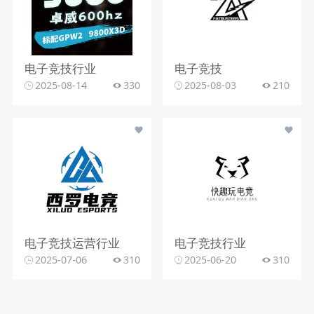
电子竞技行业
电子竞技
2025-08-14
330
2025-08-03
210
电子竞技运营行业
电子竞技行业
2025-07-06
310
2025-06-20
310