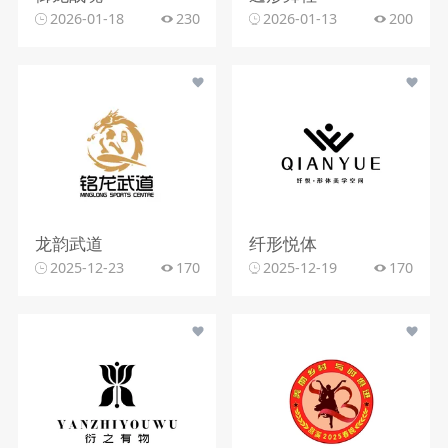
2026-01-18
230
2026-01-13
200
龙韵武道
纤形悦体
2025-12-23
170
2025-12-19
170