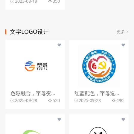
2023-08-19
350
文字LOGO设计
更多
色彩融合，字母变形，文字搭配
红蓝配色，字母造型，文字组合
2025-09-28
520
2025-09-28
490