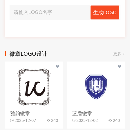
生成LOGO
徽章LOGO设计
更多
雅韵徽章
蓝盾徽章
2025-12-07
240
2025-12-02
240