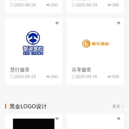
2025-09-24
330
2025-09-24
390
慧行徽章
乐享徽章
2025-09-23
290
2025-09-18
320
黑金LOGO设计
更多