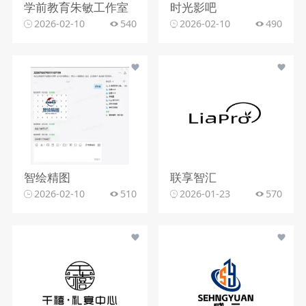
学前教育朱敏工作室
时光影吧
2026-02-10
540
2026-02-10
490
智绘精图
联享智汇
2026-02-10
510
2026-01-23
570