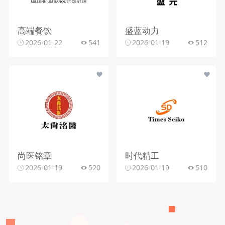
高端餐饮
盛蓝动力
2026-01-22
541
2026-01-19
512
尚医铭章
时代精工
2026-01-19
520
2026-01-19
510