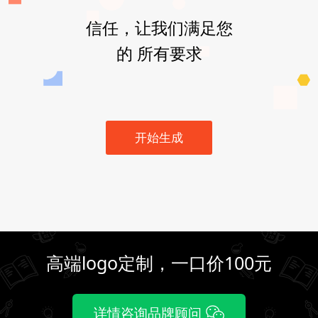
信任，让我们满足您
的 所有要求
开始生成
高端logo定制，一口价100元
详情咨询品牌顾问