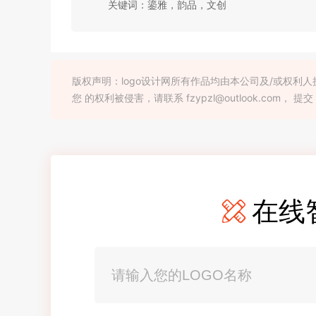
关键词：鎏雅，韵品，文创
版权声明：logo设计网所有作品均由本公司及/或权
您 的权利被侵害，请联系 fzypzl@outlook.com， 提交
在线