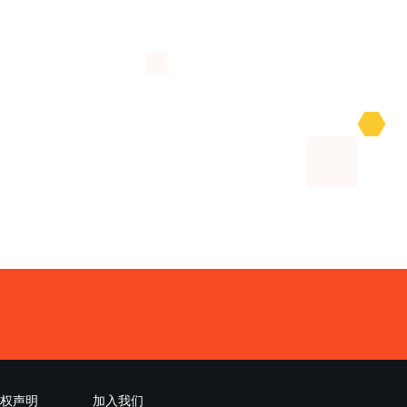
权声明
加入我们