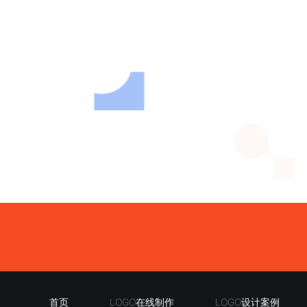
首页
LOGO在线制作
LOGO设计案例