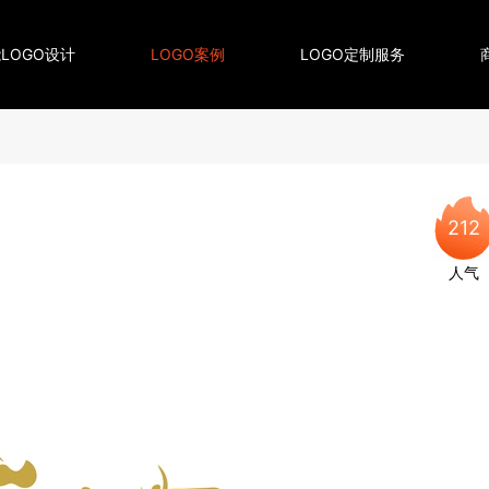
LOGO设计
LOGO案例
LOGO定制服务
212
人气