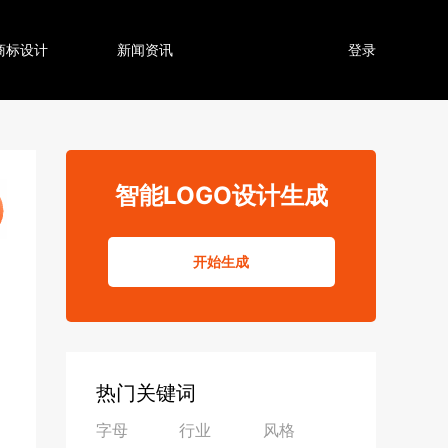
商标设计
新闻资讯
登录
智能LOGO设计生成
开始生成
热门关键词
字母
行业
风格