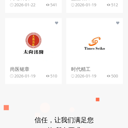
2026-01-22
541
2026-01-19
512
尚医铭章
时代精工
2026-01-19
510
2026-01-19
500
信任，让我们满足您