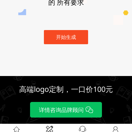
的 所有要求
开始生成
高端logo定制，一口价100元
详情咨询品牌顾问