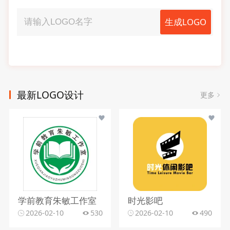
生成LOGO
最新LOGO设计
更多
学前教育朱敏工作室
时光影吧
2026-02-10
530
2026-02-10
490