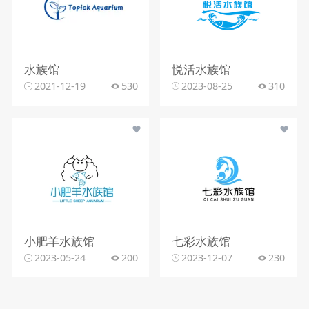
水族馆
悦活水族馆
2021-12-19
530
2023-08-25
310
小肥羊水族馆
七彩水族馆
2023-05-24
200
2023-12-07
230