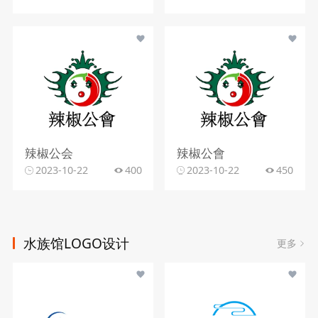
辣椒公会
辣椒公會
2023-10-22
400
2023-10-22
450
水族馆LOGO设计
更多