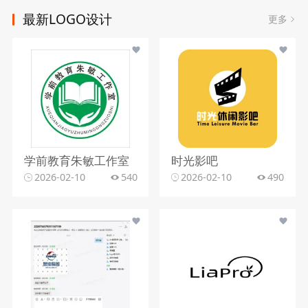
最新LOGO设计
更多
学前教育朱敏工作室
时光影吧
2026-02-10
540
2026-02-10
490