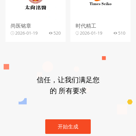
尚医铭章
时代精工
2026-01-19
520
2026-01-19
510
信任，让我们满足您
的 所有要求
开始生成