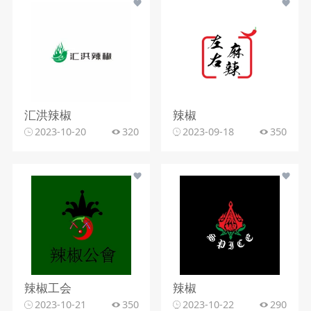
汇洪辣椒
辣椒
2023-10-20
320
2023-09-18
350
辣椒工会
辣椒
2023-10-21
350
2023-10-22
290