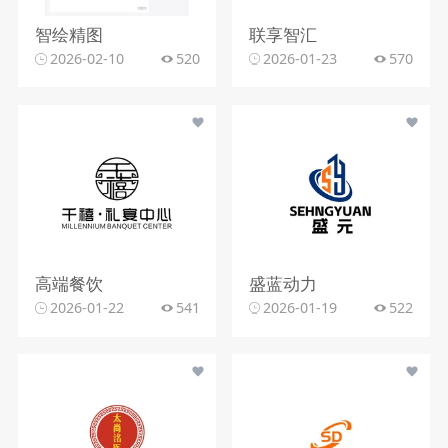
智绘精图
联享智汇
2026-02-10
520
2026-01-23
570
高端餐饮
盛蓝动力
2026-01-22
541
2026-01-19
522