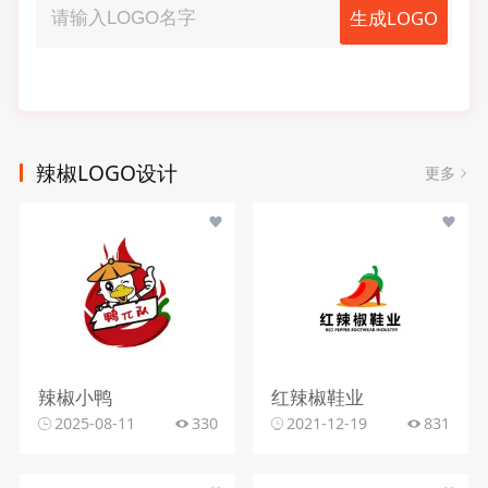
生成LOGO
辣椒LOGO设计
更多
辣椒小鸭
红辣椒鞋业
2025-08-11
330
2021-12-19
831