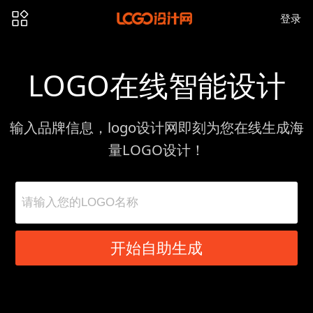
登录
LOGO在线智能设计
输入品牌信息，logo设计网即刻为您在线生成海
量LOGO设计！
开始自助生成