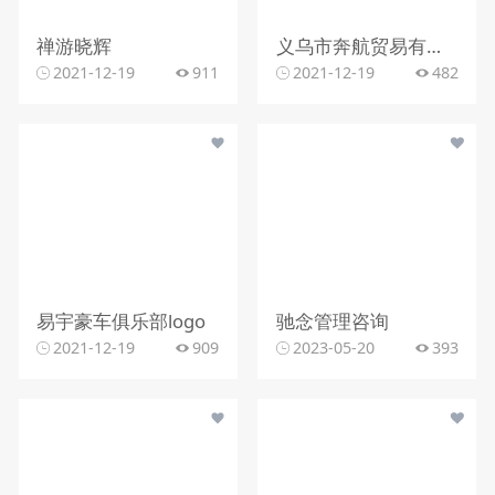
禅游晓辉
义乌市奔航贸易有限公司
2021-12-19
911
2021-12-19
482
易宇豪车俱乐部logo
驰念管理咨询
2021-12-19
909
2023-05-20
393