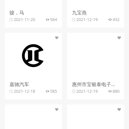
骏，马
九宝燕
2021-11-20
564
2021-12-19
432
嘉驰汽车
惠州市宝银泰电子有限公司
2021-12-18
585
2021-12-19
880