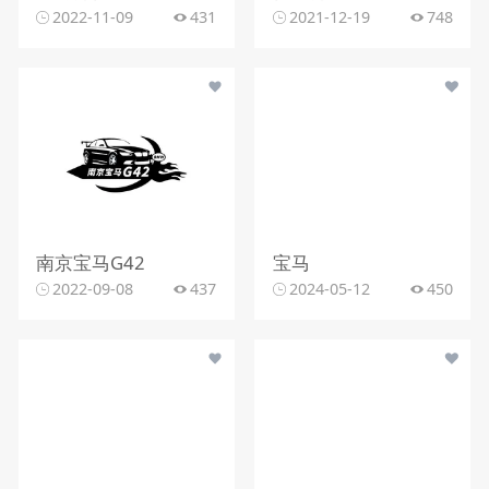
2022-11-09
431
2021-12-19
748
南京宝马G42
宝马
2022-09-08
437
2024-05-12
450