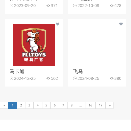
2023-09-20
371
2022-10-08
478
马卡通
飞马
2024-12-25
562
2024-08-26
380
«
1
2
3
4
5
6
7
8
...
16
17
»