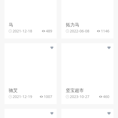
马
拓力马
2021-12-18
489
2022-06-08
1146
驰艾
坚宝超市
2021-12-19
1007
2023-10-27
460