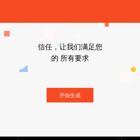
信任，让我们满足您
的 所有要求
开始生成