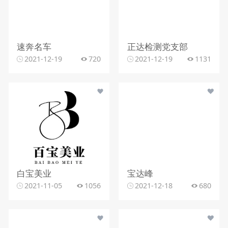
速奔名车
正达检测党支部
2021-12-19
720
2021-12-19
1131
白宝美业
宝达峰
2021-11-05
1056
2021-12-18
680