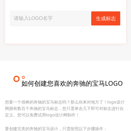
生成标志
如何创建您喜欢的奔驰的宝马LOGO
想要一个很棒的奔驰的宝马标志吗？那么你来对地方了！logo设计
网拥有数百个奔驰的宝马标志，您只需单击几下即可对标志进行自
定义。您可以免费试用logo设计网制作！
要创建完美的奔驰的宝马设计，只需按照以下步骤操作：