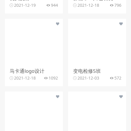
2021-12-19
944
2021-12-18
796
马卡通logo设计
变电检修5班
2021-12-18
1092
2021-12-03
572