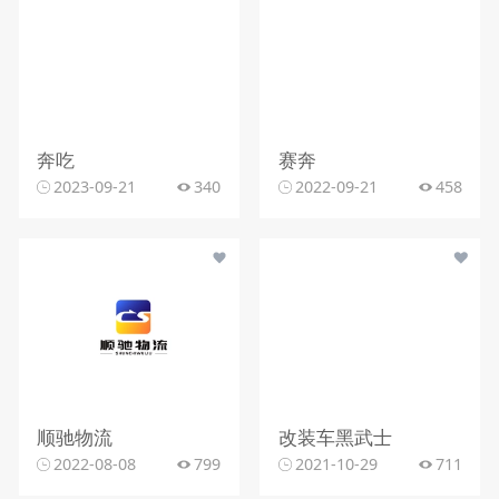
奔吃
赛奔
2023-09-21
340
2022-09-21
458
顺驰物流
改装车黑武士
2022-08-08
799
2021-10-29
711