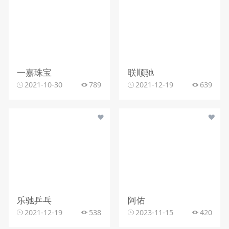
一嘉珠宝
联顺驰
2021-10-30
789
2021-12-19
639
乐驰乒乓
阿佑
2021-12-19
538
2023-11-15
420