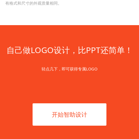
有格式和尺寸的外观质量相同。
自己做LOGO设计，比PPT还简单！
轻点几下，即可获得专属LOGO
开始智助设计