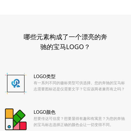
哪些元素构成了一个漂亮的奔
驰的宝马LOGO？
LOGO类型
有一系列不同的徽标类型可供选择。您的奔驰的宝马标
志需要图标还是仅需要文字？它应该两者兼而有之吗？
LOGO颜色
想要传达可信度？想要显得有趣和有寓意？为您的奔驰
的宝马标志选择正确的颜色会让一切变得不同。