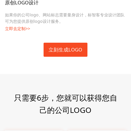
原创LOGO设计
如果你的公司logo、网站标志需要量身设计，标智客专业设计团队
可为您提供原创logo设计服务。
立即去定制>>
立刻生成LOGO
只需要6步，您就可以获得您自
己的公司LOGO