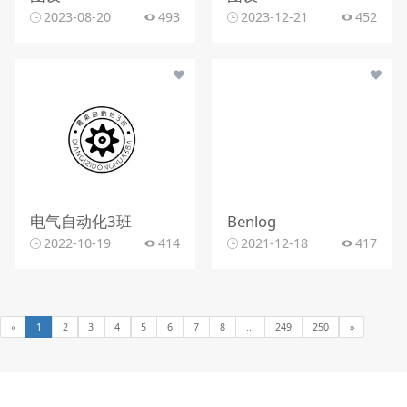
2023-08-20
493
2023-12-21
452
电气自动化3班
Benlog
2022-10-19
414
2021-12-18
417
«
1
2
3
4
5
6
7
8
...
249
250
»