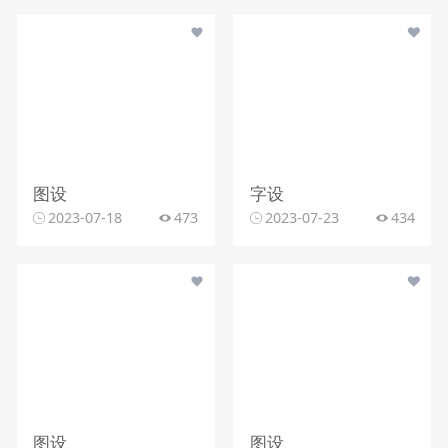
图设
字设
2023-07-18
473
2023-07-23
434
图设
图设