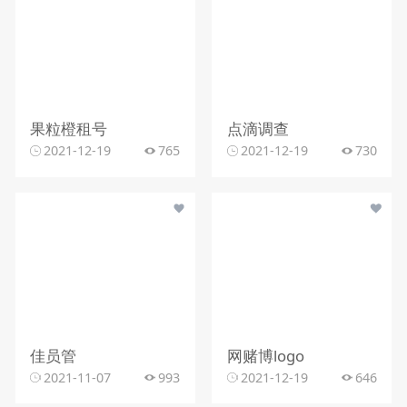
果粒橙租号
点滴调查
2021-12-19
765
2021-12-19
730
佳员管
网赌博logo
2021-11-07
993
2021-12-19
646