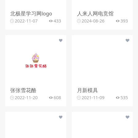
北极星学习网logo
人来人网电竞馆
2022-11-07
433
2024-08-26
393
张张雪花酪
月新模具
2022-11-20
608
2021-11-09
535