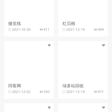
微笑线
红贝棉
2021-10-30
911
2021-12-19
499
同客网
绿多站回收
2021-12-02
550
2021-12-19
971