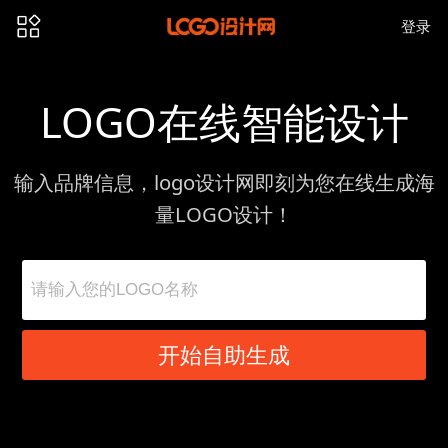
登录
LOGO在线智能设计
输入品牌信息，logo设计网即刻为您在线生成海
量LOGO设计！
开始自助生成