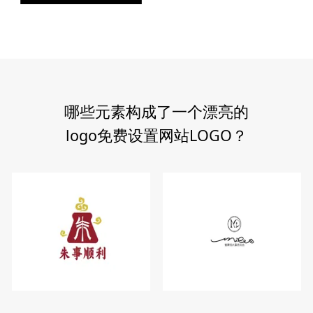
哪些元素构成了一个漂亮的
logo免费设置网站LOGO？