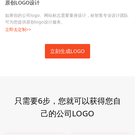
原创LOGO设计
如果你的公司logo、网站标志需要量身设计，标智客专业设计团队
可为您提供原创logo设计服务。
立即去定制>>
立刻生成LOGO
只需要6步，您就可以获得您自
己的公司LOGO