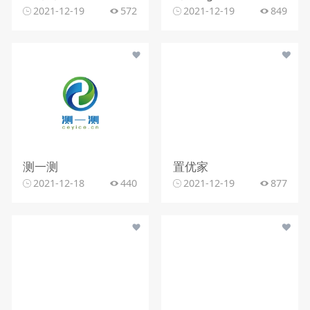
2021-12-19
572
2021-12-19
849
测一测
置优家
2021-12-18
440
2021-12-19
877