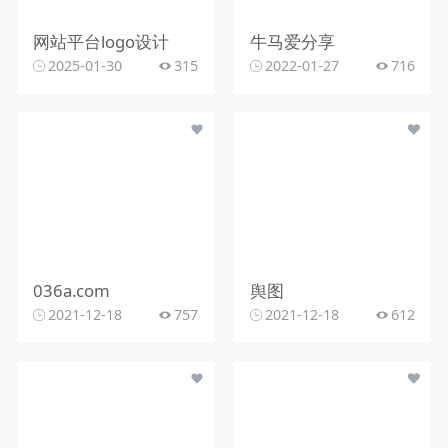
网站平台logo设计
牛马爱分享
2025-01-30
315
2022-01-27
716
036a.com
舆图
2021-12-18
757
2021-12-18
612