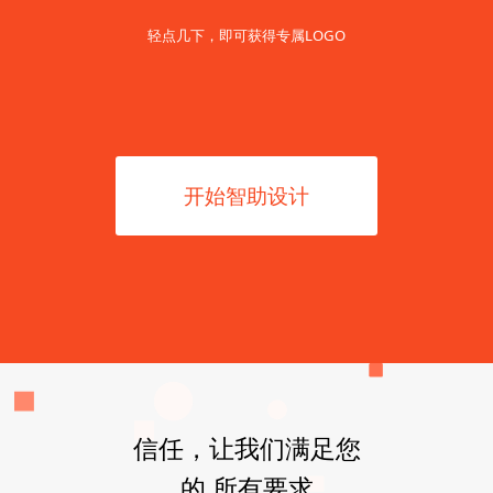
轻点几下，即可获得专属LOGO
开始智助设计
信任，让我们满足您
的 所有要求