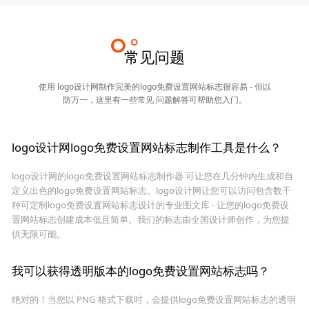
常见问题
使用 logo设计网制作完美的logo免费设置网站标志很容易 - 但以
防万一，这里有一些常见 问题解答可帮助您入门。
logo设计网logo免费设置网站标志制作工具是什么？
logo设计网的logo免费设置网站标志制作器 可让您在几分钟内生成和自
定义出色的logo免费设置网站标志。logo设计网让您可以访问包含数千
种可定制logo免费设置网站标志设计的专业图文库 - 让您的logo免费设
置网站标志创建成本低且简单。我们的标志由全国设计师创作，为您提
供无限可能。
我可以获得透明版本的logo免费设置网站标志吗？
绝对的！当您以 PNG 格式下载时，会提供logo免费设置网站标志的透明