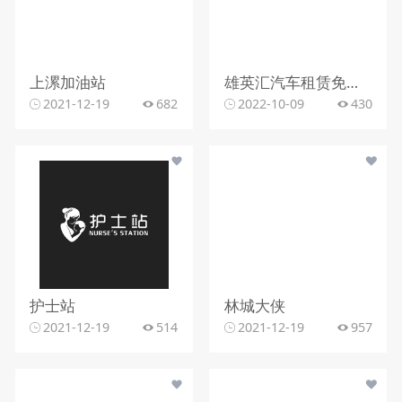
上漯加油站
雄英汇汽车租赁免押金
2021-12-19
682
2022-10-09
430
护士站
林城大侠
2021-12-19
514
2021-12-19
957