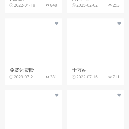
2022-01-18
848
2025-02-02
253
免费运费险
千万站
2023-07-21
381
2022-07-16
711