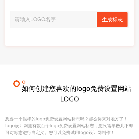
生成标志
如何创建您喜欢的logo免费设置网站
LOGO
想要一个很棒的logo免费设置网站标志吗？那么你来对地方了！
logo设计网拥有数百个logo免费设置网站标志，您只需单击几下即
可对标志进行自定义。您可以免费试用logo设计网制作！