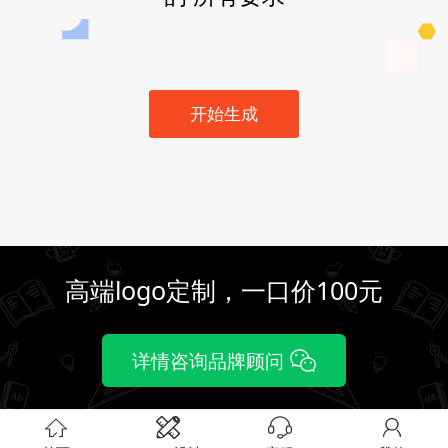
开始生成
高端logo定制，一口价100元
详情咨询品牌顾问