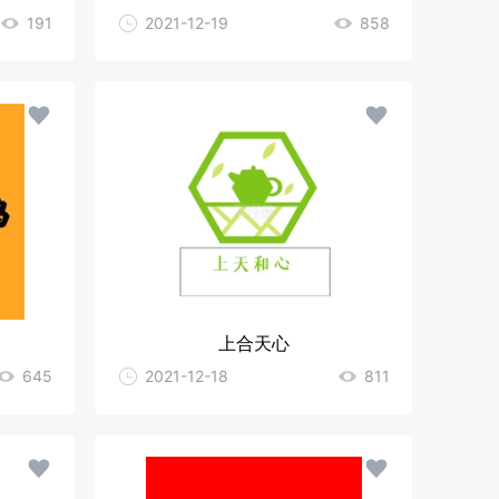
191
2021-12-19
858
上合天心
645
2021-12-18
811