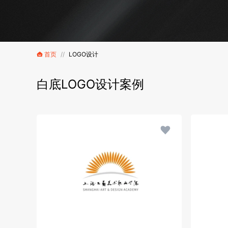
首页
//
LOGO设计
白底LOGO设计案例