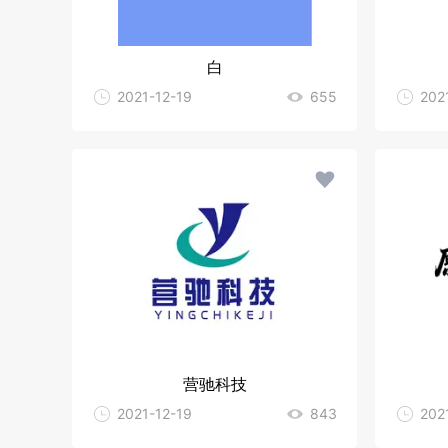
白
2021-12-19
655
202
营驰科技
2021-12-19
843
202