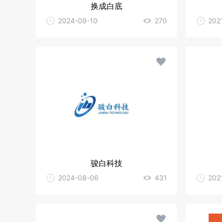
换成白底
2024-09-10
270
202
骏白科技
2024-08-06
431
202