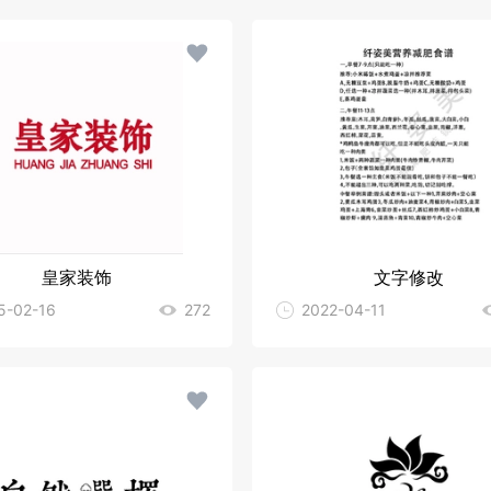
皇家装饰
文字修改
5-02-16
272
2022-04-11