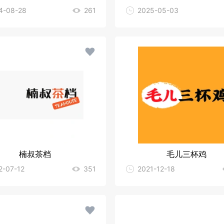
4-08-28
261
2025-05-03
楠叔茶档
毛儿三杯鸡
2-07-12
351
2021-12-18