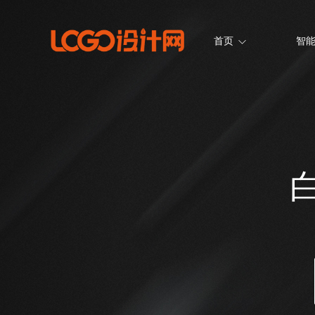
首页
智能