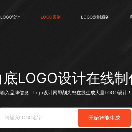
LOGO设计
LOGO案例
LOGO定制服务
白底LOGO设计在线制
输入品牌信息，logo设计网即刻为您在线生成大量LOGO设计！
开始智能生成