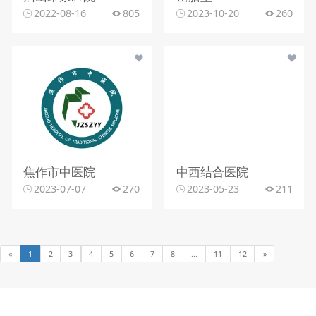
2022-08-16
805
2023-10-20
260
焦作市中医院
中西结合医院
2023-07-07
270
2023-05-23
211
«
1
2
3
4
5
6
7
8
...
11
12
»