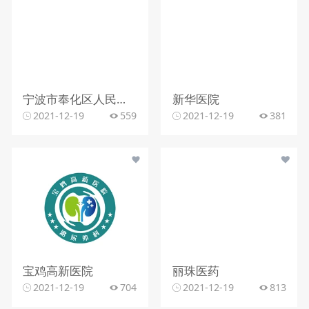
宁波市奉化区人民医院
新华医院
2021-12-19
559
2021-12-19
381
宝鸡高新医院
丽珠医药
2021-12-19
704
2021-12-19
813