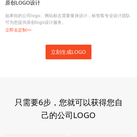
原创LOGO设计
如果你的公司logo、网站标志需要量身设计，标智客专业设计团队
可为您提供原创logo设计服务。
立即去定制>>
立刻生成LOGO
只需要6步，您就可以获得您自
己的公司LOGO