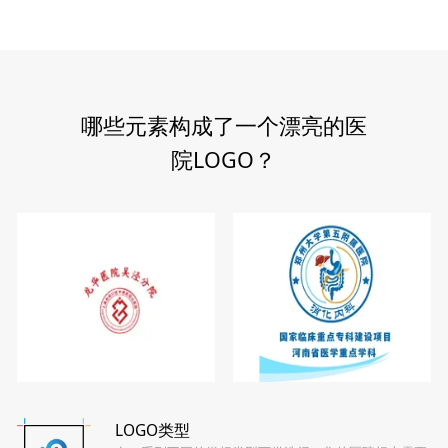
哪些元素构成了一个漂亮的医
院LOGO？
LOGO类型