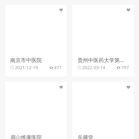
南京市中医院
贵州中医药大学第一附属医院神经内科
2021-12-19
477
2022-03-14
797
眉山维康医院
岳膳堂