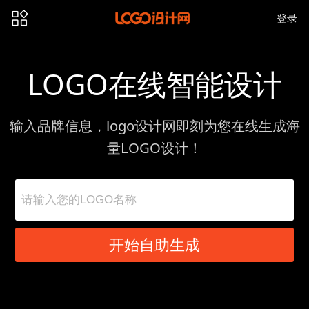
登录
LOGO在线智能设计
输入品牌信息，logo设计网即刻为您在线生成海
量LOGO设计！
开始自助生成