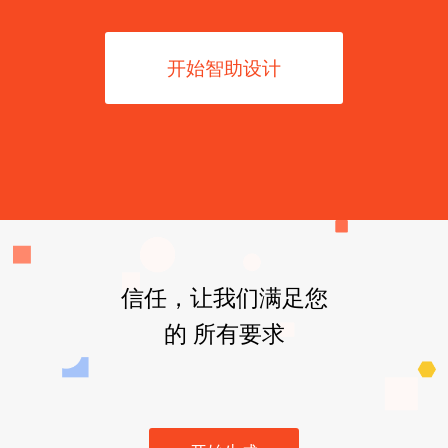
开始智助设计
信任，让我们满足您
的 所有要求