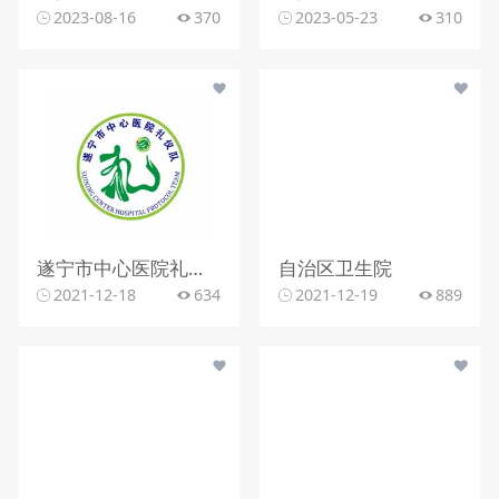
2023-08-16
370
2023-05-23
310
遂宁市中心医院礼仪队
自治区卫生院
2021-12-18
634
2021-12-19
889