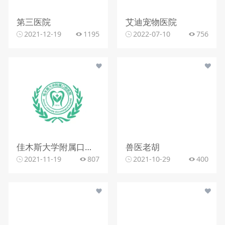
第三医院
艾迪宠物医院
2021-12-19
1195
2022-07-10
756
佳木斯大学附属口腔医院
兽医老胡
2021-11-19
807
2021-10-29
400