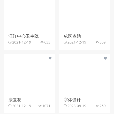
汪洋中心卫生院
成医资助
2021-12-19
633
2021-12-19
359
康复花
字体设计
2021-12-19
1071
2023-08-19
250