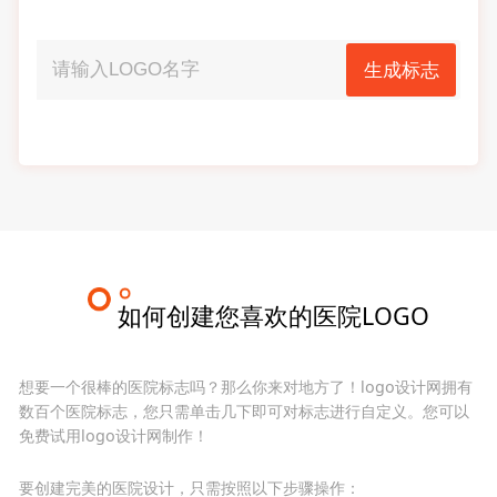
生成标志
如何创建您喜欢的医院LOGO
想要一个很棒的医院标志吗？那么你来对地方了！logo设计网拥有
数百个医院标志，您只需单击几下即可对标志进行自定义。您可以
免费试用logo设计网制作！
要创建完美的医院设计，只需按照以下步骤操作：