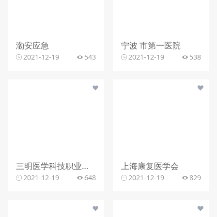
渤安应急
宁波 市第一医院
2021-12-19
543
2021-12-19
538
三明医学科技职业学院第十三届运动会
上海康复医学会
2021-12-19
648
2021-12-19
829