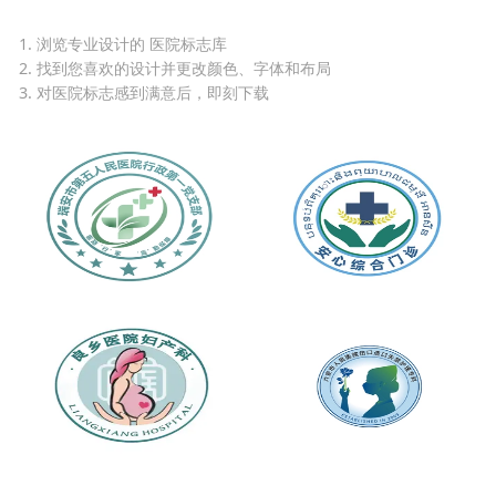
1. 浏览专业设计的 医院标志库
2. 找到您喜欢的设计并更改颜色、字体和布局
3. 对医院标志感到满意后，即刻下载