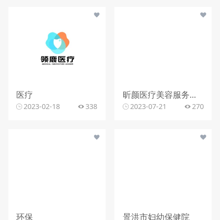
医疗
昕颜医疗美容服务有限公司
2023-02-18
338
2023-07-21
270
环保
景洪市妇幼保健院