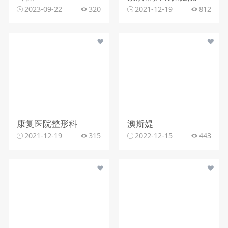
2023-09-22
320
2021-12-19
812
康复医院整形科
澳斯媞
2021-12-19
315
2022-12-15
443