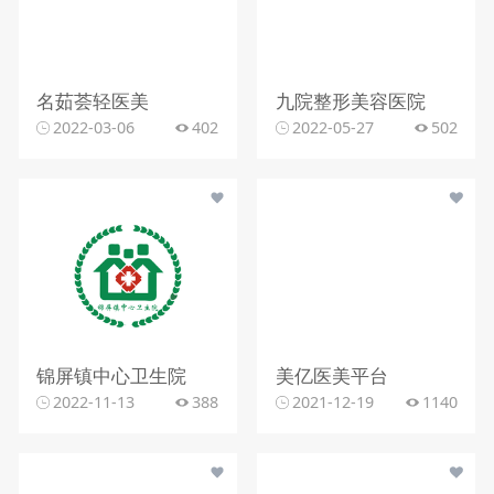
名茹荟轻医美
九院整形美容医院
2022-03-06
402
2022-05-27
502
锦屏镇中心卫生院
美亿医美平台
2022-11-13
388
2021-12-19
1140