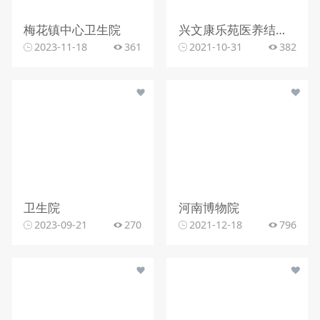
梅花镇中心卫生院
兴文康乐苑医养结合医院
2023-11-18
361
2021-10-31
382
卫生院
河南博物院
2023-09-21
270
2021-12-18
796