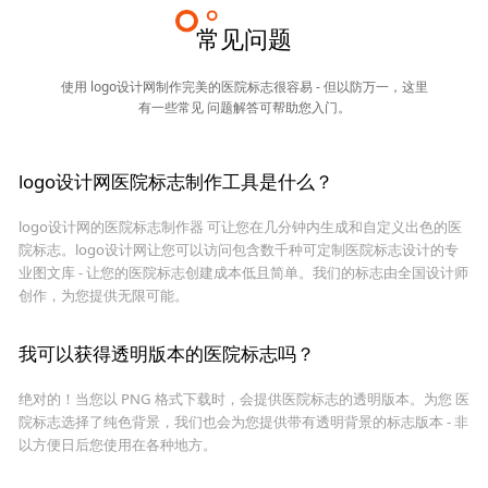
常见问题
使用 logo设计网制作完美的医院标志很容易 - 但以防万一，这里
有一些常见 问题解答可帮助您入门。
logo设计网医院标志制作工具是什么？
logo设计网的医院标志制作器 可让您在几分钟内生成和自定义出色的医
院标志。logo设计网让您可以访问包含数千种可定制医院标志设计的专
业图文库 - 让您的医院标志创建成本低且简单。我们的标志由全国设计师
创作，为您提供无限可能。
我可以获得透明版本的医院标志吗？
绝对的！当您以 PNG 格式下载时，会提供医院标志的透明版本。为您 医
院标志选择了纯色背景，我们也会为您提供带有透明背景的标志版本 - 非
以方便日后您使用在各种地方。