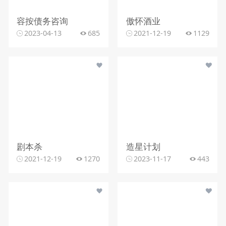
容按债务咨询
傲怀酒业
2023-04-13
685
2021-12-19
1129
剧本杀
造星计划
2021-12-19
1270
2023-11-17
443