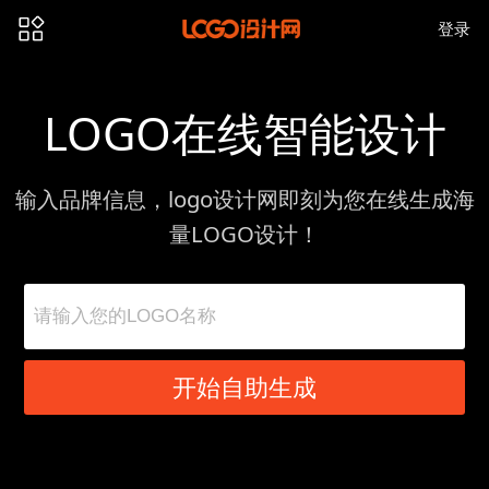
登录
LOGO在线智能设计
输入品牌信息，logo设计网即刻为您在线生成海
量LOGO设计！
开始自助生成