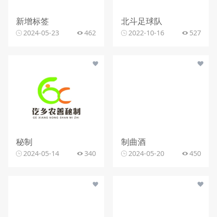
新增标签
北斗足球队
2024-05-23
462
2022-10-16
527
秘制
制曲酒
2024-05-14
340
2024-05-20
450