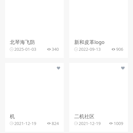
北琴海飞防
新和皮革logo
2025-01-03
340
2022-09-13
906
机
二机社区
2021-12-19
824
2021-12-19
1009