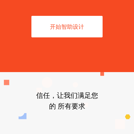
开始智助设计
信任，让我们满足您
的 所有要求