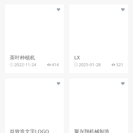
茶叶种植机
LX
2022-11-24
414
2025-01-28
321
益致造文字LOGO
聚兴翔机械制造