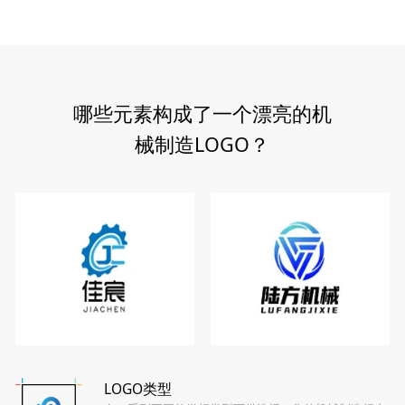
哪些元素构成了一个漂亮的机
械制造LOGO？
LOGO类型