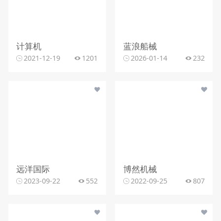
计算机
蓝浪船械
2021-12-19
1201
2026-01-14
232
远洋国际
博然机械
2023-09-22
552
2022-09-25
807