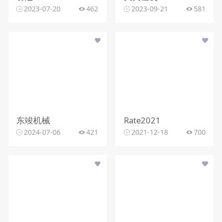
2023-07-20
462
2023-09-21
581
东竣机械
Rate2021
2024-07-06
421
2021-12-18
700