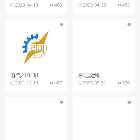
2023-04-13
463
2023-04-13
453
电气2101班
来吧烧烤
2021-12-19
467
2023-03-31
376