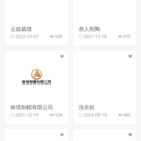
云姐裁缝
叁人制陶
2022-10-07
568
2021-12-18
475
林境制帽有限公司
洗衣机
2021-12-19
526
2023-09-19
480