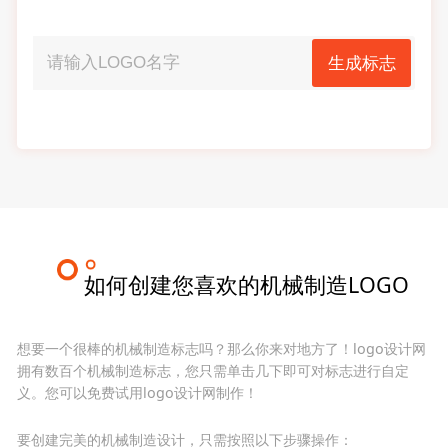
生成标志
如何创建您喜欢的机械制造LOGO
想要一个很棒的机械制造标志吗？那么你来对地方了！logo设计网
拥有数百个机械制造标志，您只需单击几下即可对标志进行自定
义。您可以免费试用logo设计网制作！
要创建完美的机械制造设计，只需按照以下步骤操作：