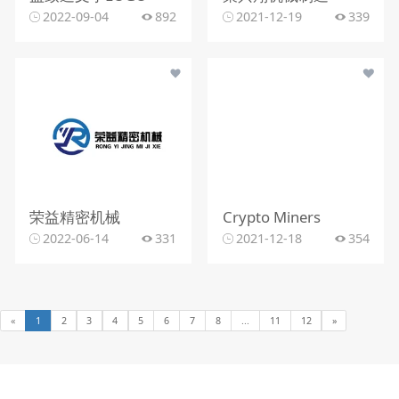
2022-09-04
892
2021-12-19
339
荣益精密机械
Crypto Miners
2022-06-14
331
2021-12-18
354
«
1
2
3
4
5
6
7
8
...
11
12
»