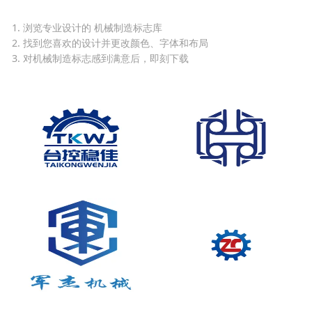
1. 浏览专业设计的 机械制造标志库
2. 找到您喜欢的设计并更改颜色、字体和布局
3. 对机械制造标志感到满意后，即刻下载