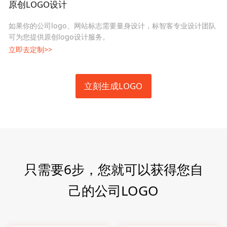
原创LOGO设计
如果你的公司logo、网站标志需要量身设计，标智客专业设计团队
可为您提供原创logo设计服务。
立即去定制>>
立刻生成LOGO
只需要6步，您就可以获得您自
己的公司LOGO