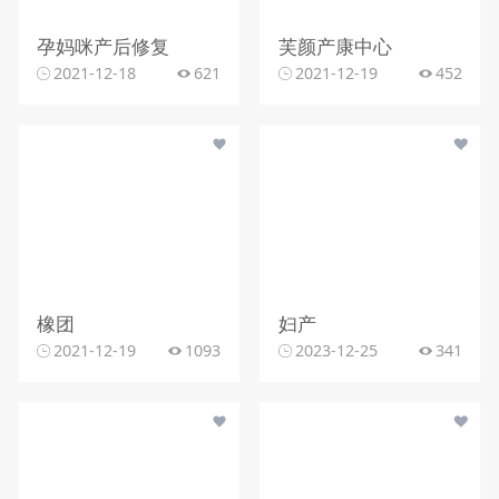
孕妈咪产后修复
芙颜产康中心
2021-12-18
621
2021-12-19
452
橡团
妇产
2021-12-19
1093
2023-12-25
341