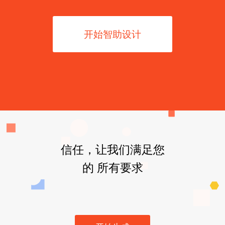
开始智助设计
信任，让我们满足您
的 所有要求