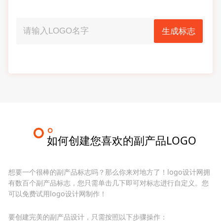
生成标志
如何创建您喜欢的副产品LOGO
想要一个很棒的副产品标志吗？那么你来对地方了！logo设计网拥
有数百个副产品标志，您只需单击几下即可对标志进行自定义。您
可以免费试用logo设计网制作！
要创建完美的副产品设计，只需按照以下步骤操作：