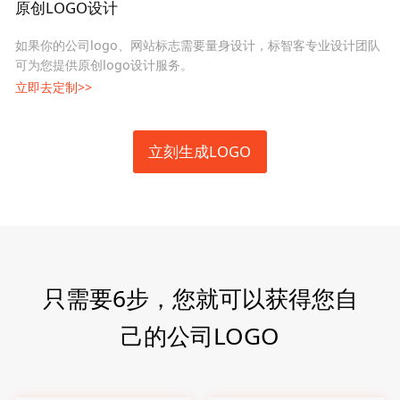
原创LOGO设计
如果你的公司logo、网站标志需要量身设计，标智客专业设计团队
可为您提供原创logo设计服务。
立即去定制>>
立刻生成LOGO
只需要6步，您就可以获得您自
己的公司LOGO