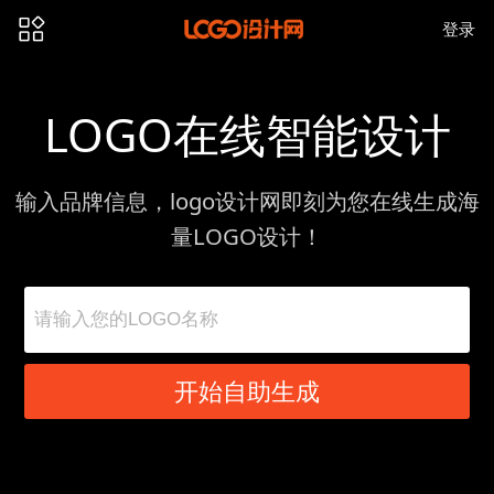
登录
LOGO在线智能设计
输入品牌信息，logo设计网即刻为您在线生成海
量LOGO设计！
开始自助生成