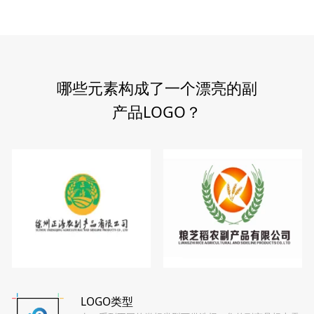
哪些元素构成了一个漂亮的副
产品LOGO？
LOGO类型