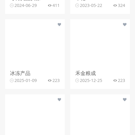
2024-06-29
411
2023-05-22
324
冰冻产品
禾金粮成
2025-01-09
223
2025-12-25
223