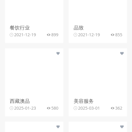
餐饮行业
品致
2021-12-19
899
2021-12-19
855
西藏澳品
美容服务
2025-01-23
580
2025-03-01
362