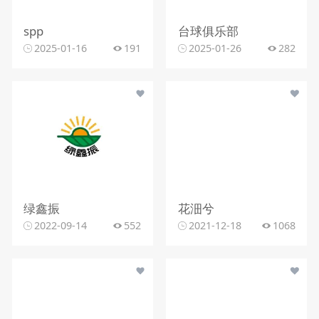
spp
台球俱乐部
2025-01-16
191
2025-01-26
282
绿鑫振
花沺兮
2022-09-14
552
2021-12-18
1068