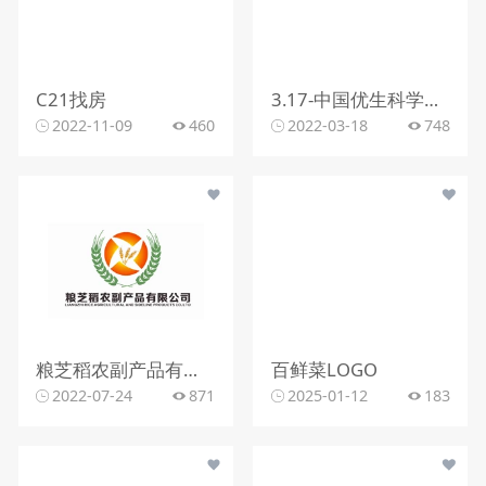
C21找房
3.17-中国优生科学协会-白底-01
2022-11-09
460
2022-03-18
748
粮芝稻农副产品有限公司
百鲜菜LOGO
2022-07-24
871
2025-01-12
183