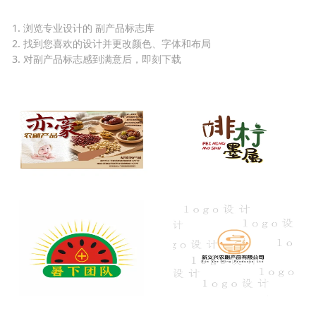
1. 浏览专业设计的 副产品标志库
2. 找到您喜欢的设计并更改颜色、字体和布局
3. 对副产品标志感到满意后，即刻下载