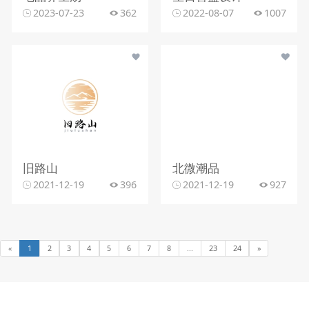
2023-07-23
362
2022-08-07
1007
旧路山
北微潮品
2021-12-19
396
2021-12-19
927
«
1
2
3
4
5
6
7
8
...
23
24
»