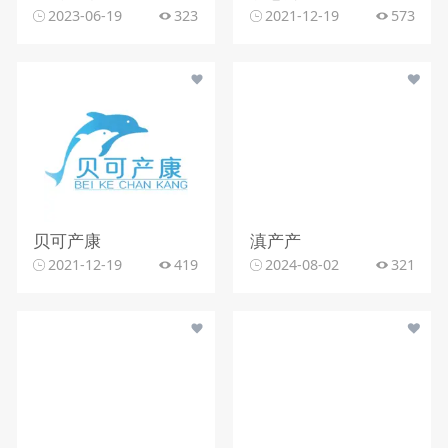
2023-06-19
323
2021-12-19
573
贝可产康
滇产产
2021-12-19
419
2024-08-02
321