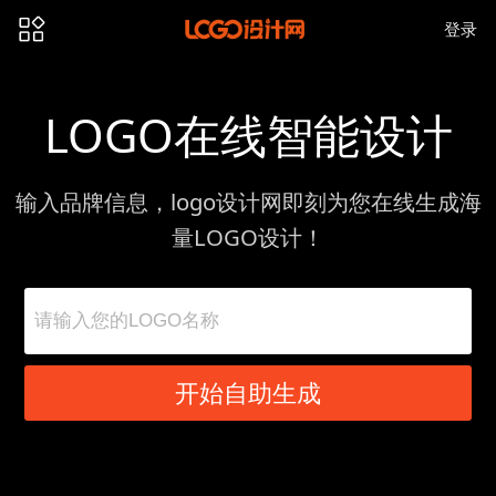
登录
LOGO在线智能设计
输入品牌信息，logo设计网即刻为您在线生成海
量LOGO设计！
开始自助生成