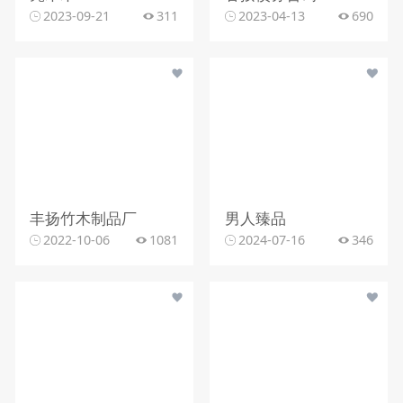
2023-09-21
311
2023-04-13
690
丰扬竹木制品厂
男人臻品
2022-10-06
1081
2024-07-16
346