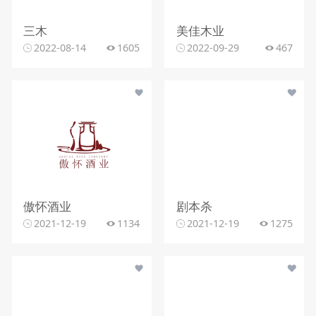
三木
美佳木业
2022-08-14
1605
2022-09-29
467
傲怀酒业
剧本杀
2021-12-19
1134
2021-12-19
1275