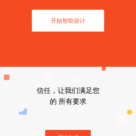
开始智助设计
信任，让我们满足您
的 所有要求