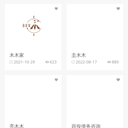
木木家
圭木木
2021-10-29
623
2022-08-17
889
亮木木
容按债务咨询