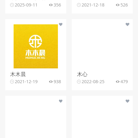
2025-09-11
356
2021-12-18
526
木木晨
木心
2021-12-19
938
2022-08-25
479