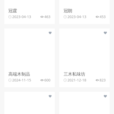
冠霆
冠朗
2023-04-13
463
2023-04-13
453
高端木制品
三木私味坊
2024-11-15
600
2021-12-18
823