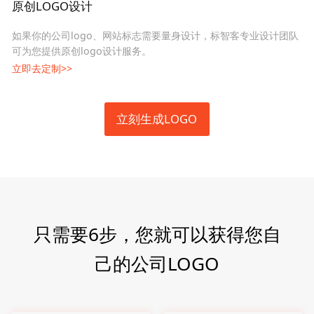
原创LOGO设计
如果你的公司logo、网站标志需要量身设计，标智客专业设计团队
可为您提供原创logo设计服务。
立即去定制>>
立刻生成LOGO
只需要6步，您就可以获得您自
己的公司LOGO