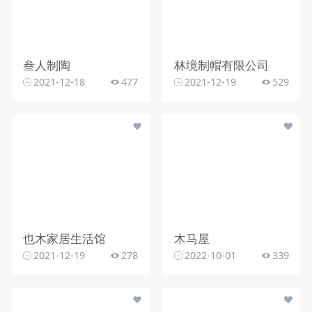
叁人制陶
林境制帽有限公司
2021-12-18
477
2021-12-19
529
也木家居生活馆
木马屋
2021-12-19
278
2022-10-01
339