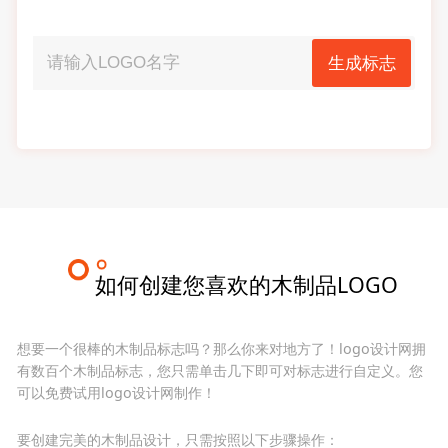
生成标志
如何创建您喜欢的木制品LOGO
想要一个很棒的木制品标志吗？那么你来对地方了！logo设计网拥
有数百个木制品标志，您只需单击几下即可对标志进行自定义。您
可以免费试用logo设计网制作！
要创建完美的木制品设计，只需按照以下步骤操作：