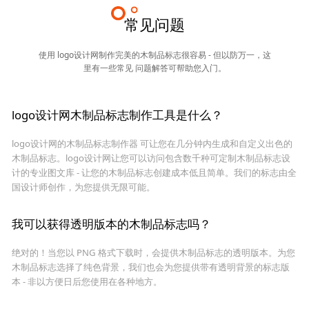
常见问题
使用 logo设计网制作完美的木制品标志很容易 - 但以防万一，这
里有一些常见 问题解答可帮助您入门。
logo设计网木制品标志制作工具是什么？
logo设计网的木制品标志制作器 可让您在几分钟内生成和自定义出色的
木制品标志。logo设计网让您可以访问包含数千种可定制木制品标志设
计的专业图文库 - 让您的木制品标志创建成本低且简单。我们的标志由全
国设计师创作，为您提供无限可能。
我可以获得透明版本的木制品标志吗？
绝对的！当您以 PNG 格式下载时，会提供木制品标志的透明版本。为您
木制品标志选择了纯色背景，我们也会为您提供带有透明背景的标志版
本 - 非以方便日后您使用在各种地方。