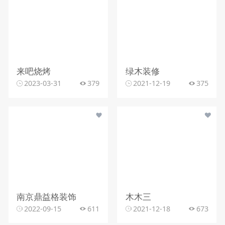
来吧烧烤
绿木装修
2023-03-31
379
2021-12-19
375
南京鼎益格装饰
木木三
2022-09-15
611
2021-12-18
673