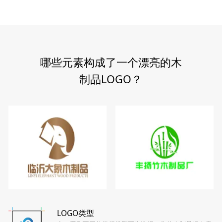
哪些元素构成了一个漂亮的木
制品LOGO？
LOGO类型