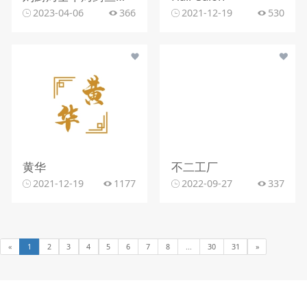
2023-04-06
366
2021-12-19
530
黄华
不二工厂
2021-12-19
1177
2022-09-27
337
«
1
2
3
4
5
6
7
8
...
30
31
»