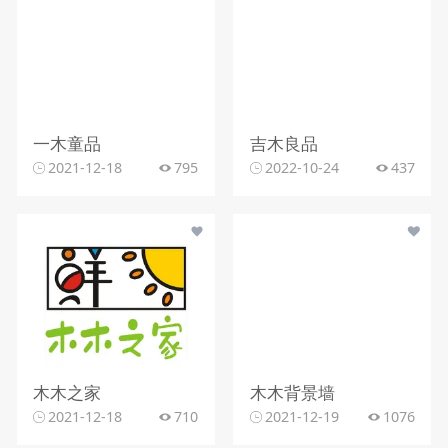
一木童品
吉木良品
2021-12-18
795
2022-10-24
437
木木之家
木木背景墙
2021-12-18
710
2021-12-19
1076