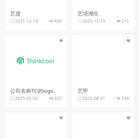
艺度
艺境潮生
2021-12-19
439
2025-12-15
215
公司名称TC的logo
艺甲
2025-02-02
325
2022-08-01
739