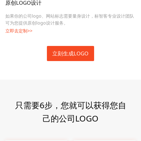
原创LOGO设计
如果你的公司logo、网站标志需要量身设计，标智客专业设计团队
可为您提供原创logo设计服务。
立即去定制>>
立刻生成LOGO
只需要6步，您就可以获得您自
己的公司LOGO