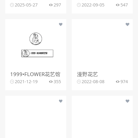
2025-05-27
297
2022-09-05
547
1999•FLOWER花艺馆
漫野花艺
2021-12-19
355
2022-08-08
974