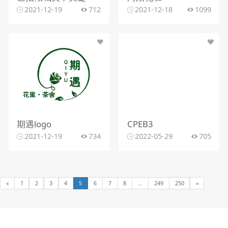
2021-12-19
712
2021-12-18
1099
期遇logo
CPEB3
2021-12-19
734
2022-05-29
705
«
1
2
3
4
5
6
7
8
...
249
250
»