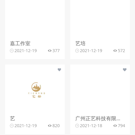
嘉工作室
艺培
2021-12-19
377
2021-12-19
572
艺
广州正艺科技有限公司
2021-12-19
820
2021-12-18
794