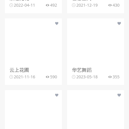
2022-04-11
492
2021-12-19
430
云上花圃
华艺舞蹈
2021-11-16
590
2023-05-18
355