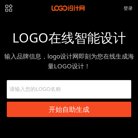
登录
LOGO在线智能设计
输入品牌信息，logo设计网即刻为您在线生成海
量LOGO设计！
开始自助生成