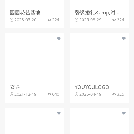
园园花艺基地
馨缘婚礼&amp;时光花艺
2023-05-20
224
2025-03-29
224
喜遇
YOUYOULOGO
2021-12-19
640
2025-04-19
325