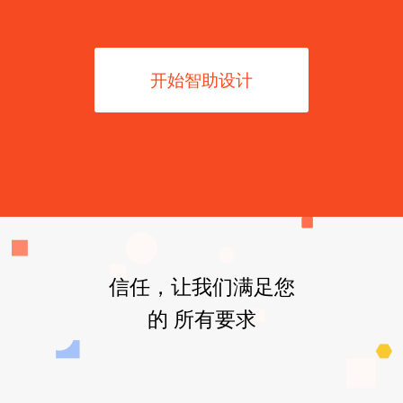
开始智助设计
信任，让我们满足您
的 所有要求