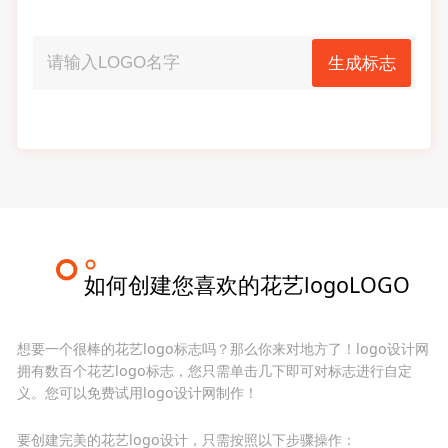
生成标志
如何创建您喜欢的花艺logoLOGO
想要一个很棒的花艺logo标志吗？那么你来对地方了！logo设计网
拥有数百个花艺logo标志，您只需单击几下即可对标志进行自定
义。您可以免费试用logo设计网制作！
要创建完美的花艺logo设计，只需按照以下步骤操作：