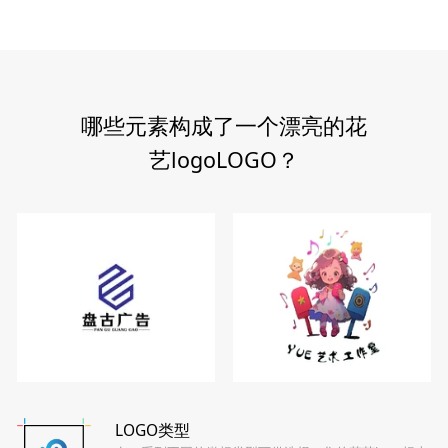
哪些元素构成了一个漂亮的花
艺logoLOGO？
LOGO类型