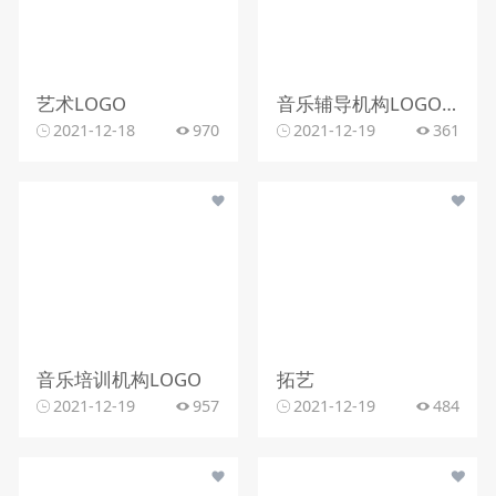
艺术LOGO
音乐辅导机构LOGO设计
2021-12-18
970
2021-12-19
361
音乐培训机构LOGO
拓艺
2021-12-19
957
2021-12-19
484