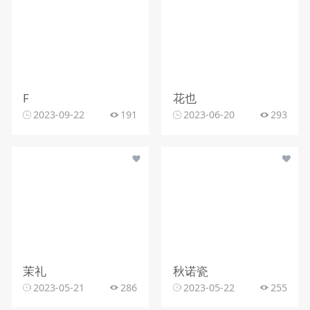
F
花也
2023-09-22
191
2023-06-20
293
茉礼
秋诺瓷
2023-05-21
286
2023-05-22
255