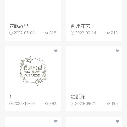
花眠故里
两岸花艺
2022-05-04
818
2023-09-14
213
1
红配绿
2023-10-10
292
2023-09-21
495