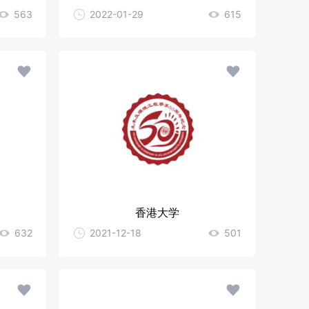
563
2022-01-29
615
香港大学
632
2021-12-18
501