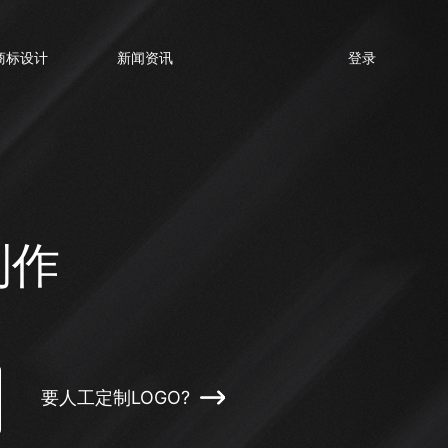
商标设计
新闻资讯
登录
制作
要人工定制LOGO?