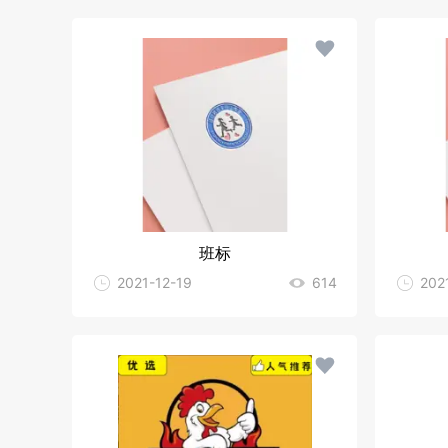
班标
2021-12-19
614
202