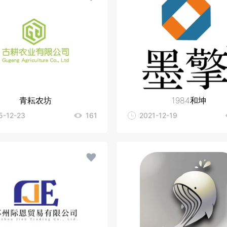
青耘农坊
1984和坤
5-12-23
161
2021-12-19