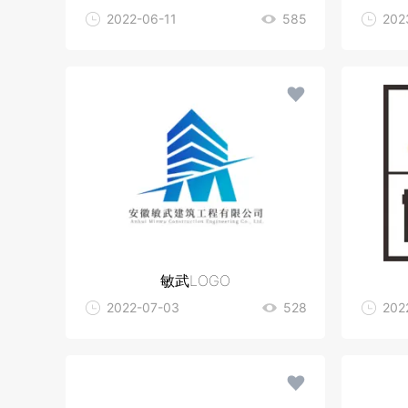
2022-06-11
585
202
敏武LOGO
2022-07-03
528
202