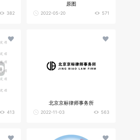
原图
382
2022-05-20
571
北京京标律师事务所
413
2022-11-03
563