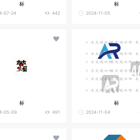
标
标
4-07-24
442
2024-11-05
标
标
4-05-09
491
2024-11-04