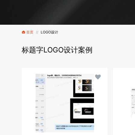
首页
//
LOGO设计
标题字LOGO设计案例