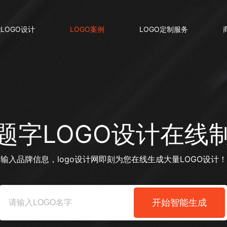
LOGO设计
LOGO案例
LOGO定制服务
题字LOGO设计在线
输入品牌信息，logo设计网即刻为您在线生成大量LOGO设计！
开始智能生成