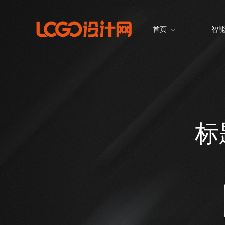
首页
智能
标