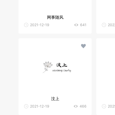
网事随风
2021-12-19
641
202
汶上
2021-12-19
466
202