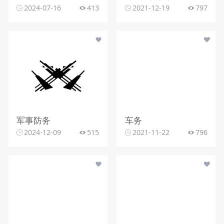
2024-07-16
413
2021-12-19
797
军事防务
车务
2024-12-09
515
2021-11-22
796