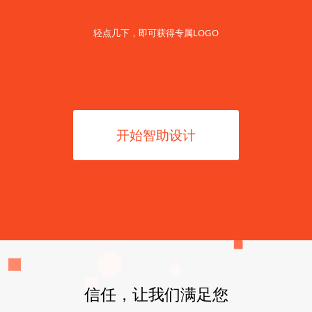
轻点几下，即可获得专属LOGO
开始智助设计
信任，让我们满足您