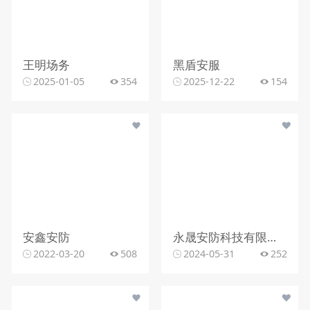
王明场务
黑盾安服
2025-01-05
354
2025-12-22
154
安鑫安防
永晟安防科技有限公司
2022-03-20
508
2024-05-31
252