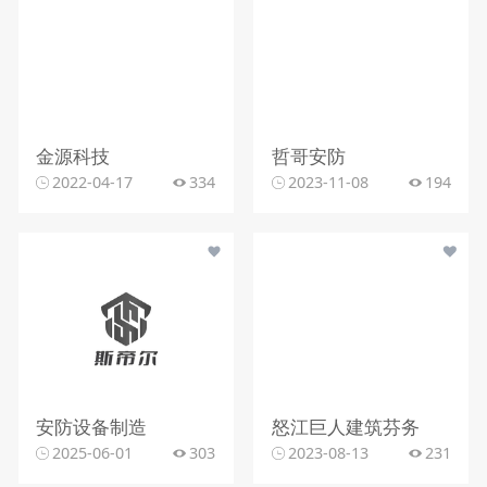
金源科技
哲哥安防
2022-04-17
334
2023-11-08
194
安防设备制造
怒江巨人建筑芬务
2025-06-01
303
2023-08-13
231