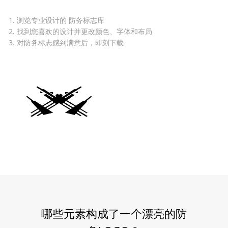
1. 浏览专业设计的 防务标志库
2. 找到您喜欢的设计并更改颜色、字体和布局
3. 对防务标志感到满意后，即刻下载
哪些元素构成了一个漂亮的防