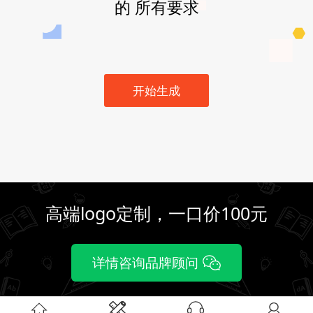
的 所有要求
开始生成
高端logo定制，一口价100元
详情咨询品牌顾问