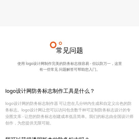
常见问题
使用 logo设计网制作完美的防务标志很容易 - 但以防万一，这里
有一些常见 问题解答可帮助您入门。
logo设计网防务标志制作工具是什么？
logo设计网的防务标志制作器 可让您在几分钟内生成和自定义出色的防
务标志。logo设计网让您可以访问包含数千种可定制防务标志设计的专
业图文库 - 让您的防务标志创建成本低且简单。我们的标志由全国设计师
创作，为您提供无限可能。