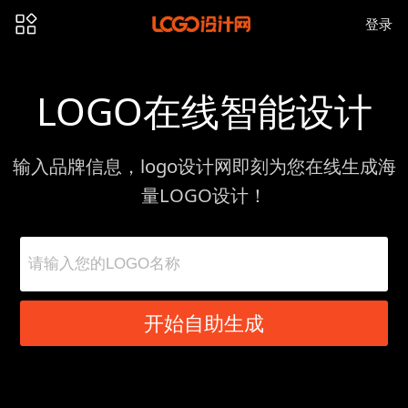
登录
LOGO在线智能设计
输入品牌信息，logo设计网即刻为您在线生成海
量LOGO设计！
开始自助生成