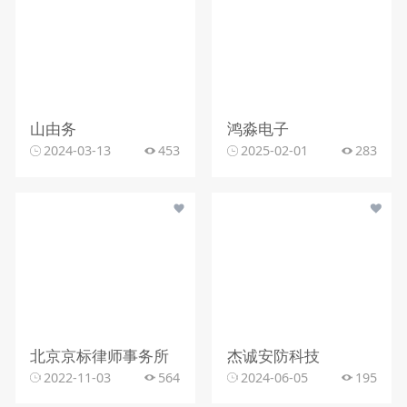
山由务
鸿淼电子
2024-03-13
453
2025-02-01
283
北京京标律师事务所
杰诚安防科技
2022-11-03
564
2024-06-05
195