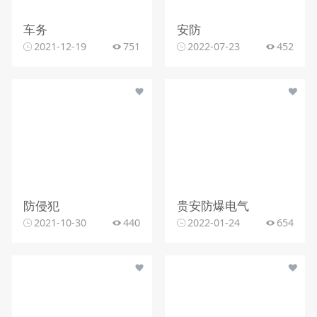
车务
安防
2021-12-19
751
2022-07-23
452
防侵犯
贵安防爆电气
2021-10-30
440
2022-01-24
654