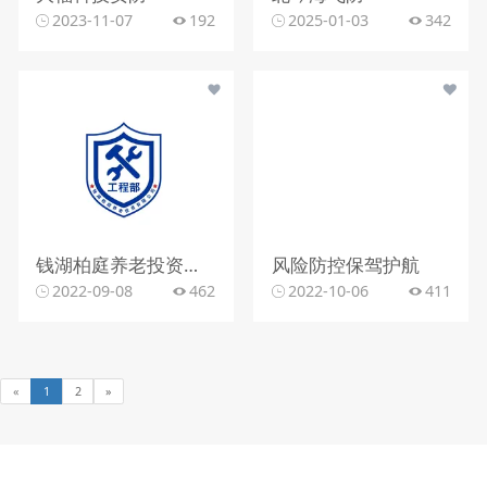
2023-11-07
192
2025-01-03
342
钱湖柏庭养老投资有限公司
风险防控保驾护航
2022-09-08
462
2022-10-06
411
«
1
2
»