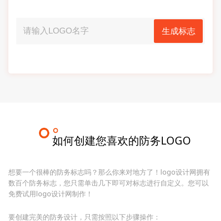
生成标志
如何创建您喜欢的防务LOGO
想要一个很棒的防务标志吗？那么你来对地方了！logo设计网拥有
数百个防务标志，您只需单击几下即可对标志进行自定义。您可以
免费试用logo设计网制作！
要创建完美的防务设计，只需按照以下步骤操作：