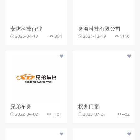
安防科技行业
务海科技有限公司
2025-04-13
364
2021-12-19
1116
兄弟车务
权务门窗
2022-04-02
1161
2023-07-21
462