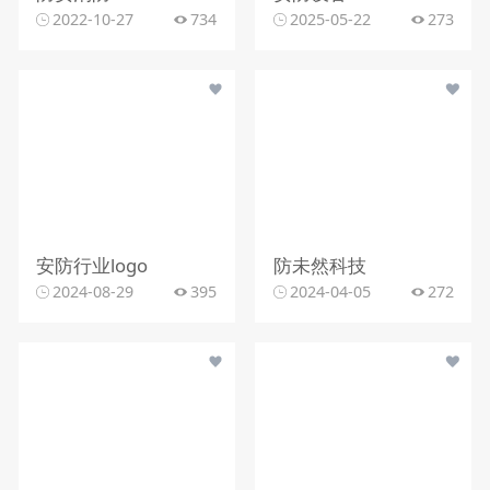
2022-10-27
734
2025-05-22
273
安防行业logo
防未然科技
2024-08-29
395
2024-04-05
272