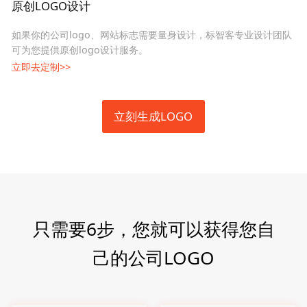
原创LOGO设计
如果你的公司logo、网站标志需要量身设计，标智客专业设计团队
可为您提供原创logo设计服务。
立即去定制>>
立刻生成LOGO
只需要6步，您就可以获得您自
己的公司LOGO