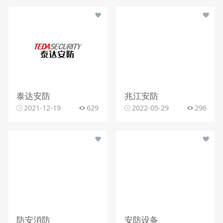
泰达安防
兆江安防
2021-12-19
629
2022-05-29
296
防安消防
安防设备