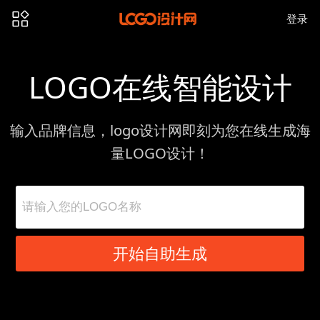
登录
LOGO在线智能设计
输入品牌信息，logo设计网即刻为您在线生成海
量LOGO设计！
开始自助生成