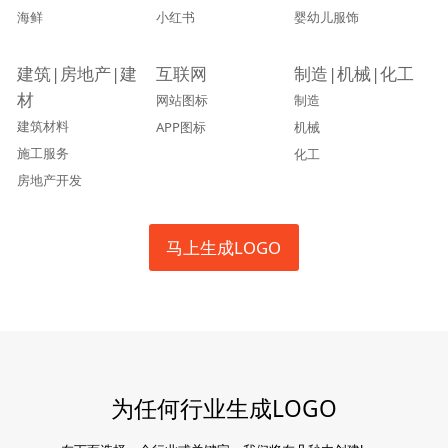
海鲜
小红书
婴幼儿服饰
建筑|房地产|建
互联网
制造|机械|化工
材
网站图标
制造
建筑材料
APP图标
机械
施工服务
化工
房地产开发
马上生成LOGO
为任何行业生成LOGO