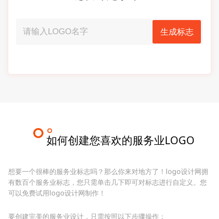
生成标志
如何创建您喜欢的服务业LOGO
想要一个很棒的服务业标志吗？那么你来对地方了！logo设计网拥
有数百个服务业标志，您只需单击几下即可对标志进行自定义。您
可以免费试用logo设计网制作！
要创建完美的服务业设计，只需按照以下步骤操作：