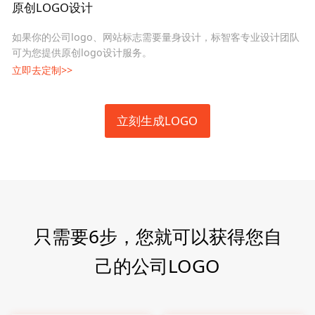
原创LOGO设计
如果你的公司logo、网站标志需要量身设计，标智客专业设计团队
可为您提供原创logo设计服务。
立即去定制>>
立刻生成LOGO
只需要6步，您就可以获得您自
己的公司LOGO