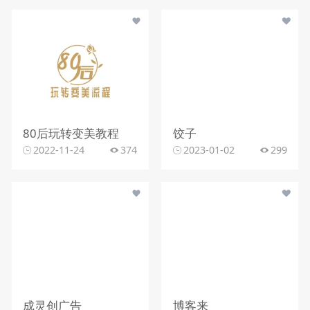
80后玩转变美教程
饺子
2022-11-24
374
2023-01-02
299
成灵创广告
博客来