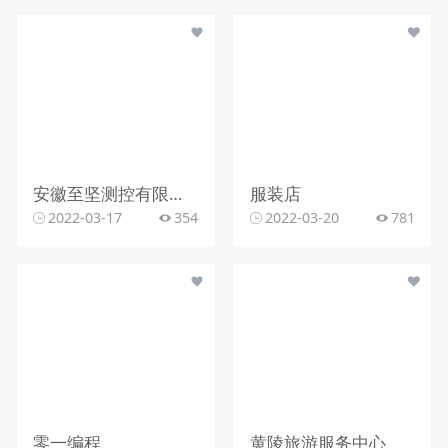
安徽至坚测控有限公司
服装店
2022-03-17
354
2022-03-20
781
零一编程
黄陵旅游服务中心