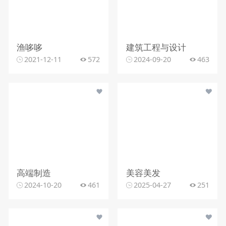
渔哆哆
建筑工程与设计
2021-12-11
572
2024-09-20
463
高端制造
美容美发
2024-10-20
461
2025-04-27
251