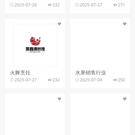
2025-07-26
232
2025-07-27
271
火舞烹饪
水果销售行业
2025-07-27
232
2025-07-04
292