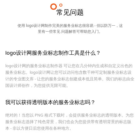
常见问题
使用 logo设计网制作完美的服务业标志很容易 - 但以防万一，这
里有一些常见 问题解答可帮助您入门。
logo设计网服务业标志制作工具是什么？
logo设计网的服务业标志制作器 可让您在几分钟内生成和自定义出色的
服务业标志。logo设计网让您可以访问包含数千种可定制服务业标志设
计的专业图文库 - 让您的服务业标志创建成本低且简单。我们的标志由全
国设计师创作，为您提供无限可能。
我可以获得透明版本的服务业标志吗？
绝对的！当您以 PNG 格式下载时，会提供服务业标志的透明版本。为您
服务业标志选择了纯色背景，我们也会为您提供带有透明背景的标志版
本 - 非以方便日后您使用在各种地方。