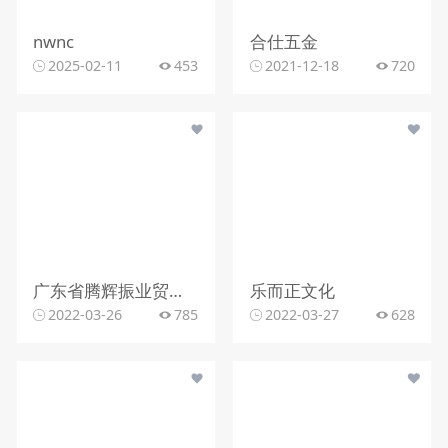
nwnc
合仕五金
2025-02-11
453
2021-12-18
720
广东省腾辉振业贸易有限公司
乐而正文化
2022-03-26
785
2022-03-27
628