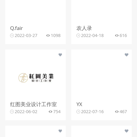
Q.fair
农人录
2022-03-27
1098
2022-04-18
616
红图美业设计工作室
YX
2022-06-02
754
2022-07-16
467