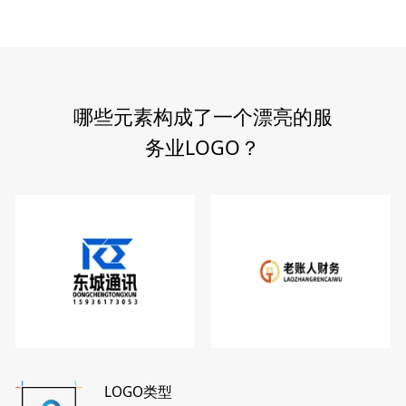
哪些元素构成了一个漂亮的服
务业LOGO？
LOGO类型