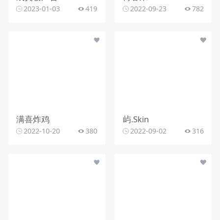
2023-01-03
419
2022-09-23
782
满喜炸鸡
屿.Skin
2022-10-20
380
2022-09-02
316