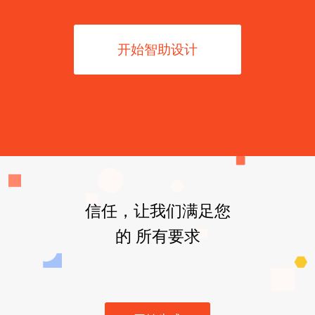
开始智助设计
信任，让我们满足您
的 所有要求