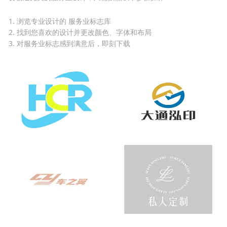
1. 浏览专业设计的 服务业标志库
2. 找到您喜欢的设计并更改颜色、字体和布局
3. 对服务业标志感到满意后，即刻下载