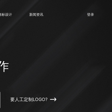
商标设计
新闻资讯
登录
作
要人工定制LOGO?