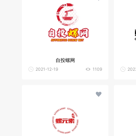
自投螺网
2021-12-19
1109
202