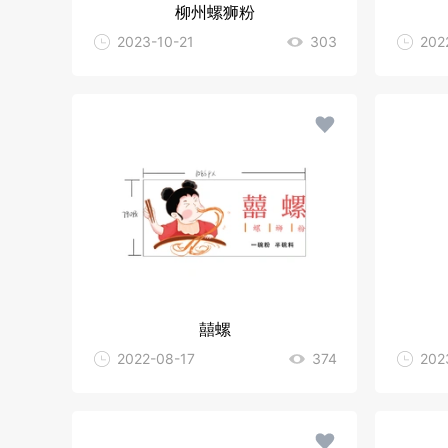
柳州螺狮粉
2023-10-21
303
202
囍螺
2022-08-17
374
202