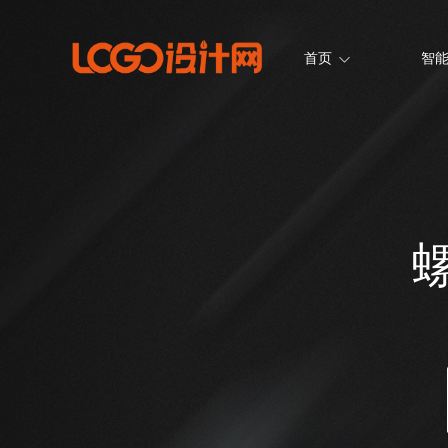
首页
智能