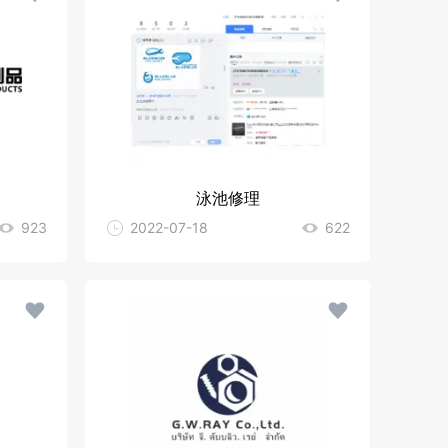
泳池修理
923
2022-07-18
622