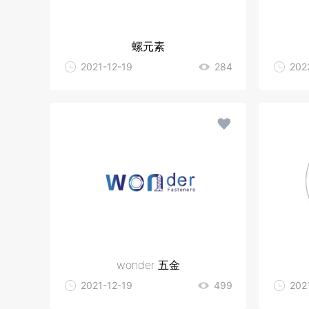
螺元素
2021-12-19
284
202
wonder 五金
2021-12-19
499
202