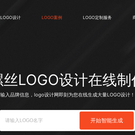
LOGO设计
LOGO案例
LOGO定制服务
螺丝LOGO设计在线制
输入品牌信息，logo设计网即刻为您在线生成大量LOGO设计！
开始智能生成