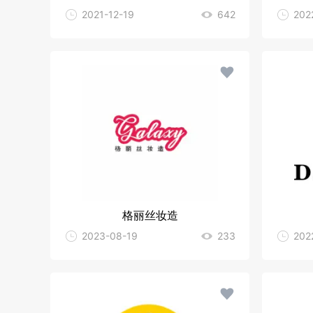
2021-12-19
642
202
格丽丝妆造
2023-08-19
233
202