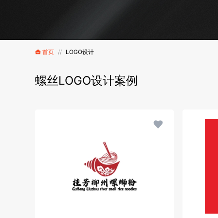
首页
//
LOGO设计
螺丝LOGO设计案例