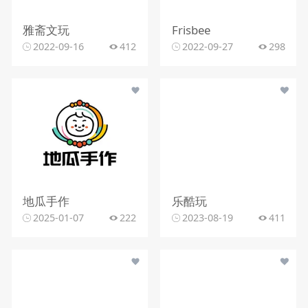
雅斋文玩
Frisbee
2022-09-16
412
2022-09-27
298
地瓜手作
乐酷玩
2025-01-07
222
2023-08-19
411