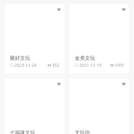
聚好文玩
金熹文玩
2023-12-24
352
2021-12-19
1501
七福珠文玩
文玩坊