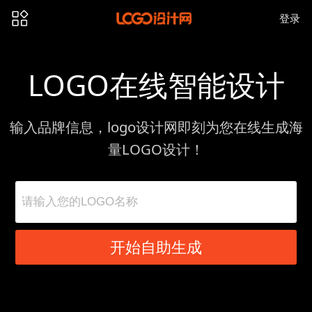
登录
LOGO在线智能设计
输入品牌信息，logo设计网即刻为您在线生成海
量LOGO设计！
开始自助生成