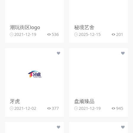
潮玩街区logo
秘境艺舍
2021-12-19
536
2025-12-15
201
牙虎
盘顽臻品
2021-12-02
377
2021-12-19
945