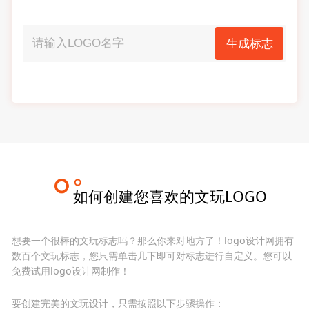
生成标志
如何创建您喜欢的文玩LOGO
想要一个很棒的文玩标志吗？那么你来对地方了！logo设计网拥有
数百个文玩标志，您只需单击几下即可对标志进行自定义。您可以
免费试用logo设计网制作！
要创建完美的文玩设计，只需按照以下步骤操作：