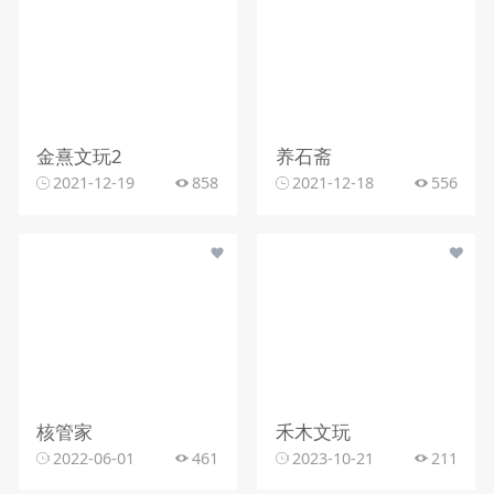
金熹文玩2
养石斋
2021-12-19
858
2021-12-18
556
核管家
禾木文玩
2022-06-01
461
2023-10-21
211