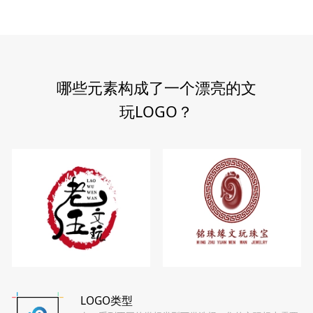
哪些元素构成了一个漂亮的文
玩LOGO？
LOGO类型