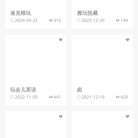
迪克模玩
雅玩悦藏
2024-05-22
310
2025-12-20
149
玩会儿英语
卤
2022-11-05
441
2021-12-19
420