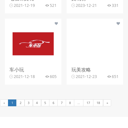
2021-12-19
521
2023-12-21
331
车小玩
玩美攻略
2021-12-18
605
2021-12-23
651
«
1
2
3
4
5
6
7
8
...
17
18
»