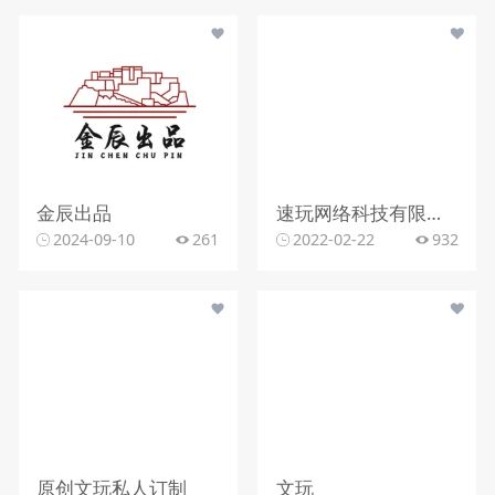
金辰出品
速玩网络科技有限公司
2024-09-10
261
2022-02-22
932
原创文玩私人订制
文玩