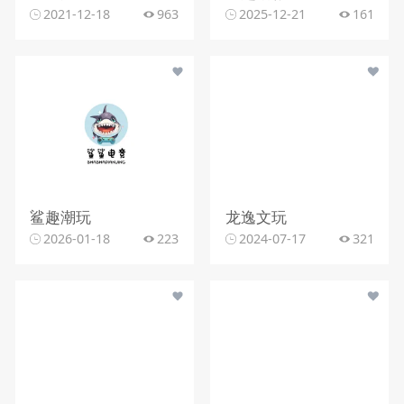
2021-12-18
963
2025-12-21
161
鲨趣潮玩
龙逸文玩
2026-01-18
223
2024-07-17
321