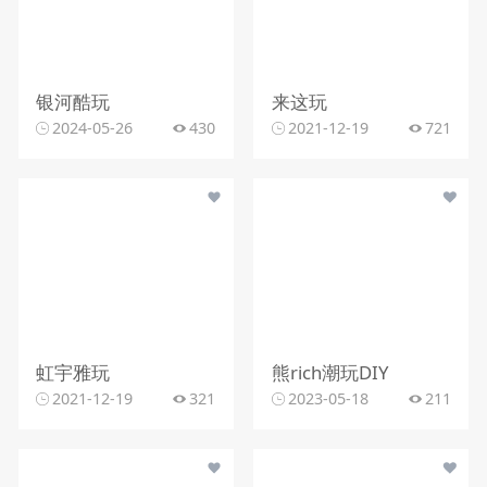
银河酷玩
来这玩
2024-05-26
430
2021-12-19
721
虹宇雅玩
熊rich潮玩DIY
2021-12-19
321
2023-05-18
211