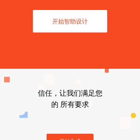
开始智助设计
信任，让我们满足您
的 所有要求