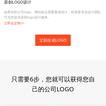
原创LOGO设计
如果你的公司logo、网站标志需要量身设计，标智客专业设计团队
可为您提供原创logo设计服务。
立即去定制>>
立刻生成LOGO
只需要6步，您就可以获得您自
己的公司LOGO