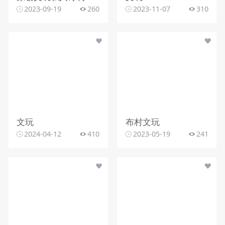
2023-09-19
260
2023-11-07
310
文玩
布村文玩
2024-04-12
410
2023-05-19
241