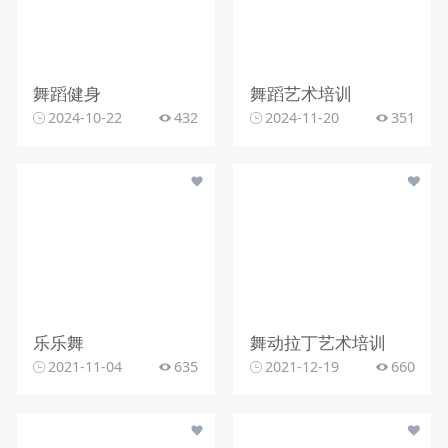
舞蹈健身
舞蹈艺术培训
2024-10-22
432
2024-11-20
351
乐乐舞
舞动拉丁艺术培训
2021-11-04
635
2021-12-19
660