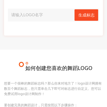
生成标志
如何创建您喜欢的舞蹈LOGO
想要一个很棒的舞蹈标志吗？那么你来对地方了！logo设计网拥有
数百个舞蹈标志，您只需单击几下即可对标志进行自定义。您可以
免费试用logo设计网制作！
要创建完美的舞蹈设计，只需按照以下步骤操作：