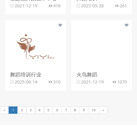
2021-12-19
416
2025-05-28
261
舞蹈培训行业
火鸟舞蹈
2025-06-14
310
2021-12-19
1070
«
1
2
3
4
5
6
7
8
9
10
»