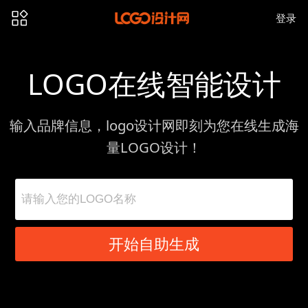
登录
LOGO在线智能设计
输入品牌信息，logo设计网即刻为您在线生成海
量LOGO设计！
开始自助生成