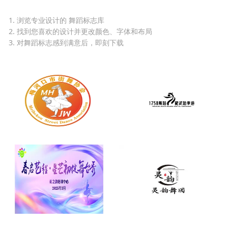
1. 浏览专业设计的 舞蹈标志库
2. 找到您喜欢的设计并更改颜色、字体和布局
3. 对舞蹈标志感到满意后，即刻下载