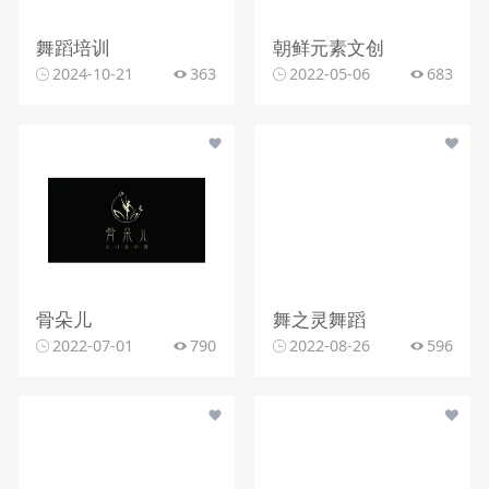
舞蹈培训
朝鲜元素文创
2024-10-21
363
2022-05-06
683
骨朵儿
舞之灵舞蹈
2022-07-01
790
2022-08-26
596