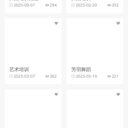
2025-09-07
294
2025-02-20
352
艺术培训
芳羽舞蹈
2025-03-07
362
2023-05-19
221