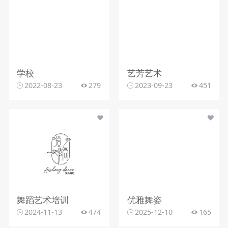
学校
艺芳艺术
2022-08-23
279
2023-09-23
451
舞蹈艺术培训
优雅舞姿
2024-11-13
474
2025-12-10
165