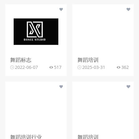
舞蹈标志
舞蹈培训
2022-06-07
517
2025-03-31
362
舞蹈培训行业
舞蹈培训