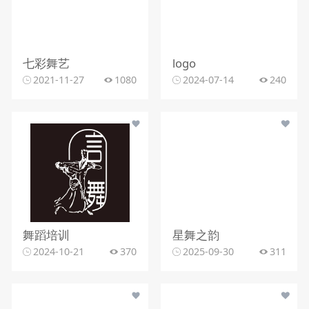
七彩舞艺
logo
2021-11-27
1080
2024-07-14
240
舞蹈培训
星舞之韵
2024-10-21
370
2025-09-30
311