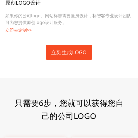
原创LOGO设计
如果你的公司logo、网站标志需要量身设计，标智客专业设计团队
可为您提供原创logo设计服务。
立即去定制>>
立刻生成LOGO
只需要6步，您就可以获得您自
己的公司LOGO