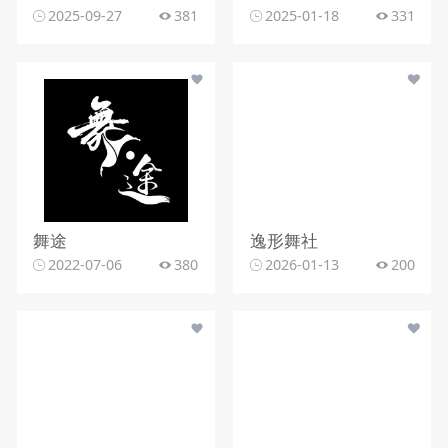
2025-09-27
381
2025-01-18
331
舞途
逸形舞社
2022-07-06
380
2026-01-13
200