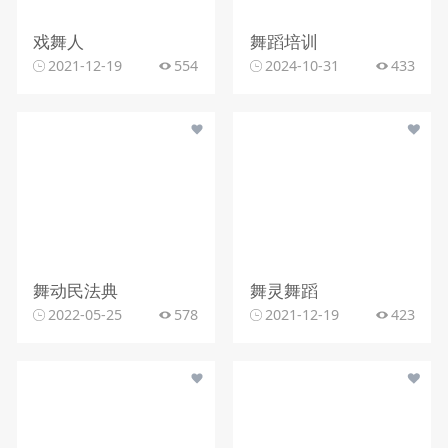
戏舞人
舞蹈培训
2021-12-19
554
2024-10-31
433
舞动民法典
舞灵舞蹈
2022-05-25
578
2021-12-19
423