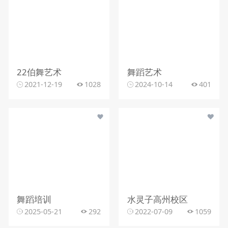
22伯舞艺术
舞蹈艺术
2021-12-19
1028
2024-10-14
401
舞蹈培训
水灵子高州校区
2025-05-21
292
2022-07-09
1059