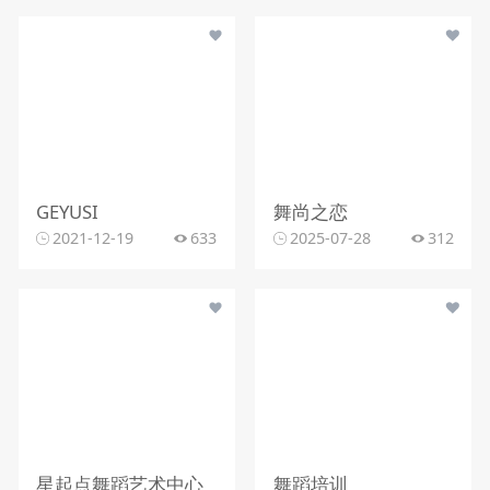
GEYUSI
舞尚之恋
2021-12-19
633
2025-07-28
312
星起点舞蹈艺术中心
舞蹈培训