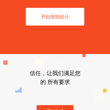
开始智助设计
信任，让我们满足您
的 所有要求