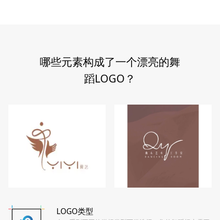
哪些元素构成了一个漂亮的舞
蹈LOGO？
LOGO类型