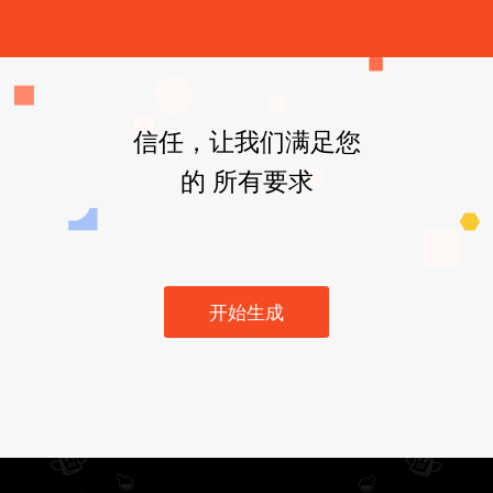
信任，让我们满足您
的 所有要求
开始生成