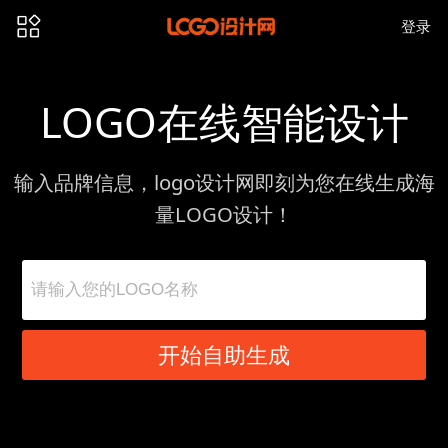
登录
LOGO在线智能设计
输入品牌信息，logo设计网即刻为您在线生成海
量LOGO设计！
开始自助生成