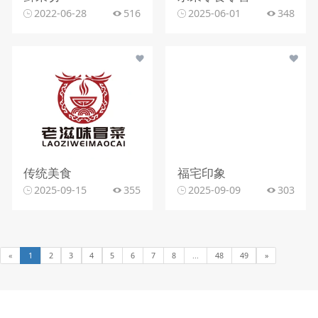
2022-06-28
516
2025-06-01
348
传统美食
福宅印象
2025-09-15
355
2025-09-09
303
«
1
2
3
4
5
6
7
8
...
48
49
»