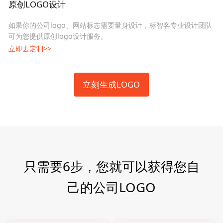
原创LOGO设计
如果你的公司logo、网站标志需要量身设计，标智客专业设计团队
可为您提供原创logo设计服务。
立即去定制>>
立刻生成LOGO
只需要6步，您就可以获得您自
己的公司LOGO