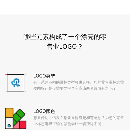
哪些元素构成了一个漂亮的零
售业LOGO？
LOGO类型
有一系列不同的徽标类型可供选择。您的零售业标志需
要图标还是仅需要文字？它应该两者兼而有之吗？
LOGO颜色
想要传达可信度？想要显得有趣和有寓意？为您的零售
业标志选择正确的颜色会让一切变得不同。