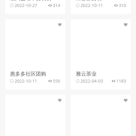
2022-10-27
314
2022-10-11
310
惠多多社区团购
雅云茶业
2022-10-11
550
2022-04-03
1183