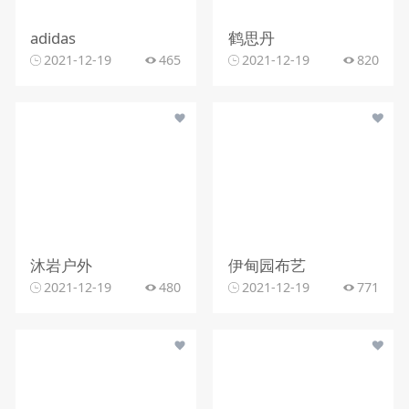
adidas
鹤思丹
2021-12-19
465
2021-12-19
820
沐岩户外
伊甸园布艺
2021-12-19
480
2021-12-19
771