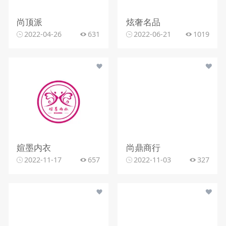
尚顶派
炫奢名品
2022-04-26
631
2022-06-21
1019
媗墨内衣
尚鼎商行
2022-11-17
657
2022-11-03
327