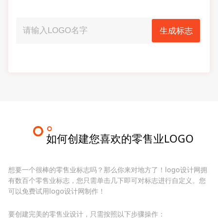
生成标志
如何创建您喜欢的零售业LOGO
想要一个很棒的零售业标志吗？那么你来对地方了！logo设计网拥
有数百个零售业标志，您只需单击几下即可对标志进行自定义。您
可以免费试用logo设计网制作！
要创建完美的零售业设计，只需按照以下步骤操作：