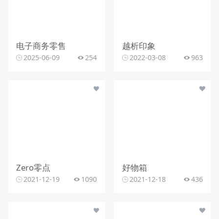
电子商务零售
越析印象
2025-06-09
254
2022-03-08
963
Zero零点
好物箱
2021-12-19
1090
2021-12-18
436