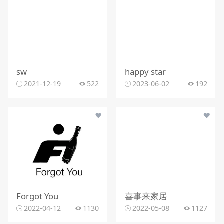
sw
happy star
2021-12-19
522
2023-06-02
192
Forgot You
喜事来家居
2022-04-12
1130
2022-05-08
1127