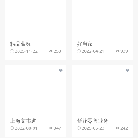
精品蓝标
好当家
2025-11-22
253
2022-04-21
939
上海文韦道
鲜花零售业务
2022-08-01
347
2025-05-23
242