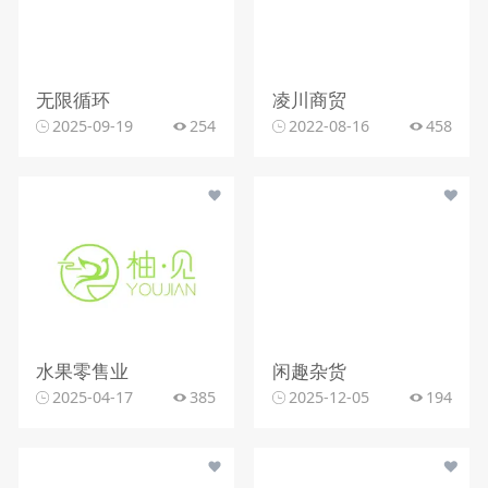
无限循环
凌川商贸
2025-09-19
254
2022-08-16
458
水果零售业
闲趣杂货
2025-04-17
385
2025-12-05
194