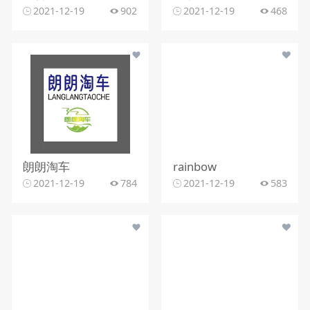
2021-12-19
902
2021-12-19
468
朗朗淘车
rainbow
2021-12-19
784
2021-12-19
583