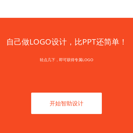
自己做LOGO设计，比PPT还简单！
轻点几下，即可获得专属LOGO
开始智助设计