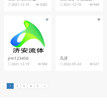
2021-12-19
2582
2021-12-19
944
jrm123456
凡济
2021-12-19
584
2022-05-24
627
«
1
2
3
4
5
»