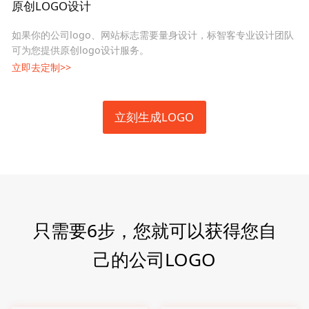
原创LOGO设计
如果你的公司logo、网站标志需要量身设计，标智客专业设计团队
可为您提供原创logo设计服务。
立即去定制>>
立刻生成LOGO
只需要6步，您就可以获得您自
己的公司LOGO