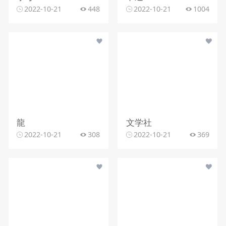
2022-10-21
448
2022-10-21
1004
龍
文学社
2022-10-21
308
2022-10-21
369