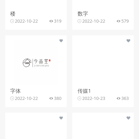
楼
数字
2022-10-22
319
2022-10-22
579
字体
传媒1
2022-10-22
380
2022-10-23
363