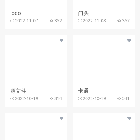
logo
门头
2022-11-07
352
2022-11-08
357
源文件
卡通
2022-10-19
314
2022-10-19
541