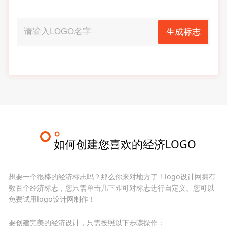
生成标志
如何创建您喜欢的经济LOGO
想要一个很棒的经济标志吗？那么你来对地方了！logo设计网拥有
数百个经济标志，您只需单击几下即可对标志进行自定义。您可以
免费试用logo设计网制作！
要创建完美的经济设计，只需按照以下步骤操作：