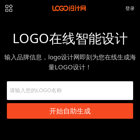
登录
LOGO在线智能设计
输入品牌信息，logo设计网即刻为您在线生成海
量LOGO设计！
开始自助生成