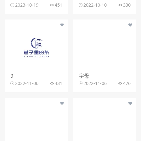
2023-10-19
451
2022-10-10
330
9
字母
2022-11-06
431
2022-11-06
476