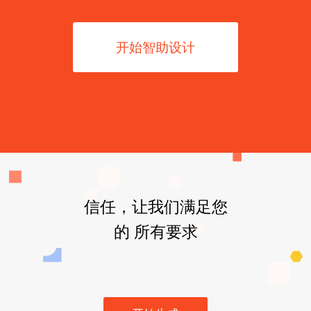
开始智助设计
信任，让我们满足您
的 所有要求