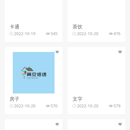
卡通
茶饮
2022-10-19
545
2022-10-20
476
房子
文字
2022-10-20
570
2022-10-20
579