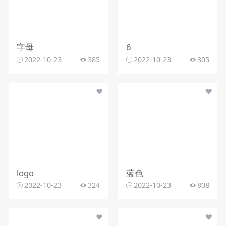
字母
6
2022-10-23
385
2022-10-23
305
logo
蓝色
2022-10-23
324
2022-10-23
808