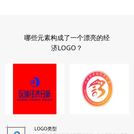
哪些元素构成了一个漂亮的经
济LOGO？
LOGO类型