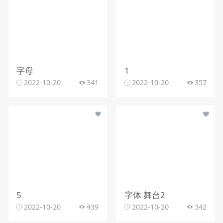
字母
1
2022-10-20
341
2022-10-20
357
5
字体 舞台2
2022-10-20
439
2022-10-20
342