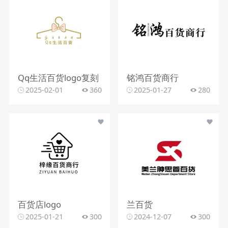
Qq生活百货logo复刻
铭鸿百货商行
2025-02-01
360
2025-01-27
280
百货店logo
兰百货
2025-01-21
300
2024-12-07
300