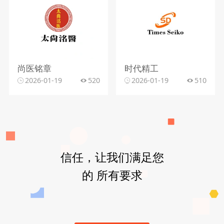
尚医铭章
时代精工
2026-01-19
520
2026-01-19
510
信任，让我们满足您
的 所有要求