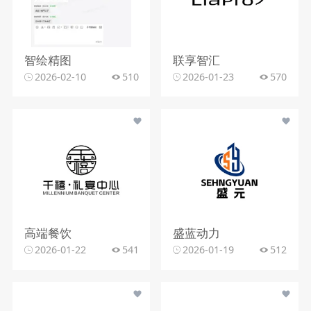
智绘精图
联享智汇
2026-02-10
510
2026-01-23
570
高端餐饮
盛蓝动力
2026-01-22
541
2026-01-19
512