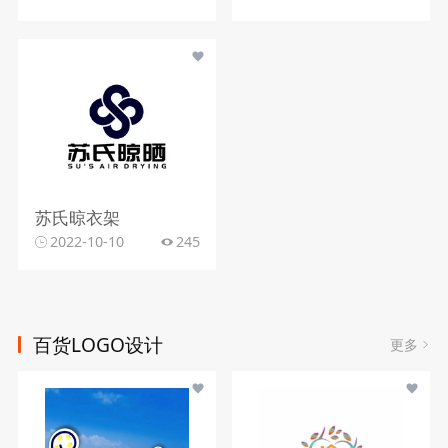
苏氏晾衣架
2022-10-10
245
百货LOGO设计
更多