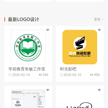
最新LOGO设计
更多
学前教育朱敏工作室
时光影吧
2026-02-10
540
2026-02-10
490