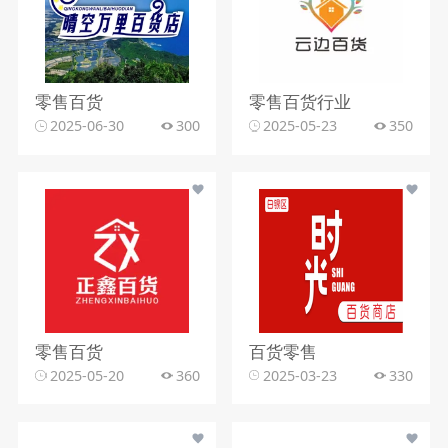
零售百货
零售百货行业
2025-06-30
300
2025-05-23
350
零售百货
百货零售
2025-05-20
360
2025-03-23
330