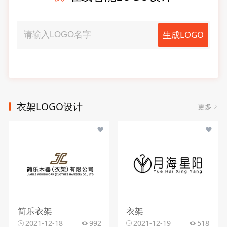
生成LOGO
衣架LOGO设计
更多
简乐衣架
衣架
2021-12-18
992
2021-12-19
518