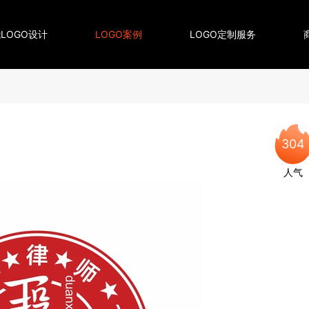
LOGO设计
LOGO案例
LOGO定制服务
304
人气