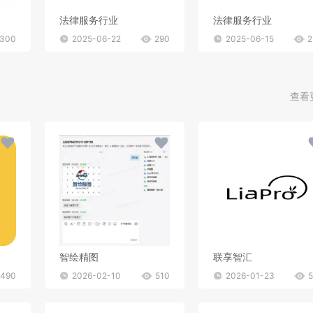
法律服务行业
法律服务行业
300
2025-06-22
290
2025-06-15
2
查看
智绘精图
联享智汇
490
2026-02-10
510
2026-01-23