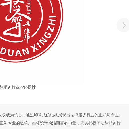
律服务行业logo设计
设计以权威为核心，通过印章式的结构展现出法律服务行业的正式与专业。
正和专业的追求。整体设计简洁而富有力量，完美捕捉了法律服务行