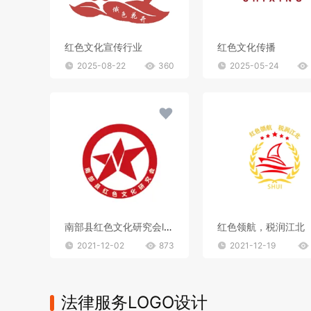
红色文化宣传行业
红色文化传播
2025-08-22
360
2025-05-24
南部县红色文化研究会logo
红色领航，税润江北
2021-12-02
873
2021-12-19
法律服务LOGO设计