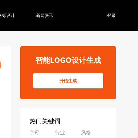
商标设计
新闻资讯
登录
智能LOGO设计生成
开始生成
热门关键词
字母
行业
风格