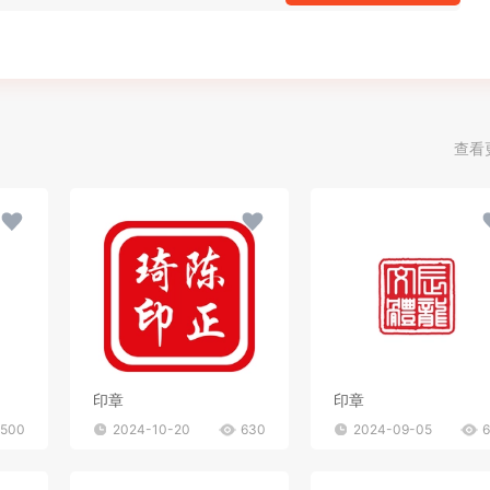
查看
印章
印章
500
2024-10-20
630
2024-09-05