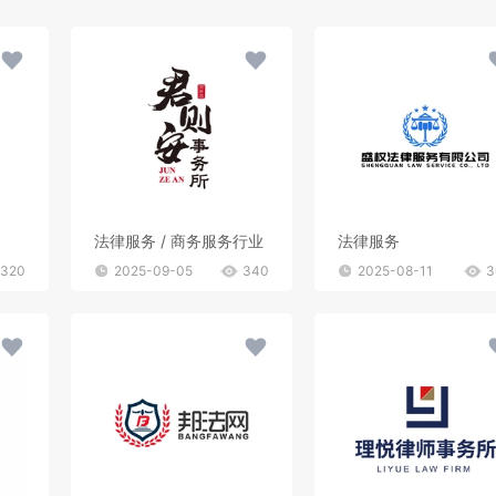
法律服务 / 商务服务行业
法律服务
320
2025-09-05
340
2025-08-11
3