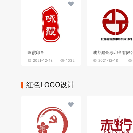
咏霞印章
成都鑫锦添印章有限
2021-12-18
1032
2021-12-18
红色LOGO设计