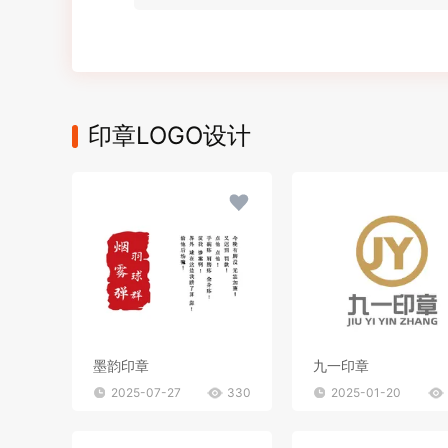
印章LOGO设计
墨韵印章
九一印章
2025-07-27
330
2025-01-20