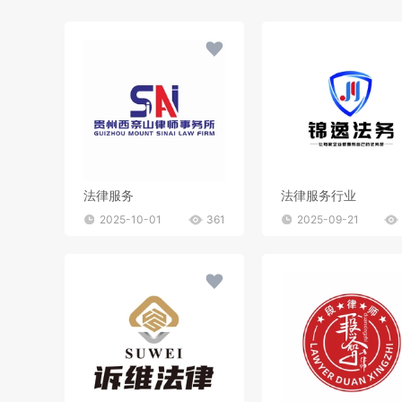
法律服务
法律服务行业
2025-10-01
361
2025-09-21