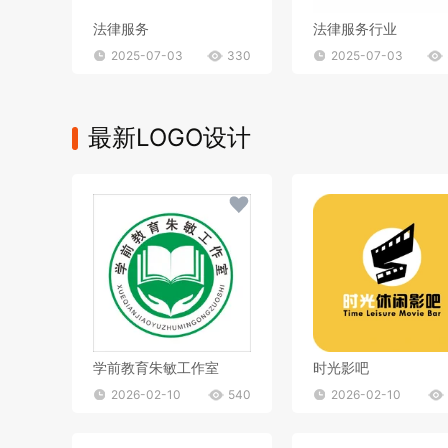
法律服务
法律服务行业
2025-07-03
330
2025-07-03
最新LOGO设计
学前教育朱敏工作室
时光影吧
2026-02-10
540
2026-02-10