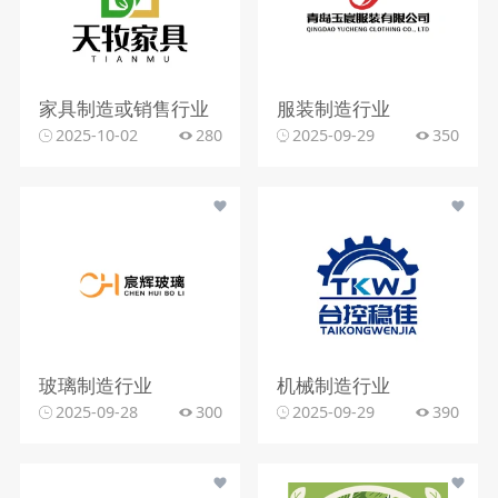
家具制造或销售行业
服装制造行业
2025-10-02
280
2025-09-29
350
玻璃制造行业
机械制造行业
2025-09-28
300
2025-09-29
390