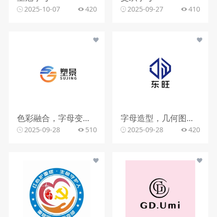
2025-10-07
420
2025-09-27
410
色彩融合，字母变形，文字搭配
字母造型，几何图形，蓝色调
2025-09-28
510
2025-09-28
420