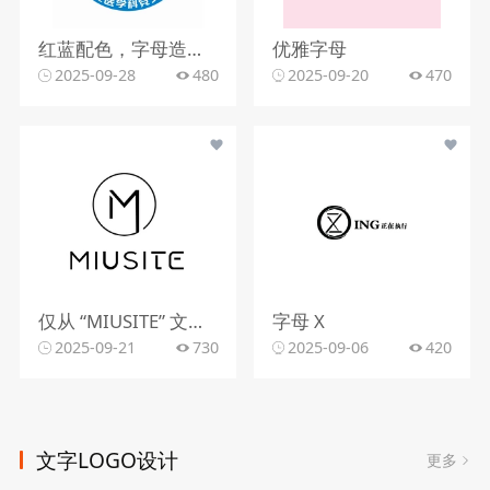
红蓝配色，字母造型，文字组合
优雅字母
2025-09-28
480
2025-09-20
470
仅从 “MIUSITE” 文字和字母 “M” 的图形标识，难以精准判断行业。
字母 X
2025-09-21
730
2025-09-06
420
文字LOGO设计
更多