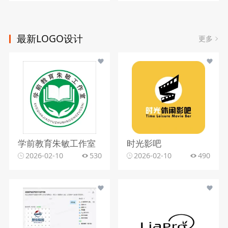
最新LOGO设计
更多
学前教育朱敏工作室
时光影吧
2026-02-10
530
2026-02-10
490