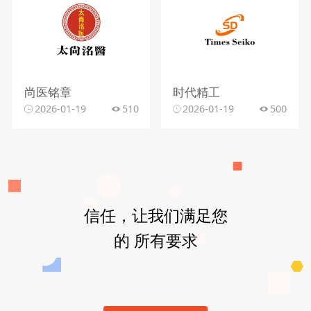
尚医铭章
时代精工
2026-01-19
510
2026-01-19
500
信任，让我们满足您
的 所有要求