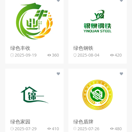
绿色丰收
绿色钢铁
2025-09-19
360
2025-08-04
420
绿色家园
绿色盾牌
2025-07-29
410
2025-07-26
480