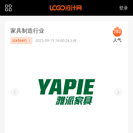
登录
家具制造行业
282
人气
sixteen
2025-09-15 16:00:24上传