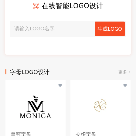
在线智能LOGO设计
生成LOGO
字母LOGO设计
更多
皇冠字母
交织字母