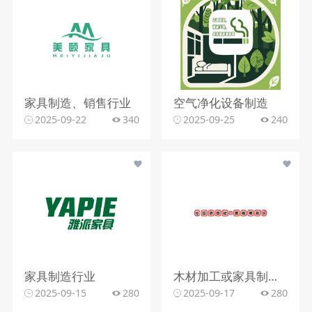
家具制造、销售行业
空气净化设备制造
2025-09-22
340
2025-09-25
240
家具制造行业
木材加工或家具制造行业
2025-09-15
280
2025-09-17
280