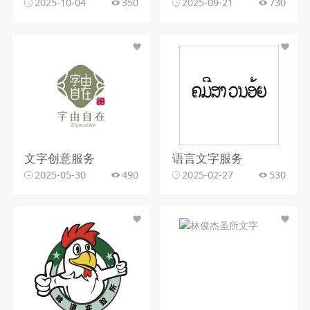
2025-10-04
350
2025-09-21
730
文字创意服务
语言文字服务
2025-05-30
490
2025-02-27
530