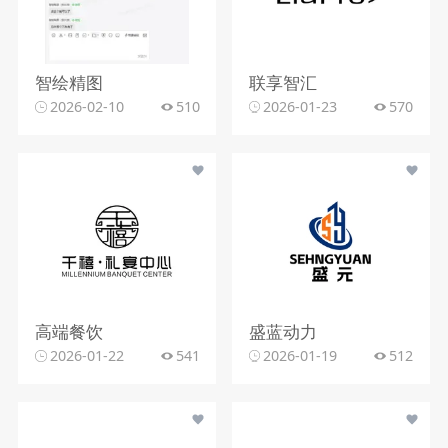
智绘精图
联享智汇
2026-02-10
510
2026-01-23
570
高端餐饮
盛蓝动力
2026-01-22
541
2026-01-19
512