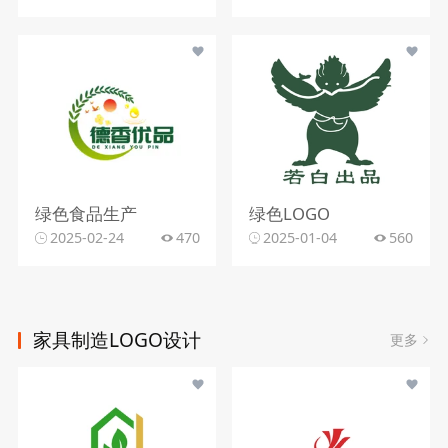
绿色食品生产
绿色LOGO
2025-02-24
470
2025-01-04
560
家具制造LOGO设计
更多