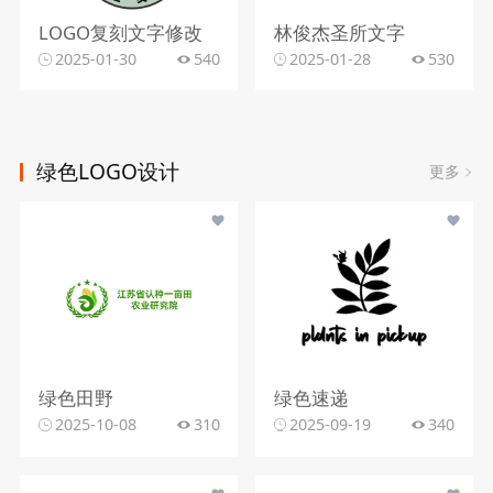
LOGO复刻文字修改
林俊杰圣所文字
2025-01-30
540
2025-01-28
530
绿色LOGO设计
更多
绿色田野
绿色速递
2025-10-08
310
2025-09-19
340