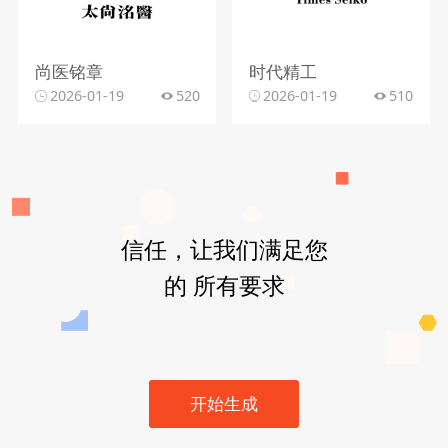
尚医铭章
时代精工
2026-01-19
520
2026-01-19
510
信任，让我们满足您
的 所有要求
开始生成