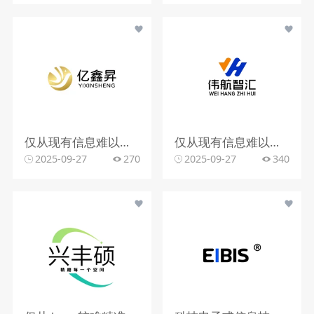
仅从现有信息难以精准判断行业。
仅从现有信息难以精准判断行业。
2025-09-27
270
2025-09-27
340