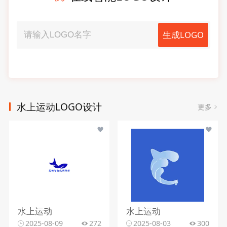
生成LOGO
水上运动LOGO设计
更多
水上运动
水上运动
2025-08-09
272
2025-08-03
300