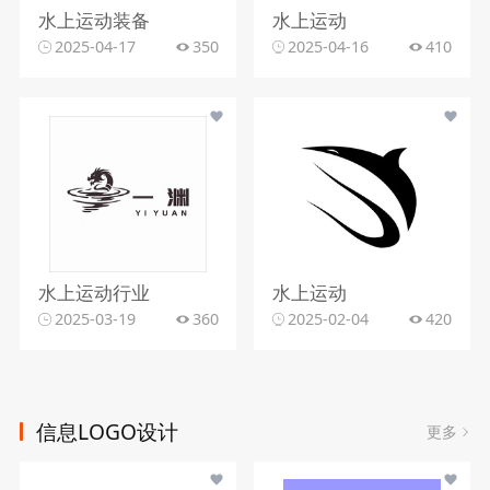
水上运动装备
水上运动
2025-04-17
350
2025-04-16
410
水上运动行业
水上运动
2025-03-19
360
2025-02-04
420
信息LOGO设计
更多