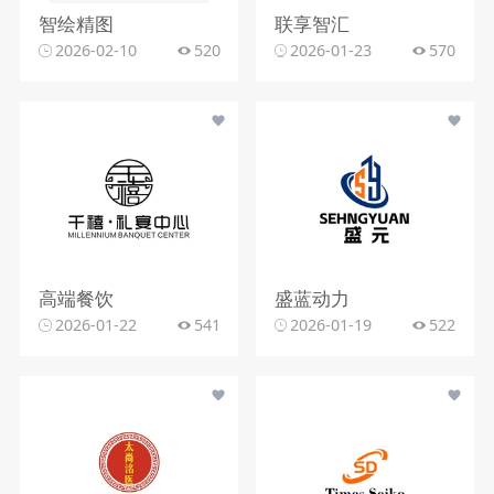
智绘精图
联享智汇
2026-02-10
520
2026-01-23
570
高端餐饮
盛蓝动力
2026-01-22
541
2026-01-19
522