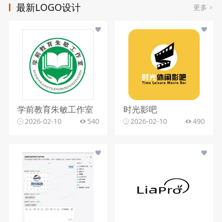
最新LOGO设计
更多
学前教育朱敏工作室
时光影吧
2026-02-10
540
2026-02-10
490