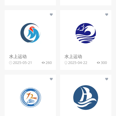
水上运动
水上运动
2025-05-21
260
2025-04-22
300