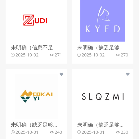
未明确（信息不足判断）
未明确（缺乏足够信息判断 ）
2025-10-02
271
2025-10-02
270
未明确（缺乏足够信息判断 ）
未明确（缺乏足够信息判断 ）
2025-10-01
240
2025-10-01
230