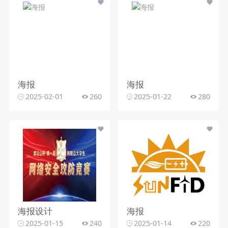
海报
海报
2025-02-01
260
2025-01-22
280
海报设计
海报
2025-01-15
240
2025-01-14
220