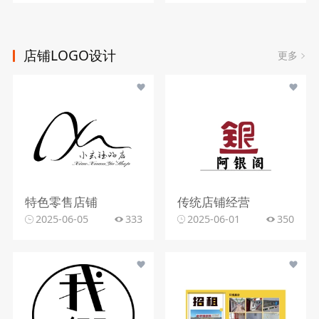
店铺LOGO设计
更多
特色零售店铺
传统店铺经营
2025-06-05
333
2025-06-01
350