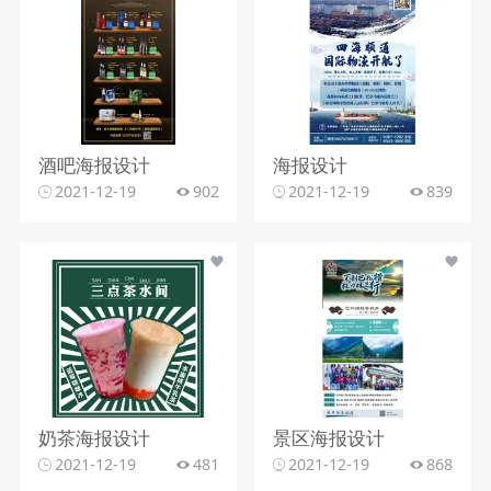
酒吧海报设计
海报设计
2021-12-19
902
2021-12-19
839
奶茶海报设计
景区海报设计
2021-12-19
481
2021-12-19
868