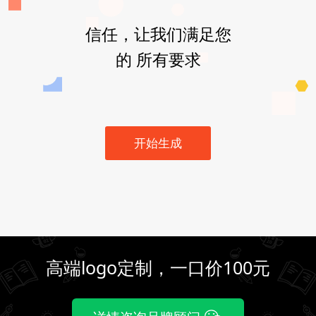
信任，让我们满足您
的 所有要求
开始生成
高端logo定制，一口价100元