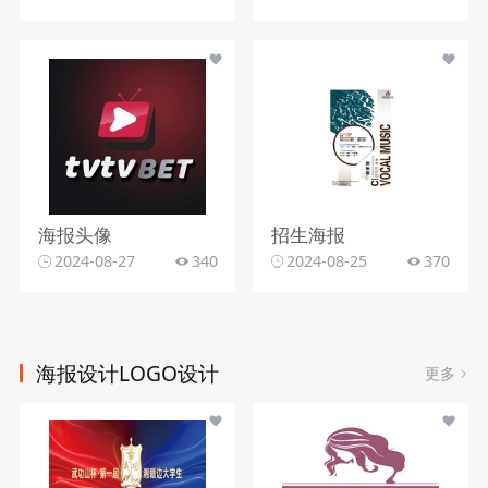
海报头像
招生海报
2024-08-27
340
2024-08-25
370
海报设计LOGO设计
更多