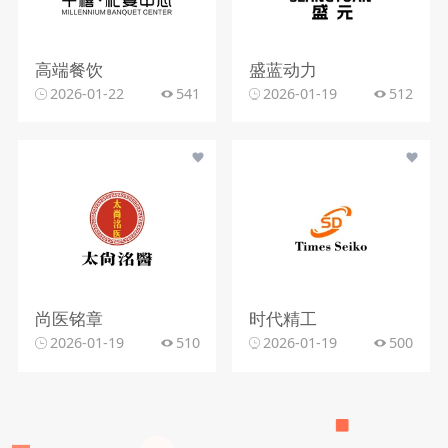
高端餐饮
盛蓝动力
2026-01-22
541
2026-01-19
512
尚医铭章
时代精工
2026-01-19
510
2026-01-19
500