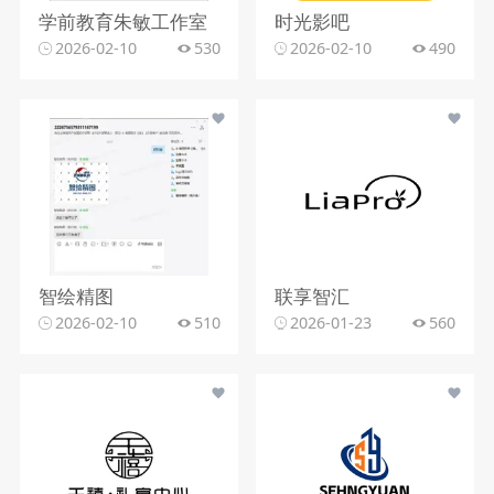
学前教育朱敏工作室
时光影吧
2026-02-10
530
2026-02-10
490
智绘精图
联享智汇
2026-02-10
510
2026-01-23
560