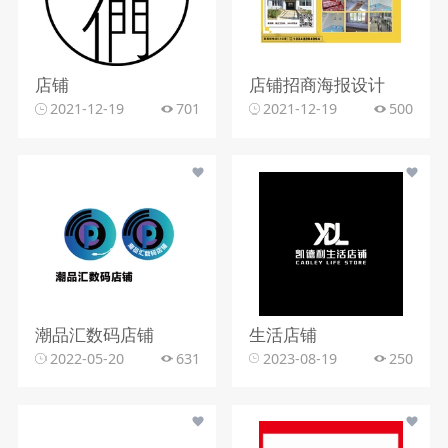
店铺
店铺招商海报设计
2021-12-19
701
2021-12-19
500
潮品汇数码店铺
生活店铺
2022-05-20
631
2023-08-19
250