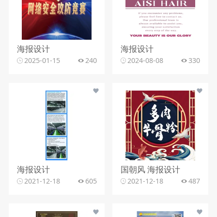
海报设计
海报设计
2025-01-15
240
2024-08-08
330
海报设计
国朝风 海报设计
2021-12-18
605
2021-12-18
487