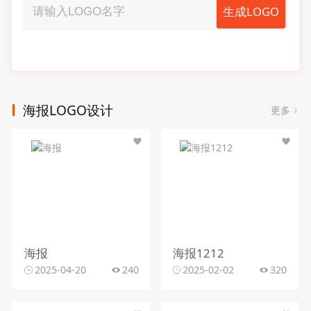
生成LOGO
海报LOGO设计
更多
海报
海报1212
2025-04-20
240
2025-02-02
320