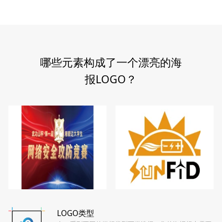
哪些元素构成了一个漂亮的海
报LOGO？
LOGO类型