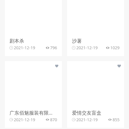
剧本杀
沙薯
2021-12-19
796
2021-12-19
1029
广东佰魅服装有限公司
爱情交友盲盒
2021-12-19
870
2021-12-19
855