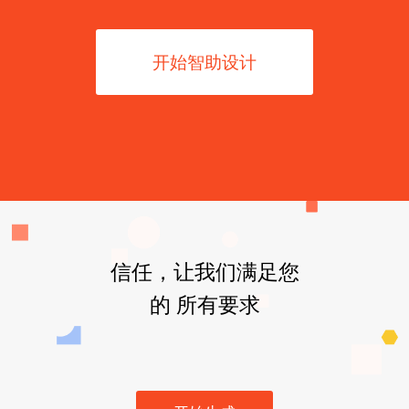
开始智助设计
信任，让我们满足您
的 所有要求