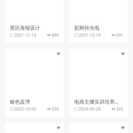
景区海报设计
彩斯特光电
2021-12-19
869
2021-12-19
691
银色蓝湾
电商主播实训培养计划海报设计
2022-10-03
378
2024-05-28
325