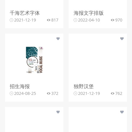
千海艺术字体
海报文字排版
2021-12-19
817
2022-04-10
970
招生海报
独野汉堡
2024-08-25
372
2021-12-19
762