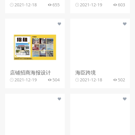
2021-12-18
655
2021-12-19
603
店铺招商海报设计
海臣跨境
2021-12-19
504
2021-12-18
502