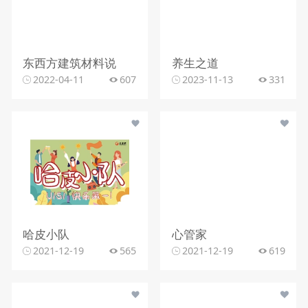
东西方建筑材料说
养生之道
2022-04-11
607
2023-11-13
331
哈皮小队
心管家
2021-12-19
565
2021-12-19
619