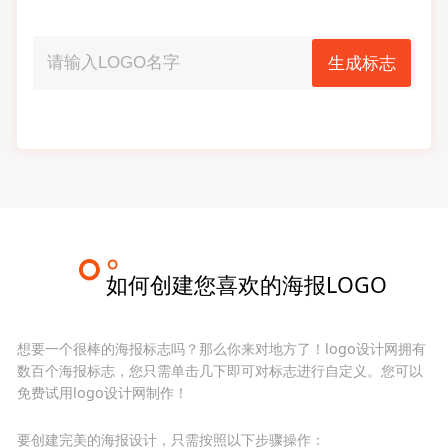
生成标志
如何创建您喜欢的海报LOGO
想要一个很棒的海报标志吗？那么你来对地方了！logo设计网拥有
数百个海报标志，您只需单击几下即可对标志进行自定义。您可以
免费试用logo设计网制作！
要创建完美的海报设计，只需按照以下步骤操作：