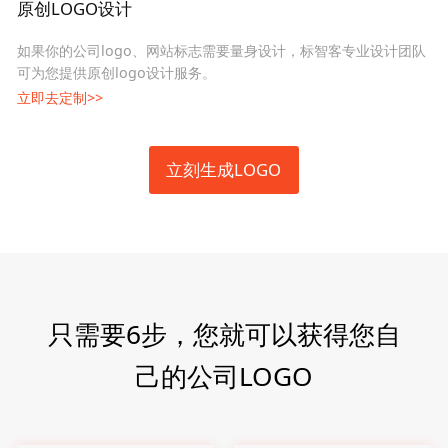
原创LOGO设计
如果你的公司logo、网站标志需要量身设计，标智客专业设计团队
可为您提供原创logo设计服务。
立即去定制>>
立刻生成LOGO
只需要6步，您就可以获得您自
己的公司LOGO