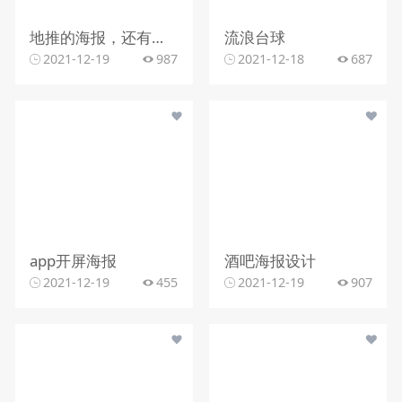
地推的海报，还有传单
流浪台球
2021-12-19
987
2021-12-18
687
app开屏海报
酒吧海报设计
2021-12-19
455
2021-12-19
907