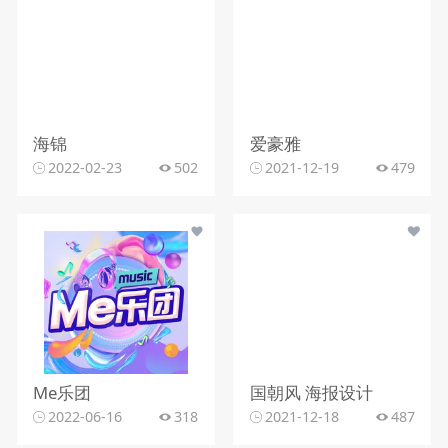
海锦
爱豪雅
2022-02-23
502
2021-12-19
479
Me乐团
国朝风 海报设计
2022-06-16
318
2021-12-18
487