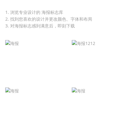
1. 浏览专业设计的 海报标志库
2. 找到您喜欢的设计并更改颜色、字体和布局
3. 对海报标志感到满意后，即刻下载