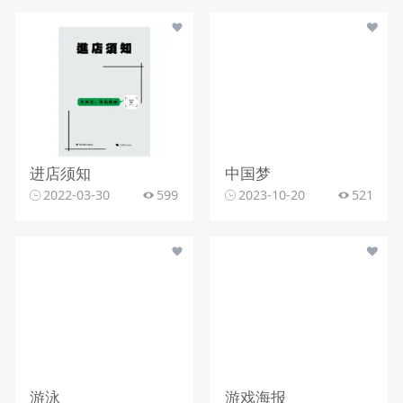
进店须知
中国梦
2022-03-30
599
2023-10-20
521
游泳
游戏海报