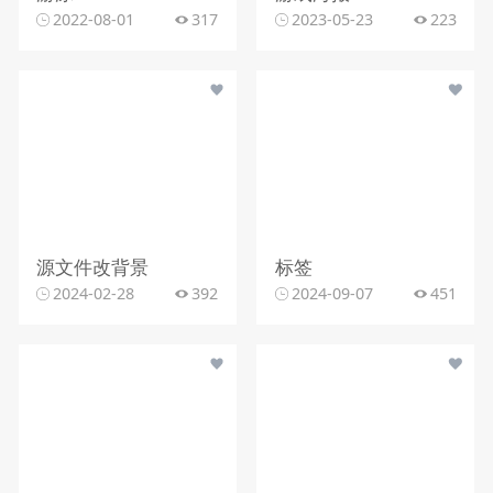
2022-08-01
317
2023-05-23
223
源文件改背景
标签
2024-02-28
392
2024-09-07
451