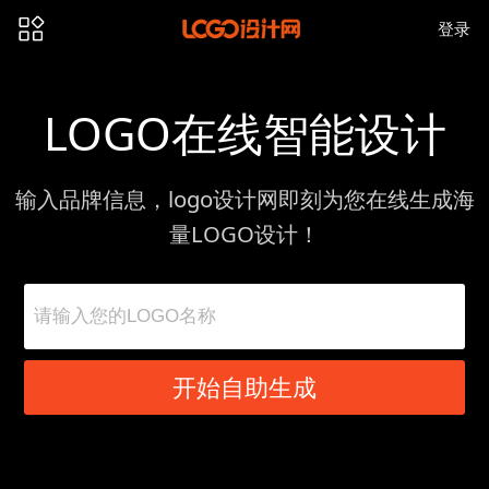
登录
LOGO在线智能设计
输入品牌信息，logo设计网即刻为您在线生成海
量LOGO设计！
开始自助生成