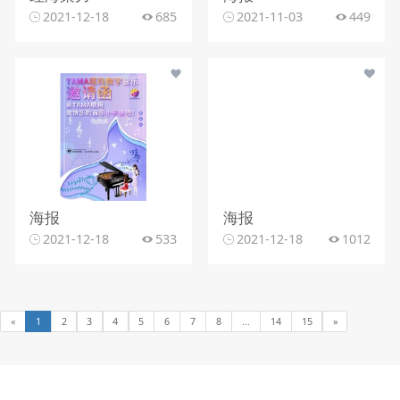
2021-12-18
685
2021-11-03
449
海报
海报
2021-12-18
533
2021-12-18
1012
«
1
2
3
4
5
6
7
8
...
14
15
»