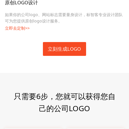
原创LOGO设计
如果你的公司logo、网站标志需要量身设计，标智客专业设计团队
可为您提供原创logo设计服务。
立即去定制>>
立刻生成LOGO
只需要6步，您就可以获得您自
己的公司LOGO