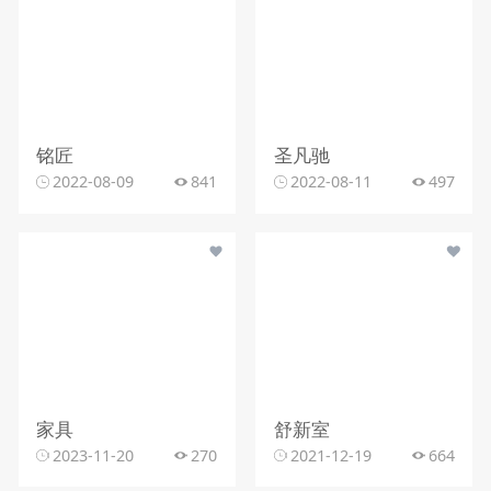
铭匠
圣凡驰
2022-08-09
841
2022-08-11
497
家具
舒新室
2023-11-20
270
2021-12-19
664