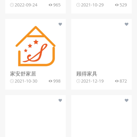
2022-09-24
965
2021-10-29
529
家安舒家居
顾得家具
2021-10-30
998
2021-12-19
872