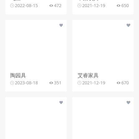
2022-08-15
472
2021-12-19
650
陶园具
艾睿家具
2023-08-18
351
2021-12-19
670