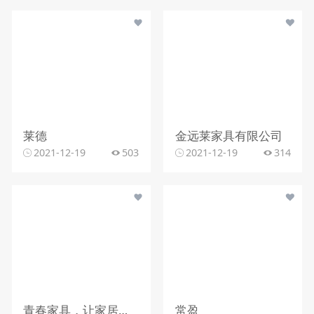
莱德
金远莱家具有限公司
2021-12-19
503
2021-12-19
314
青春家具，让家居承载生活
常盈