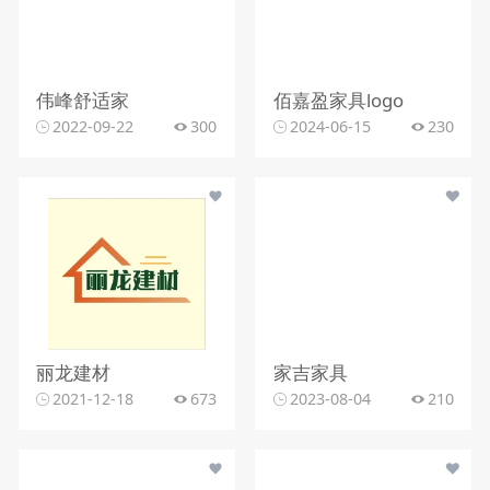
伟峰舒适家
佰嘉盈家具logo
2022-09-22
300
2024-06-15
230
丽龙建材
家吉家具
2021-12-18
673
2023-08-04
210