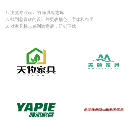
1. 浏览专业设计的 家具标志库
2. 找到您喜欢的设计并更改颜色、字体和布局
3. 对家具标志感到满意后，即刻下载