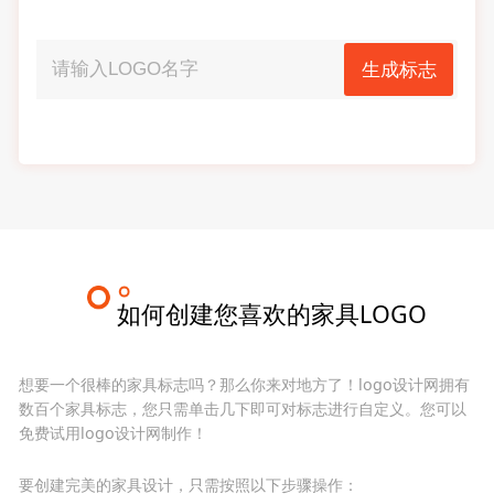
生成标志
如何创建您喜欢的家具LOGO
想要一个很棒的家具标志吗？那么你来对地方了！logo设计网拥有
数百个家具标志，您只需单击几下即可对标志进行自定义。您可以
免费试用logo设计网制作！
要创建完美的家具设计，只需按照以下步骤操作：