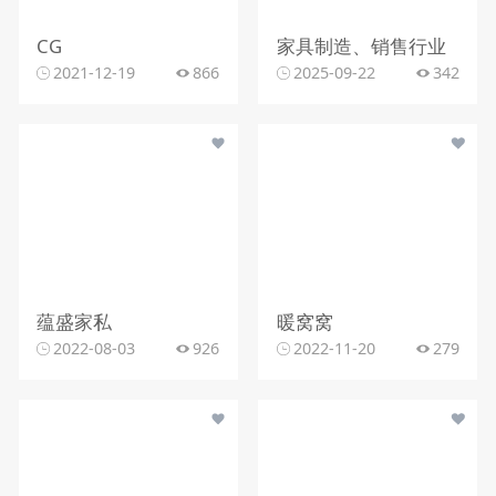
CG
家具制造、销售行业
2021-12-19
866
2025-09-22
342
蕴盛家私
暖窝窝
2022-08-03
926
2022-11-20
279