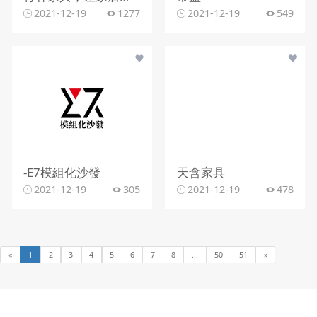
2021-12-19
1277
2021-12-19
549
-E7模組化沙發
天含家具
2021-12-19
305
2021-12-19
478
«
1
2
3
4
5
6
7
8
...
50
51
»