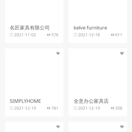
名匠家具有限公司
kelve furniture
2021-11-02
576
2021-12-18
611
SIMPLYHOME
全意办公家具店
2021-12-19
781
2021-12-19
358