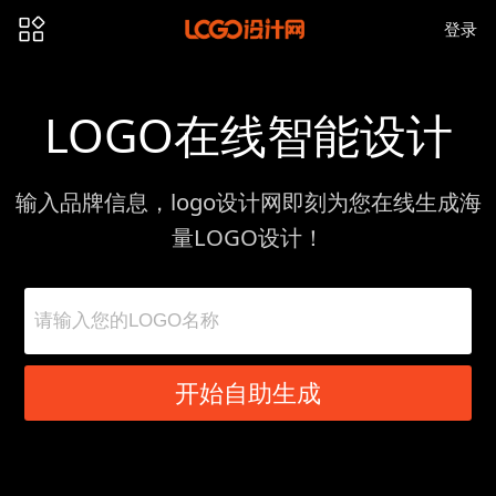
登录
LOGO在线智能设计
输入品牌信息，logo设计网即刻为您在线生成海
量LOGO设计！
开始自助生成