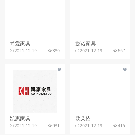
简爱家具
懿诺家具
2021-12-19
380
2021-12-19
667
凯惠家具
欧朵依
2021-12-19
931
2021-12-19
415