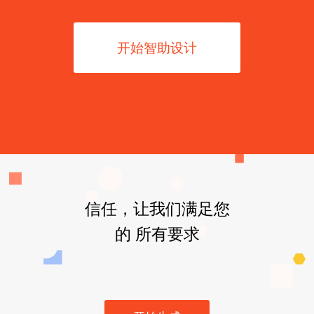
开始智助设计
信任，让我们满足您
的 所有要求