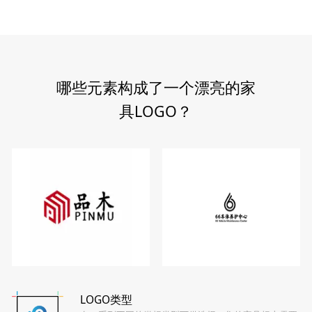
哪些元素构成了一个漂亮的家
具LOGO？
LOGO类型